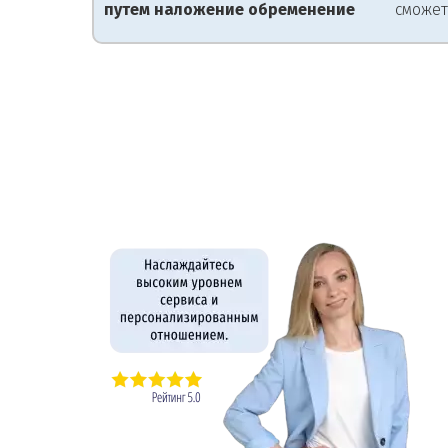
путем наложение обременение
сможет