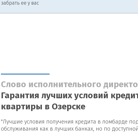
 забрать ее у вас
Слово исполнительного директо
Гарантия лучших условий кредит
квартиры в Озерске
"Лучшие условия получения кредита в ломбарде под
обслуживания как в лучших банках, но по доступно