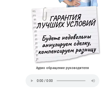
Аудио обращение руководителя