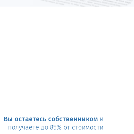
Вы остаетесь собственником
и
получаете до 85% от стоимости