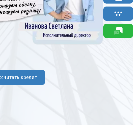
ссчитать кредит