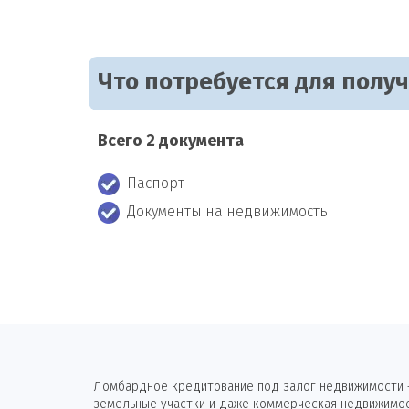
Что потребуется для полу
Всего 2 документа
Паспорт
Документы на недвижимость
Ломбардное кредитование под залог недвижимости —
земельные участки и даже коммерческая недвижимост