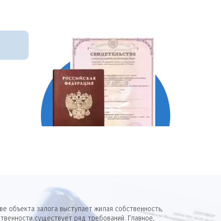
е объекта залога выступает жилая собственность,
твенности существует ряд требований. Главное,