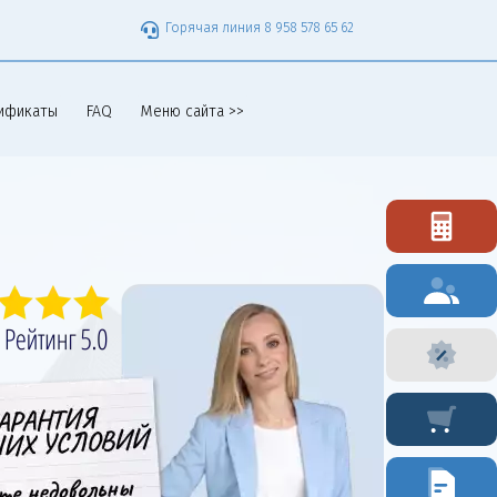
Горячая линия 8 958 578 65 62
ификаты
FAQ
Меню сайта >>