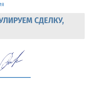
ИЯ
УЛИРУЕМ СДЕЛКУ,