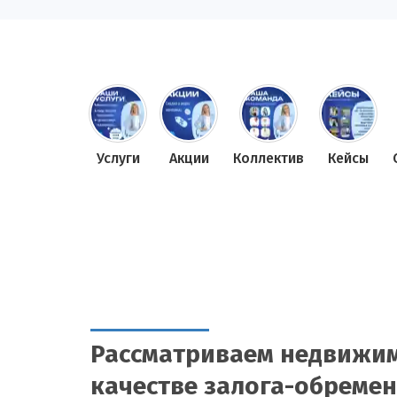
Услуги
Акции
Коллектив
Кейсы
Рассматриваем недвижим
качестве залога-обреме