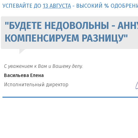
УСПЕВАЙТЕ ДО
13 АВГУСТА
- ВЫСОКИЙ % ОДОБРЕН
"БУДЕТЕ НЕДОВОЛЬНЫ - АНН
КОМПЕНСИРУЕМ РАЗНИЦУ"
С уважением к Вам и Вашему делу.
Васильева Елена
И
сполнительный директор