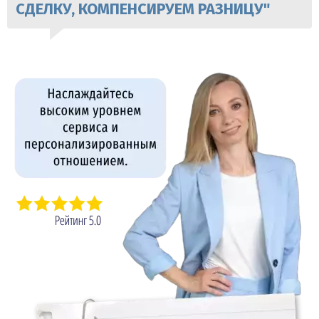
СДЕЛКУ, КОМПЕНСИРУЕМ РАЗНИЦУ"