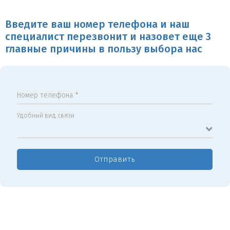
Введите ваш номер телефона и наш
специалист перезвонит и назовет еще 3
главные причины в пользу выбора нас
Номер телефона *
Удобный вид связи
Отправить