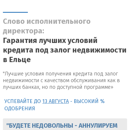
Слово исполнительного
директора:
Гарантия лучших условий
кредита под залог недвижимости
в Ельце
"Лучшие условия получения кредита под залог
недвижимости с качеством обслуживания как в
лучших банках, но по доступной программе»
УСПЕВАЙТЕ ДО
13 АВГУСТА
- ВЫСОКИЙ %
ОДОБРЕНИЯ
"БУДЕТЕ НЕДОВОЛЬНЫ - АННУЛИРУЕМ