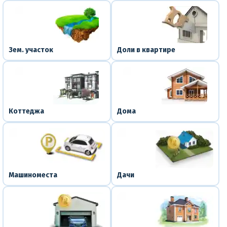
Зем. участок
Доли в квартире
Коттеджа
Дома
Машиноместа
Дачи