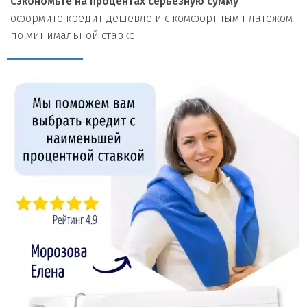
Сэкономьте на процентах серьезную сумму
-
оформите кредит дешевле и с комфортным платежом
по минимальной ставке.