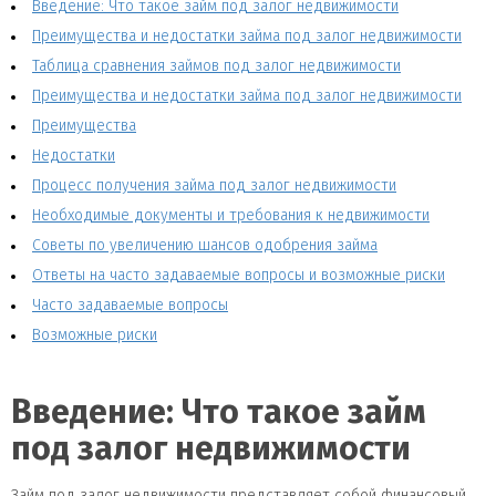
Введение: Что такое займ под залог недвижимости
Преимущества и недостатки займа под залог недвижимости
Таблица сравнения займов под залог недвижимости
Преимущества и недостатки займа под залог недвижимости
Преимущества
Недостатки
Процесс получения займа под залог недвижимости
Необходимые документы и требования к недвижимости
Советы по увеличению шансов одобрения займа
Ответы на часто задаваемые вопросы и возможные риски
Часто задаваемые вопросы
Возможные риски
Введение: Что такое займ
под залог недвижимости
Займ под залог недвижимости представляет собой финансовый