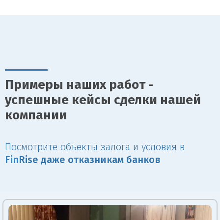
Примеры наших работ -
успешные кейсы сделки нашей
компании
Посмотрите объекты залога и условия в
Fin
Rise даже отказникам банков