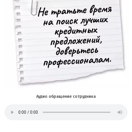
Аудио обращение сотрудника