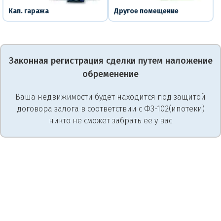
Кап. гаража
Другое помещение
Законная регистрация сделки путем наложение
обременение
Ваша недвижимости будет находится под защитой
договора залога в соответствии с ФЗ-102(ипотеки)
никто не сможет забрать ее у вас