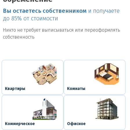
Вы остаетесь собственником
и получаете
до 85% от стоимости
Никто не требует выписываться или переоформлять
собственность
Квартиры
Комнаты
Коммерческое
Офисное