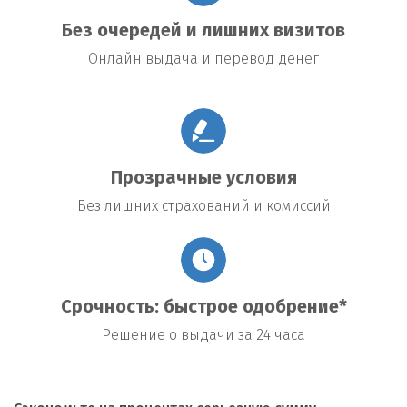
Без очередей и лишних визитов
Онлайн выдача и перевод денег
Прозрачные условия
Без лишних страхований и комиссий
Срочность: быстрое одобрение*
Решение о выдачи за 24 часа