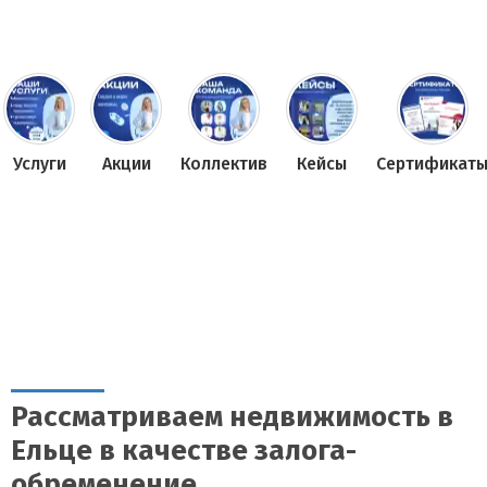
Услуги
Акции
Коллектив
Кейсы
Сертификат
Рассматриваем недвижимость в
Ельце в качестве залога-
обременение