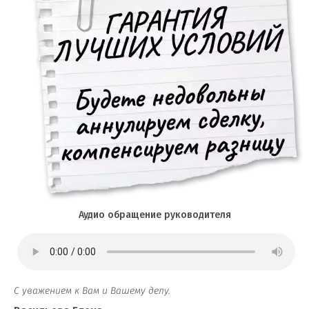
Аудио обращение руководителя
С уважением к Вам и Вашему делу.