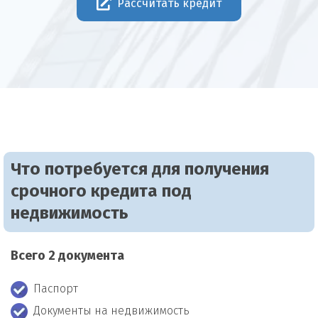
Рассчитать кредит
Что потребуется для получения
срочного кредита под
недвижимость
Всего 2 документа
Паспорт
Документы на недвижимость