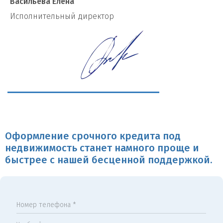
Васильева Елена
И
сполнительный директор
Оформление срочного кредита под
недвижимость станет намного проще и
быстрее с нашей бесценной поддержкой.
Номер телефона *