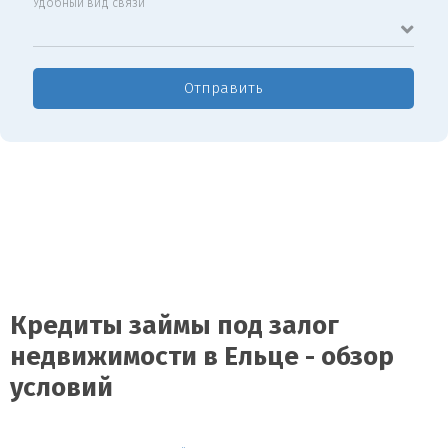
Удобный вид связи
Отправить
Кредиты займы под залог
недвижимости в Ельце - обзор
условий