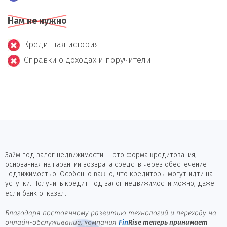
Нам не нужно
Кредитная история
Справки о доходах и поручители
Займ под залог недвижимости — это форма кредитования,
основанная на гарантии возврата средств через обеспечение
недвижимостью. Особенно важно, что кредиторы могут идти на
уступки. Получить кредит под залог недвижимости можно, даже
если банк отказал.
Благодаря постоянному развитию технологий и переходу на
онлайн-обслуживание, компания
Fin
Rise
теперь принимает