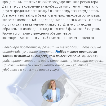
процентными ставками на сайте государственного регулятора.
Деятельность современных ломбардов мало чем отличается от
других кредитных организаций и контролируется государством.
Альтернативой займу в банке или микрофинансовой организации
является ломбардный кредит под залог недвижимости. Залогом
могут служить недвижимое имущество. Для многих людей
обращение в ломбард – выход из тяжелой финансовой ситуации.
Кроме того, такие учреждения обеспечивают
конфиденциальность и четкий график погашения процентов.
Благодаря постоянному развитию технологий и переходу на
онлайн-обслуживание, компания
Fin
Rise
теперь принимает
заявки не только в Северске, но и по всей стране.
Мы всегда
рады приветствовать вас и ответить на все ваши вопросы.
Присоединяйтесь к числу наших довольных клиентов и
убедитесь в качестве наших услуг!