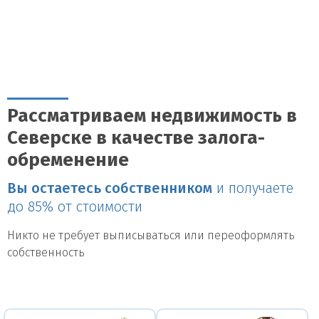
Рассматриваем недвижимость в
Северске в качестве залога-
обременение
Вы остаетесь собственником
и получаете
до 85% от стоимости
Никто не требует выписываться или переоформлять
собственность