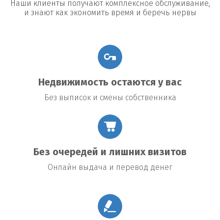
Наши клиенты получают комплексное обслуживание,
и знают как экономить время и беречь нервы
Недвижимость остаются у вас
Без выписок и смены собственника
Без очередей и лишних визитов
Онлайн выдача и перевод денег