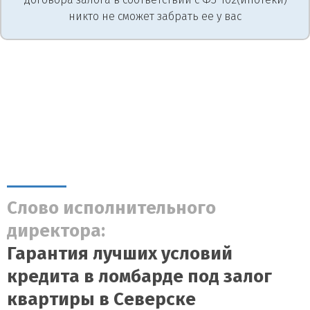
никто не сможет забрать ее у вас
Слово исполнительного
директора:
Гарантия лучших условий
кредита в ломбарде под залог
квартиры в Северске