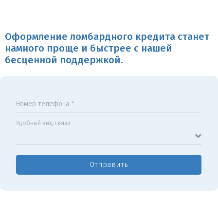
Оформление ломбардного кредита станет
намного проще и быстрее с нашей
бесценной поддержкой.
Номер телефона *
Удобный вид связи
Отправить