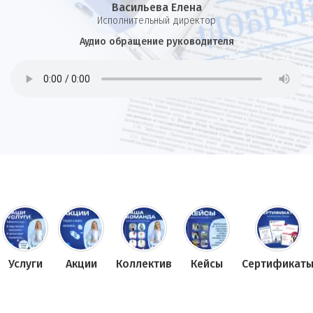
Васильева Елена
И
сполнительный директор
Аудио обращение руководителя
Услуги
Акции
Коллектив
Кейсы
Сертификат