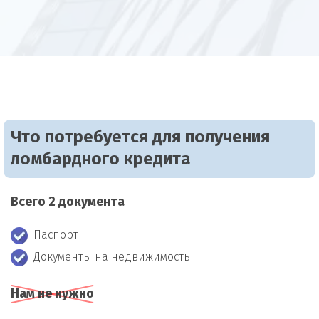
Что потребуется для получения
ломбардного кредита
Всего 2 документа
Паспорт
Документы на недвижимость
Нам не нужно