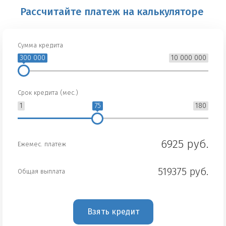
Рассчитайте платеж на калькуляторе
Сумма кредита
300 000
10 000 000
Срок кредита (мес.)
1
75
180
6925 руб.
Ежемес. платеж
519375 руб.
Общая выплата
Взять кредит