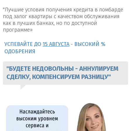
"Лучшие условия получения кредита в ломбарде
под залог квартиры с качеством обслуживания
как в лучших банках, но по доступной
программе»
УСПЕВАЙТЕ ДО
15 АВГУСТА
- ВЫСОКИЙ %
ОДОБРЕНИЯ
"БУДЕТЕ НЕДОВОЛЬНЫ - АННУЛИРУЕМ
СДЕЛКУ, КОМПЕНСИРУЕМ РАЗНИЦУ"