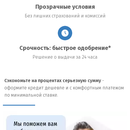
Прозрачные условия
Без лишних страхований и комиссий
Срочность: быстрое одобрение*
Решение о выдачи за 24 часа
Сэкономьте на процентах серьезную сумму
-
оформите кредит дешевле и с комфортным платежом
по минимальной ставке.