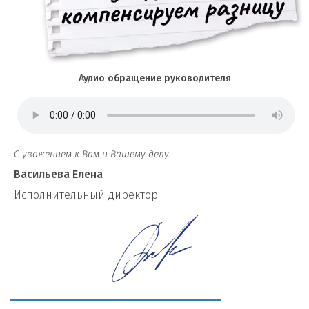
Аудио обращение руководителя
С уважением к Вам и Вашему делу.
Васильева Елена
И
сполнительный директор