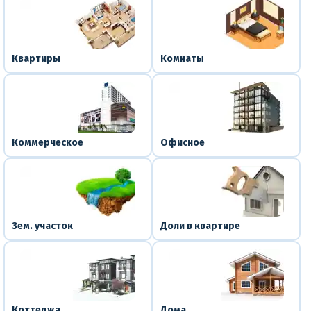
Квартиры
Комнаты
Коммерческое
Офисное
Зем. участок
Доли в квартире
Коттеджа
Дома