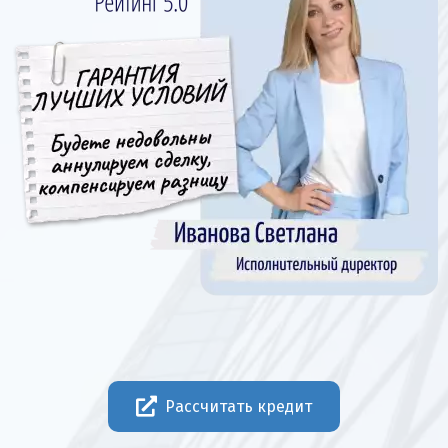
Рассчитать кредит