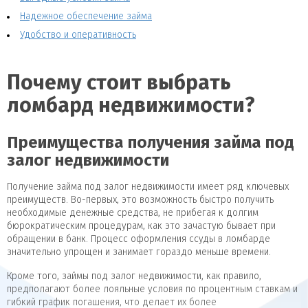
Надежное обеспечение займа
Удобство и оперативность
Почему стоит выбрать
ломбард недвижимости?
Преимущества получения займа под
залог недвижимости
Получение займа под залог недвижимости имеет ряд ключевых
преимуществ. Во-первых, это возможность быстро получить
необходимые денежные средства, не прибегая к долгим
бюрократическим процедурам, как это зачастую бывает при
обращении в банк. Процесс оформления ссуды в ломбарде
значительно упрощен и занимает гораздо меньше времени.
Кроме того, займы под залог недвижимости, как правило,
предполагают более лояльные условия по процентным ставкам и
гибкий график погашения, что делает их более