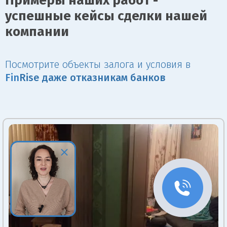
Примеры наших работ -
успешные кейсы сделки нашей
компании
Посмотрите объекты залога и условия в
Fin
Rise даже отказникам банков