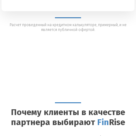
Расчет проведенный на кредитном калькуляторе, примерный, и не
является публичной офертой.
Почему клиенты в качестве
партнера выбирают
Fin
Rise