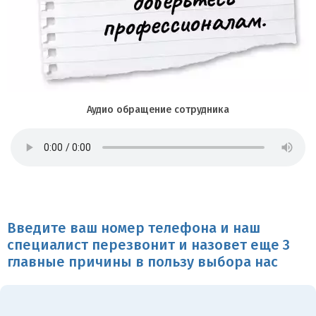
Аудио обращение сотрудника
Введите ваш номер телефона и наш
специалист перезвонит и назовет еще 3
главные причины в пользу выбора нас