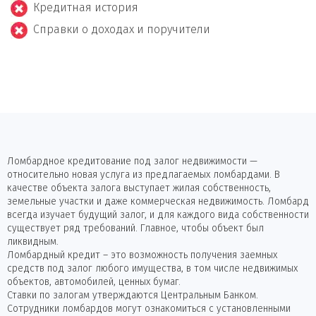
Кредитная история
Справки о доходах и поручители
Ломбардное кредитование под залог недвижимости —
относительно новая услуга из предлагаемых ломбардами. В
качестве объекта залога выступает жилая собственность,
земельные участки и даже коммерческая недвижимость. Ломбард
всегда изучает будущий залог, и для каждого вида собственности
существует ряд требований. Главное, чтобы объект был
ликвидным.
Ломбардный кредит – это возможность получения заемных
средств под залог любого имущества, в том числе недвижимых
объектов, автомобилей, ценных бумаг.
Ставки по залогам утверждаются Центральным Банком.
Сотрудники ломбардов могут ознакомиться с установленными