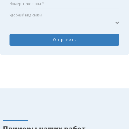
Номер телефона *
Удобный вид связи
Отправить