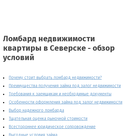
Ломбард недвижимости
квартиры в Северске - обзор
условий
Почему стоит выбрать ломбард недвижимости?
Преимущества получения займа под залог недвижимости
Требования к заемщикам и необходимые документы
Особенности оформления займа под залог недвижимости
Выбор надежного ломбарда
Тщательная оценка рыночной стоимости
Всестороннее юридическое сопровождение
Выгодные условия займа