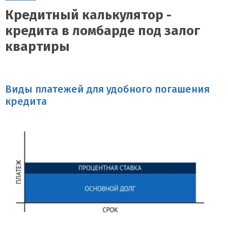
Кредитный калькулятор -
кредита в ломбарде под залог
квартиры
Виды платежей для удобного погашения
кредита