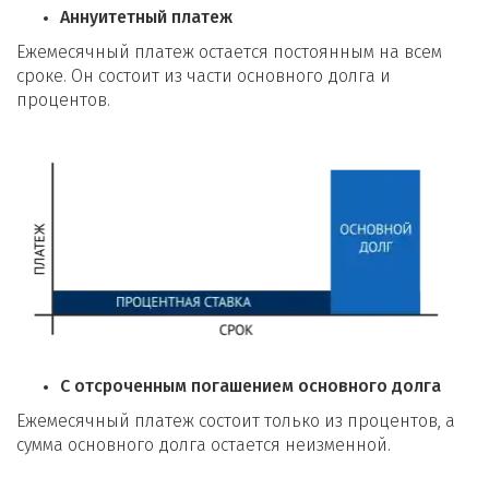
Аннуитетный платеж
Ежемесячный платеж остается постоянным на всем
сроке. Он состоит из части основного долга и
процентов.
С отсроченным погашением основного долга
Ежемесячный платеж состоит только из процентов, а
сумма основного долга остается неизменной.