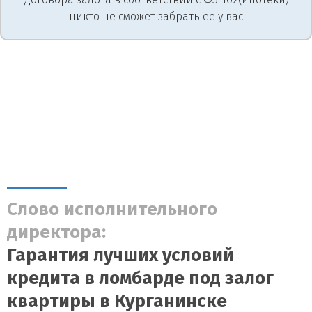
никто не сможет забрать ее у вас
Слово исполнительного
директора:
Гарантия лучших условий
кредита в ломбарде под залог
квартиры в Курганинске