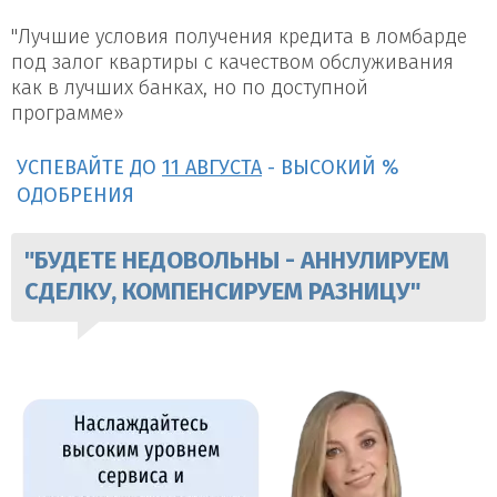
"Лучшие условия получения кредита в ломбарде
под залог квартиры с качеством обслуживания
как в лучших банках, но по доступной
программе»
УСПЕВАЙТЕ ДО
11 АВГУСТА
- ВЫСОКИЙ %
ОДОБРЕНИЯ
"БУДЕТЕ НЕДОВОЛЬНЫ - АННУЛИРУЕМ
СДЕЛКУ, КОМПЕНСИРУЕМ РАЗНИЦУ"