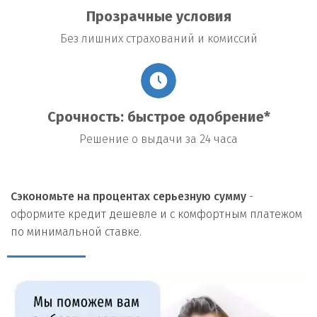
Прозрачные условия
Без лишних страхований и комиссий
Срочность: быстрое одобрение*
Решение о выдачи за 24 часа
Сэкономьте на процентах серьезную сумму
-
оформите кредит дешевле и с комфортным платежом
по минимальной ставке.