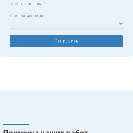
Номер телефона *
Удобный вид связи
Отправить