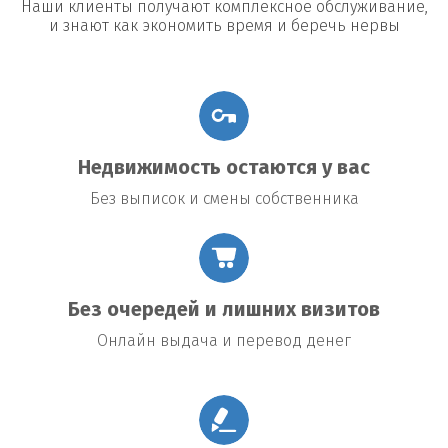
Наши клиенты получают комплексное обслуживание,
и знают как экономить время и беречь нервы
Недвижимость остаются у вас
Без выписок и смены собственника
Без очередей и лишних визитов
Онлайн выдача и перевод денег