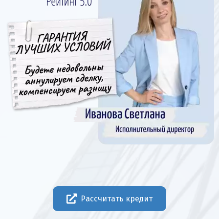
Рассчитать кредит