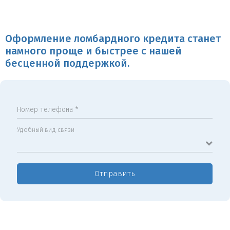
Оформление ломбардного кредита станет
намного проще и быстрее с нашей
бесценной поддержкой.
Номер телефона *
Удобный вид связи
Отправить