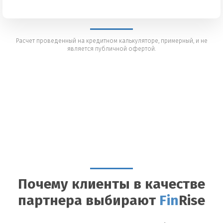
Расчет проведенный на кредитном калькуляторе, примерный, и не
является публичной офертой.
Почему клиенты в качестве
партнера выбирают
Fin
Rise