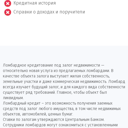
Кредитная история
Справки о доходах и поручители
Ломбардное кредитование под залог недвижимости —
относительно новая услуга из предлагаемых ломбардами. В
качестве объекта залога выступает жилая собственность,
земельные участки и даже коммерческая недвижимость. Ломбард
всегда изучает будущий залог, и для каждого вида собственности
существует ряд требований. Главное, чтобы объект был
ликвидным.
Ломбардный кредит – это возможность получения заемных
средств под залог любого имущества, в том числе недвижимых
объектов, автомобилей, ценных бумаг.
Ставки по залогам утверждаются Центральным Банком.
Сотрудники ломбардов могут ознакомиться с установленными