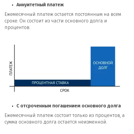
Аннуитетный платеж
Ежемесячный платеж остается постоянным на всем
сроке. Он состоит из части основного долга и
процентов.
С отсроченным погашением основного долга
Ежемесячный платеж состоит только из процентов, а
сумма основного долга остается неизменной.