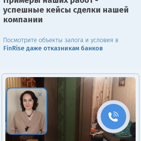
Примеры наших работ -
успешные кейсы сделки нашей
компании
Посмотрите объекты залога и условия в
Fin
Rise даже отказникам банков