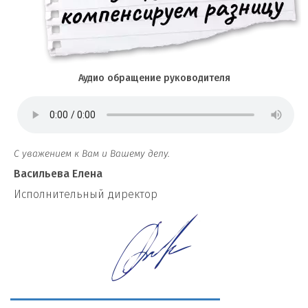
Аудио обращение руководителя
С уважением к Вам и Вашему делу.
Васильева Елена
И
сполнительный директор