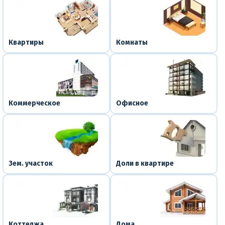
Квартиры
Комнаты
Коммерческое
Офисное
Зем. участок
Доли в квартире
Коттеджа
Дома