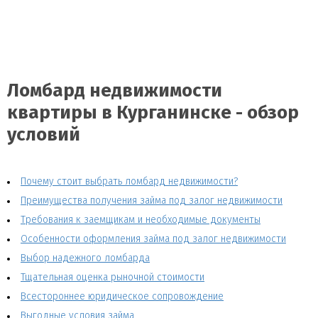
Ломбард недвижимости
квартиры в Курганинске - обзор
условий
Почему стоит выбрать ломбард недвижимости?
Преимущества получения займа под залог недвижимости
Требования к заемщикам и необходимые документы
Особенности оформления займа под залог недвижимости
Выбор надежного ломбарда
Тщательная оценка рыночной стоимости
Всестороннее юридическое сопровождение
Выгодные условия займа