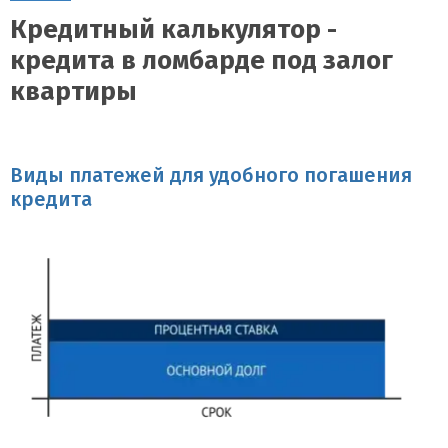
Кредитный калькулятор -
кредита в ломбарде под залог
квартиры
Виды платежей для удобного погашения
кредита