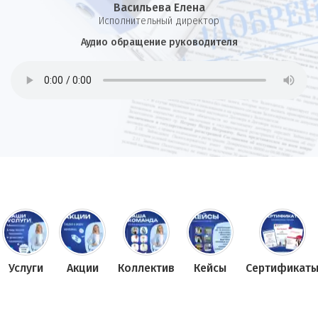
Васильева Елена
И
сполнительный директор
Аудио обращение руководителя
Услуги
Акции
Коллектив
Кейсы
Сертификат