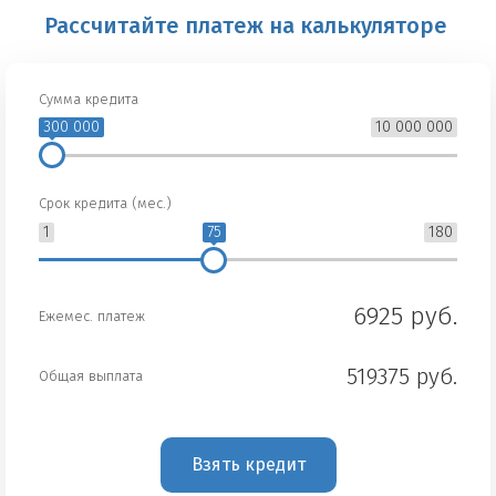
Рассчитайте платеж на калькуляторе
Сумма кредита
300 000
10 000 000
Срок кредита (мес.)
1
75
180
6925 руб.
Ежемес. платеж
519375 руб.
Общая выплата
Взять кредит