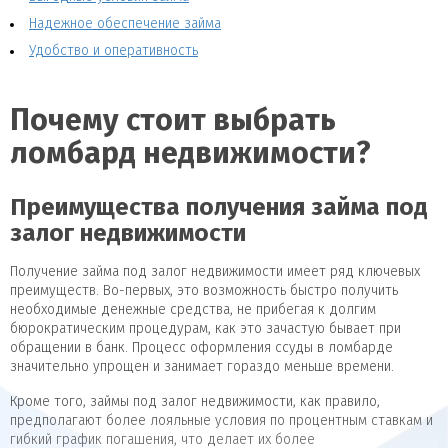
Надежное обеспечение займа
Удобство и оперативность
Почему стоит выбрать
ломбард недвижимости?
Преимущества получения займа под
залог недвижимости
Получение займа под залог недвижимости имеет ряд ключевых
преимуществ. Во-первых, это возможность быстро получить
необходимые денежные средства, не прибегая к долгим
бюрократическим процедурам, как это зачастую бывает при
обращении в банк. Процесс оформления ссуды в ломбарде
значительно упрощен и занимает гораздо меньше времени.
Кроме того, займы под залог недвижимости, как правило,
предполагают более лояльные условия по процентным ставкам и
гибкий график погашения, что делает их более