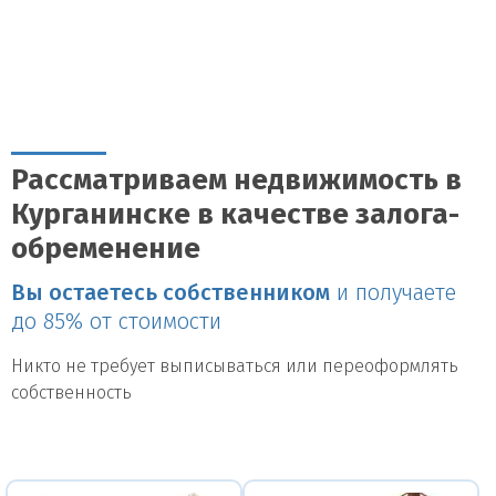
Рассматриваем недвижимость в
Курганинске в качестве залога-
обременение
Вы остаетесь собственником
и получаете
до 85% от стоимости
Никто не требует выписываться или переоформлять
собственность