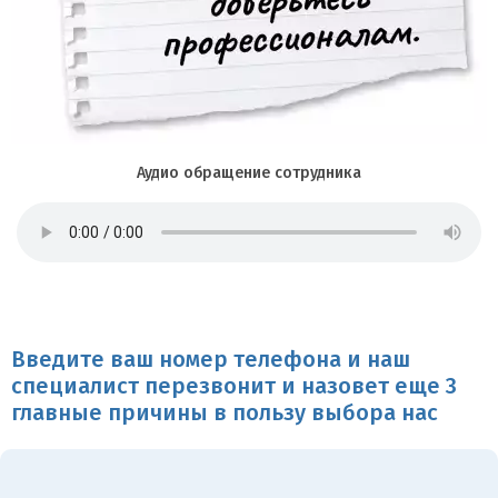
Аудио обращение сотрудника
Введите ваш номер телефона и наш
специалист перезвонит и назовет еще 3
главные причины в пользу выбора нас