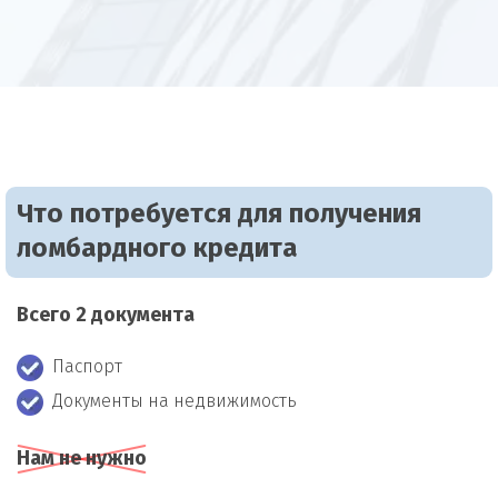
Что потребуется для получения
ломбардного кредита
Всего 2 документа
Паспорт
Документы на недвижимость
Нам не нужно