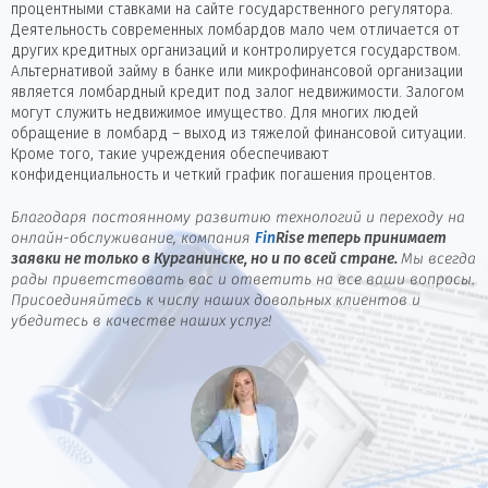
процентными ставками на сайте государственного регулятора.
Деятельность современных ломбардов мало чем отличается от
других кредитных организаций и контролируется государством.
Альтернативой займу в банке или микрофинансовой организации
является ломбардный кредит под залог недвижимости. Залогом
могут служить недвижимое имущество. Для многих людей
обращение в ломбард – выход из тяжелой финансовой ситуации.
Кроме того, такие учреждения обеспечивают
конфиденциальность и четкий график погашения процентов.
Благодаря постоянному развитию технологий и переходу на
онлайн-обслуживание, компания
Fin
Rise
теперь принимает
заявки не только в Курганинске, но и по всей стране.
Мы всегда
рады приветствовать вас и ответить на все ваши вопросы.
Присоединяйтесь к числу наших довольных клиентов и
убедитесь в качестве наших услуг!