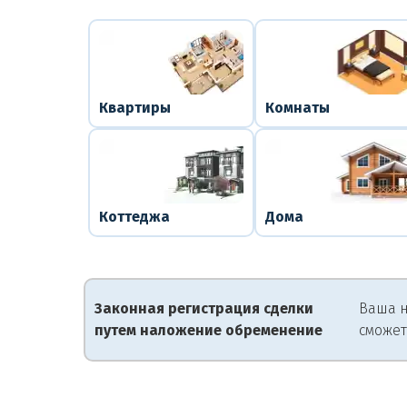
Квартиры
Комнаты
Коттеджа
Дома
Законная регистрация сделки
Ваша н
путем наложение обременение
сможет