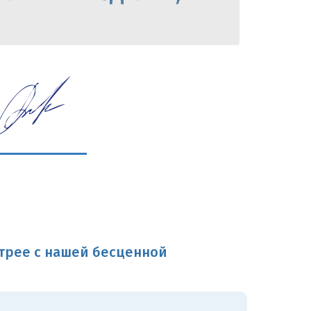
трее с нашей бесценной