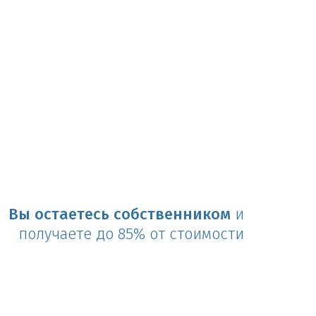
Вы остаетесь собственником
и
получаете до 85% от стоимости