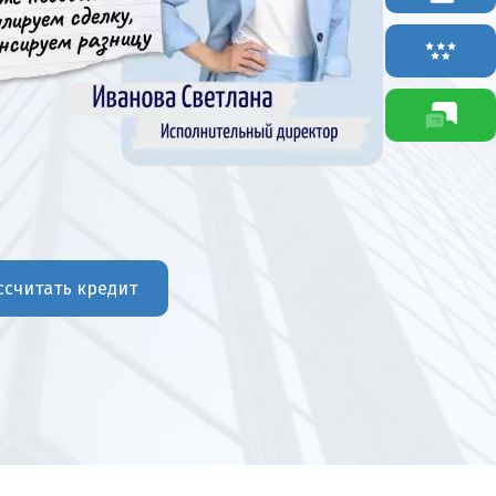
ссчитать кредит