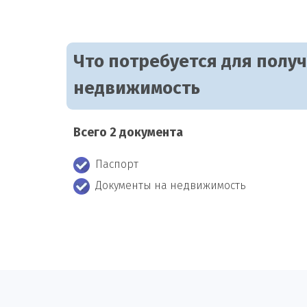
Что потребуется для полу
недвижимость
Всего 2 документа
Паспорт
Документы на недвижимость