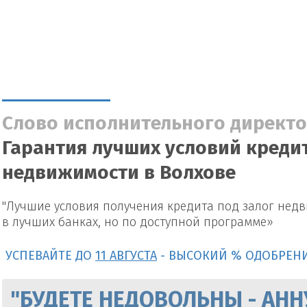
Слово исполнительного директо
Гарантия лучших условий кредит
недвижимости в Волхове
"Лучшие условия получения кредита под залог нед
в лучших банках, но по доступной программе»
УСПЕВАЙТЕ ДО
11 АВГУСТА
- ВЫСОКИЙ % ОДОБРЕН
"БУДЕТЕ НЕДОВОЛЬНЫ - АНН