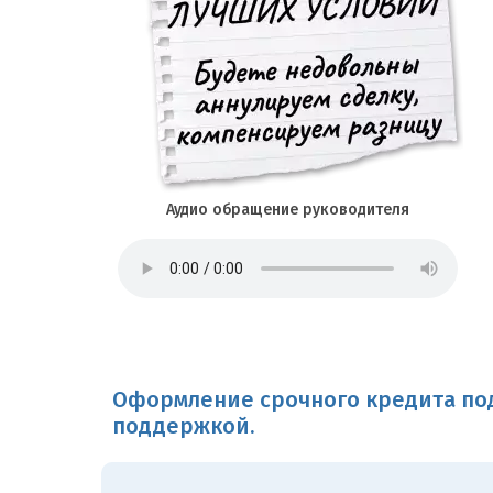
Аудио обращение руководителя
Оформление срочного кредита под
поддержкой.