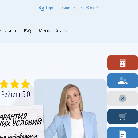
Горячая линия 8 958 578 65 62
ификаты
FAQ
Меню сайта >>