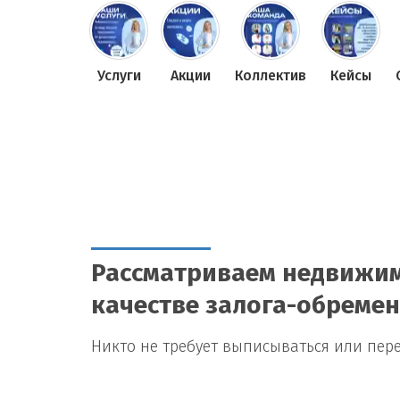
Услуги
Акции
Коллектив
Кейсы
Рассматриваем недвижим
качестве залога-обреме
Никто не требует выписываться или пер