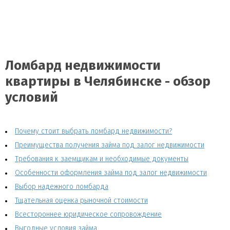
Ломбард недвижимости
квартиры в Челябинске - обзор
условий
Почему стоит выбрать ломбард недвижимости?
Преимущества получения займа под залог недвижимости
Требования к заемщикам и необходимые документы
Особенности оформления займа под залог недвижимости
Выбор надежного ломбарда
Тщательная оценка рыночной стоимости
Всестороннее юридическое сопровождение
Выгодные условия займа