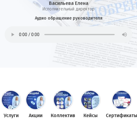
Васильева Елена
И
сполнительный директор
Аудио обращение руководителя
Услуги
Акции
Коллектив
Кейсы
Сертификат