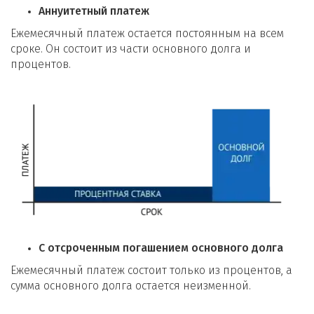
Аннуитетный платеж
Ежемесячный платеж остается постоянным на всем
сроке. Он состоит из части основного долга и
процентов.
С отсроченным погашением основного долга
Ежемесячный платеж состоит только из процентов, а
сумма основного долга остается неизменной.