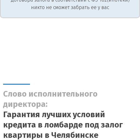
никто не сможет забрать ее у вас
Слово исполнительного
директора:
Гарантия лучших условий
кредита в ломбарде под залог
квартиры в Челябинске