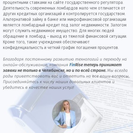
процентными ставками на сайте государственного регулятора.
Деятельность современных ломбардов мало чем отличается от
других кредитных организаций и контролируется государством.
Альтернативой займу в банке или микрофинансовой организации
является ломбардный кредит под залог недвижимости. Залогом
могут служить недвижимое имущество. Для многих людей
обращение в ломбард – выход из тяжелой финансовой ситуации.
Кроме того, такие учреждения обеспечивают
конфиденциальность и четкий график погашения процентов.
Благодаря постоянному развитию технологий и переходу на
онлайн-обслуживание, компания
Fin
Rise
теперь принимает
заявки не только в Челябинске, но и по всей стране.
Мы всегда
рады приветствовать вас и ответить на все ваши вопросы.
Присоединяйтесь к числу наших довольных клиентов и
убедитесь в качестве наших услуг!