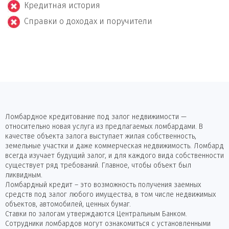
Кредитная история
Справки о доходах и поручители
Ломбардное кредитование под залог недвижимости —
относительно новая услуга из предлагаемых ломбардами. В
качестве объекта залога выступает жилая собственность,
земельные участки и даже коммерческая недвижимость. Ломбард
всегда изучает будущий залог, и для каждого вида собственности
существует ряд требований. Главное, чтобы объект был
ликвидным.
Ломбардный кредит – это возможность получения заемных
средств под залог любого имущества, в том числе недвижимых
объектов, автомобилей, ценных бумаг.
Ставки по залогам утверждаются Центральным Банком.
Сотрудники ломбардов могут ознакомиться с установленными