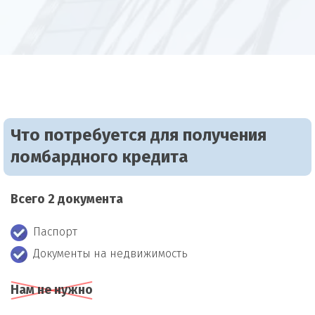
Что потребуется для получения
ломбардного кредита
Всего 2 документа
Паспорт
Документы на недвижимость
Нам не нужно