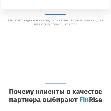
Расчет проведенный на кредитном калькуляторе, примерный, и не
является публичной офертой.
Почему клиенты в качестве
партнера выбирают
Fin
Rise