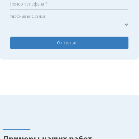
Номер телефона *
Удобный вид связи
Отправить