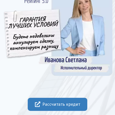
Рассчитать кредит