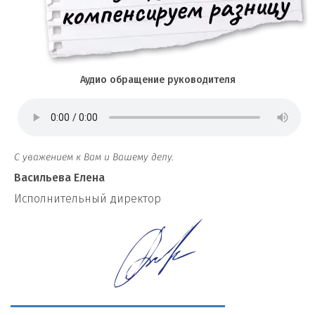
Аудио обращение руководителя
С уважением к Вам и Вашему делу.
Васильева Елена
И
сполнительный директор