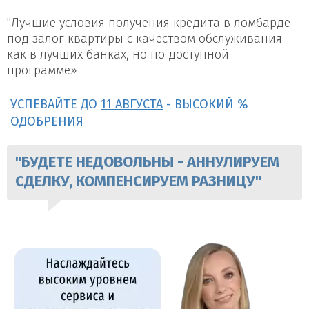
"Лучшие условия получения кредита в ломбарде
под залог квартиры с качеством обслуживания
как в лучших банках, но по доступной
программе»
УСПЕВАЙТЕ ДО
11 АВГУСТА
- ВЫСОКИЙ %
ОДОБРЕНИЯ
"БУДЕТЕ НЕДОВОЛЬНЫ - АННУЛИРУЕМ
СДЕЛКУ, КОМПЕНСИРУЕМ РАЗНИЦУ"