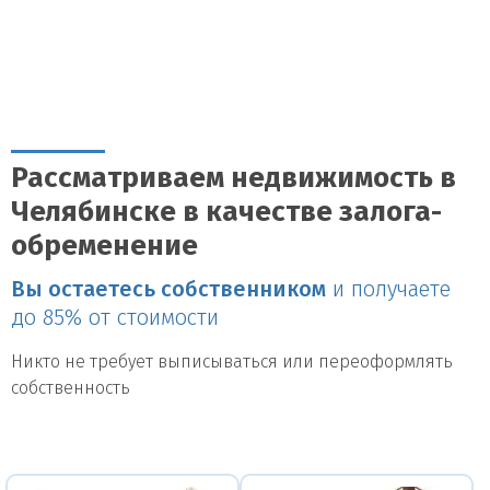
Рассматриваем недвижимость в
Челябинске в качестве залога-
обременение
Вы остаетесь собственником
и получаете
до 85% от стоимости
Никто не требует выписываться или переоформлять
собственность