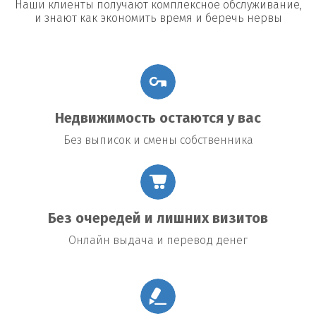
Наши клиенты получают комплексное обслуживание,
и знают как экономить время и беречь нервы
Недвижимость остаются у вас
Без выписок и смены собственника
Без очередей и лишних визитов
Онлайн выдача и перевод денег