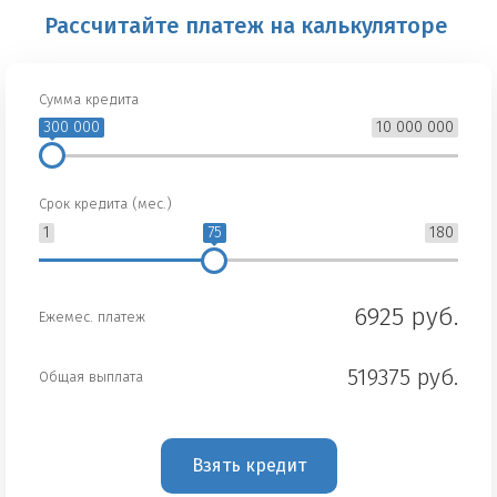
Рассчитайте платеж на калькуляторе
Сумма кредита
300 000
10 000 000
Срок кредита (мес.)
1
75
180
6925 руб.
Ежемес. платеж
519375 руб.
Общая выплата
Взять кредит