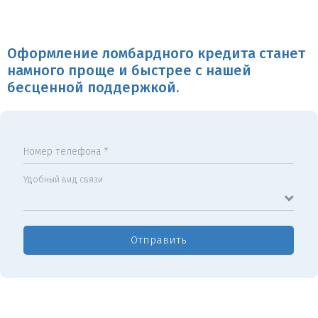
Оформление ломбардного кредита станет
намного проще и быстрее с нашей
бесценной поддержкой.
Номер телефона *
Удобный вид связи
Отправить