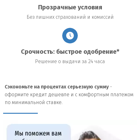
Прозрачные условия
Без лишних страхований и комиссий
Срочность: быстрое одобрение*
Решение о выдачи за 24 часа
Сэкономьте на процентах серьезную сумму
-
оформите кредит дешевле и с комфортным платежом
по минимальной ставке.