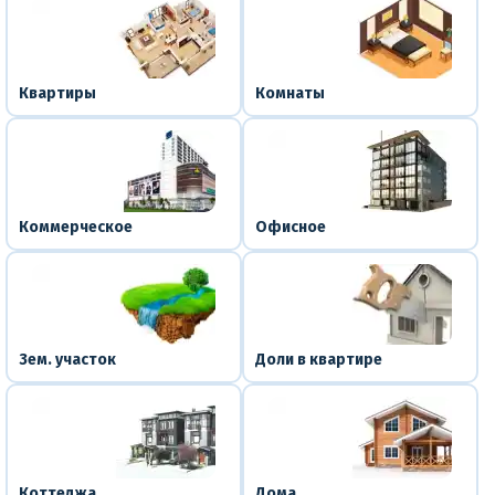
Квартиры
Комнаты
Коммерческое
Офисное
Зем. участок
Доли в квартире
Коттеджа
Дома