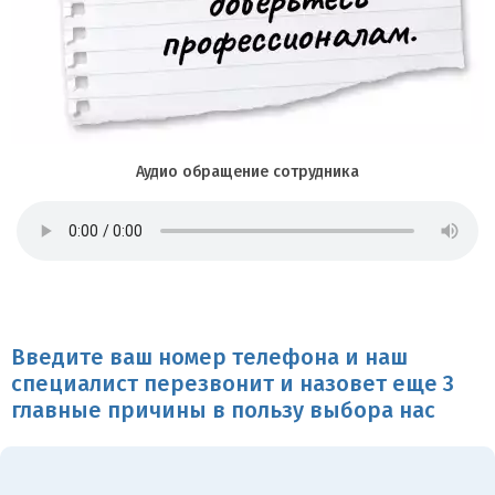
Аудио обращение сотрудника
Введите ваш номер телефона и наш
специалист перезвонит и назовет еще 3
главные причины в пользу выбора нас