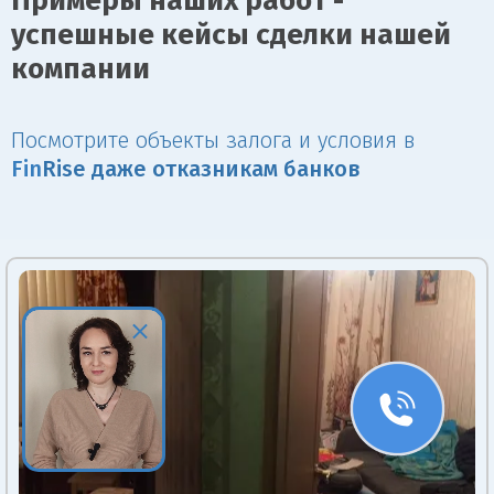
Примеры наших работ -
успешные кейсы сделки нашей
компании
Посмотрите объекты залога и условия в
Fin
Rise даже отказникам банков