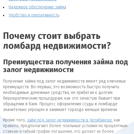
Надежное обеспечение займа
Удобство и оперативность
Почему стоит выбрать
ломбард недвижимости?
Преимущества получения займа под
залог недвижимости
Получение займа под залог недвижимости имеет ряд ключевых
преимуществ. Во-первых, это возможность быстро получить
необходимые денежные средства, не прибегая к долгим
бюрократическим процедурам, как это зачастую бывает при
обращении в банк. Процесс оформления ссуды в ломбарде
значительно упрощен и занимает гораздо меньше времени.
Кроме того,
займ под залог недвижимости в Челябинске
, как
правило, предполагают более лояльные условия по процентным
ставкам и гибкий график погашения, что делает их более