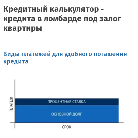
Кредитный калькулятор -
кредита в ломбарде под залог
квартиры
Виды платежей для удобного погашения
кредита