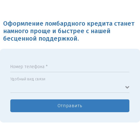
Оформление ломбардного кредита станет
намного проще и быстрее с нашей
бесценной поддержкой.
Номер телефона *
Удобный вид связи
Отправить