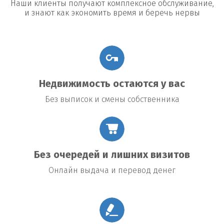
Наши клиенты получают комплексное обслуживание,
и знают как экономить время и беречь нервы
Недвижимость остаются у вас
Без выписок и смены собственника
Без очередей и лишних визитов
Онлайн выдача и перевод денег