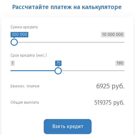
Рассчитайте платеж на калькуляторе
Сумма кредита
300 000
10 000 000
Срок кредита (мес.)
1
75
180
6925 руб.
Ежемес. платеж
519375 руб.
Общая выплата
Взять кредит