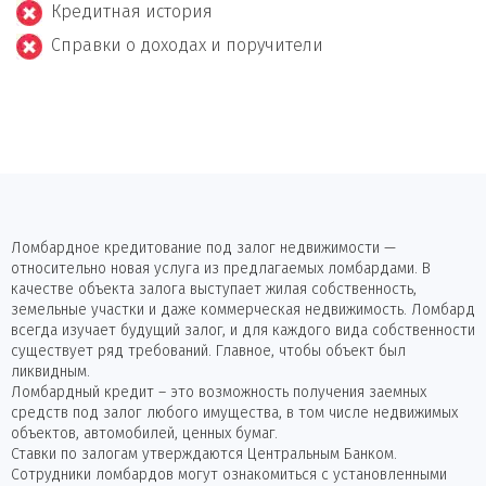
Кредитная история
Справки о доходах и поручители
Ломбардное кредитование под залог недвижимости —
относительно новая услуга из предлагаемых ломбардами. В
качестве объекта залога выступает жилая собственность,
земельные участки и даже коммерческая недвижимость. Ломбард
всегда изучает будущий залог, и для каждого вида собственности
существует ряд требований. Главное, чтобы объект был
ликвидным.
Ломбардный кредит – это возможность получения заемных
средств под залог любого имущества, в том числе недвижимых
объектов, автомобилей, ценных бумаг.
Ставки по залогам утверждаются Центральным Банком.
Сотрудники ломбардов могут ознакомиться с установленными