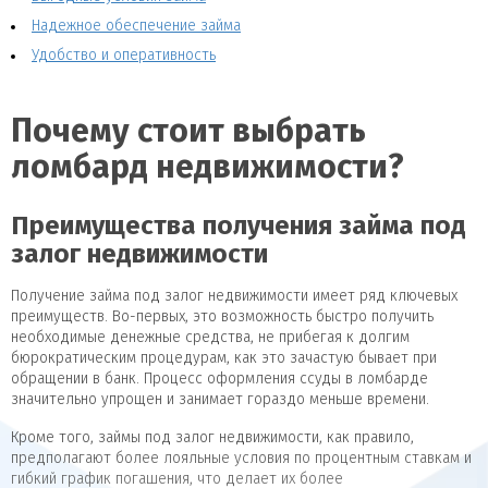
Надежное обеспечение займа
Удобство и оперативность
Почему стоит выбрать
ломбард недвижимости?
Преимущества получения займа под
залог недвижимости
Получение займа под залог недвижимости имеет ряд ключевых
преимуществ. Во-первых, это возможность быстро получить
необходимые денежные средства, не прибегая к долгим
бюрократическим процедурам, как это зачастую бывает при
обращении в банк. Процесс оформления ссуды в ломбарде
значительно упрощен и занимает гораздо меньше времени.
Кроме того, займы под залог недвижимости, как правило,
предполагают более лояльные условия по процентным ставкам и
гибкий график погашения, что делает их более