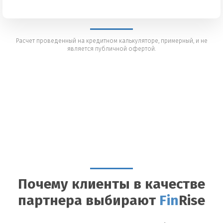
Расчет проведенный на кредитном калькуляторе, примерный, и не
является публичной офертой.
Почему клиенты в качестве
партнера выбирают
Fin
Rise