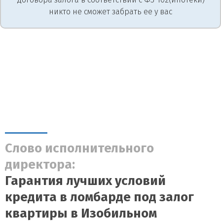
никто не сможет забрать ее у вас
Слово исполнительного
директора:
Гарантия лучших условий
кредита в ломбарде под залог
квартиры в Изобильном