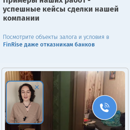
Примеры наших работ -
успешные кейсы сделки нашей
компании
Посмотрите объекты залога и условия в
Fin
Rise даже отказникам банков