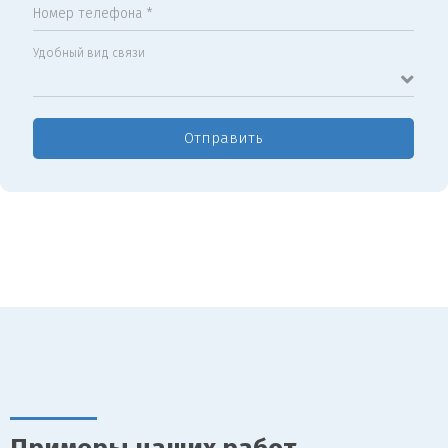
Номер телефона *
Удобный вид связи
Отправить