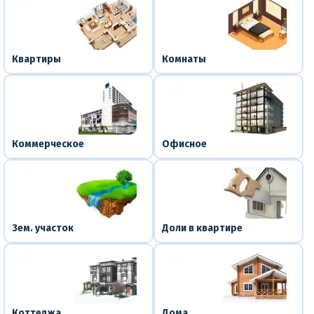
Квартиры
Комнаты
Коммерческое
Офисное
Зем. участок
Доли в квартире
Коттеджа
Дома