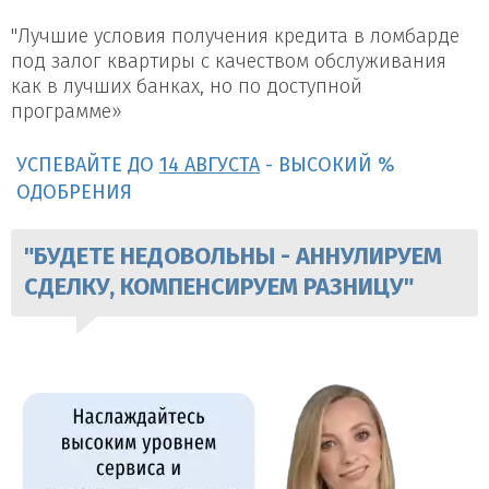
"Лучшие условия получения кредита в ломбарде
под залог квартиры с качеством обслуживания
как в лучших банках, но по доступной
программе»
УСПЕВАЙТЕ ДО
14 АВГУСТА
- ВЫСОКИЙ %
ОДОБРЕНИЯ
"БУДЕТЕ НЕДОВОЛЬНЫ - АННУЛИРУЕМ
СДЕЛКУ, КОМПЕНСИРУЕМ РАЗНИЦУ"