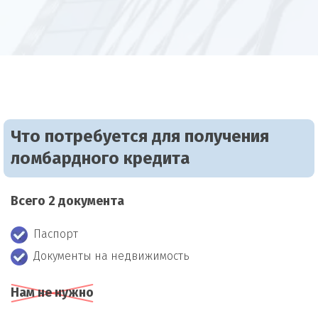
Что потребуется для получения
ломбардного кредита
Всего 2 документа
Паспорт
Документы на недвижимость
Нам не нужно