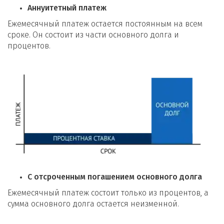
Аннуитетный платеж
Ежемесячный платеж остается постоянным на всем
сроке. Он состоит из части основного долга и
процентов.
С отсроченным погашением основного долга
Ежемесячный платеж состоит только из процентов, а
сумма основного долга остается неизменной.