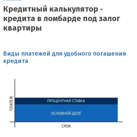
Кредитный калькулятор -
кредита в ломбарде под залог
квартиры
Виды платежей для удобного погашения
кредита