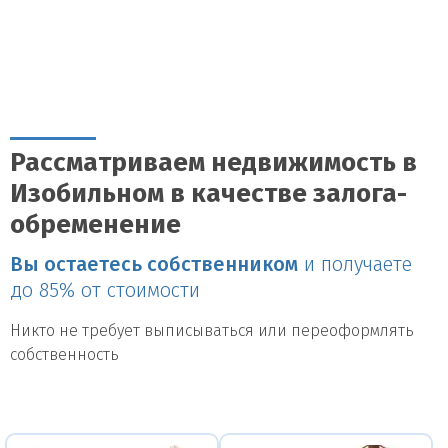
Рассматриваем недвижимость в
Изобильном в качестве залога-
обременение
Вы остаетесь собственником
и получаете
до 85% от стоимости
Никто не требует выписываться или переоформлять
собственность