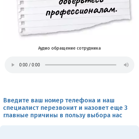
Аудио обращение сотрудника
Введите ваш номер телефона и наш
специалист перезвонит и назовет еще 3
главные причины в пользу выбора нас