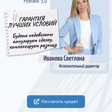
Рассчитать кредит