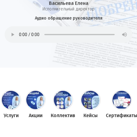
Васильева Елена
И
сполнительный директор
Аудио обращение руководителя
Услуги
Акции
Коллектив
Кейсы
Сертификат