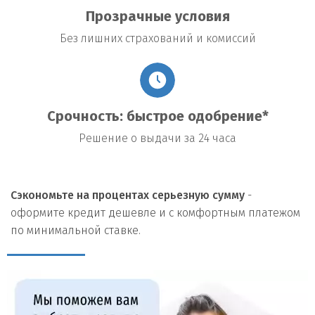
Прозрачные условия
Без лишних страхований и комиссий
Срочность: быстрое одобрение*
Решение о выдачи за 24 часа
Сэкономьте на процентах серьезную сумму
-
оформите кредит дешевле и с комфортным платежом
по минимальной ставке.