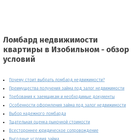
Ломбард недвижимости
квартиры в Изобильном - обзор
условий
Почему стоит выбрать ломбард недвижимости?
Преимущества получения займа под залог недвижимости
Требования к заемщикам и необходимые документы
Особенности оформления займа под залог недвижимости
Выбор надежного ломбарда
Тщательная оценка рыночной стоимости
Всестороннее юридическое сопровождение
Выгодные условия займа