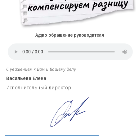
Аудио обращение руководителя
С уважением к Вам и Вашему делу.
Васильева Елена
И
сполнительный директор