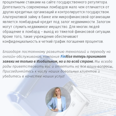
процентными ставками на сайте государственного регулятора.
Деятельность современных ломбардов мало чем отличается от
других кредитных организаций и контролируется государством.
Альтернативой займу в банке или микрофинансовой организации
является ломбардный кредит под залог недвижимости. Залогом
могут служить недвижимое имущество. Для многих людей
обращение в ломбард – выход из тяжелой финансовой ситуации.
Кроме того, такие учреждения обеспечивают
конфиденциальность и четкий график погашения процентов.
Благодаря постоянному развитию технологий и переходу на
онлайн-обслуживание, компания
Fin
Rise
теперь принимает
заявки не только в Изобильном, но и по всей стране.
Мы всегда
рады приветствовать вас и ответить на все ваши вопросы.
Присоединяйтесь к числу наших довольных клиентов и
убедитесь в качестве наших услуг!