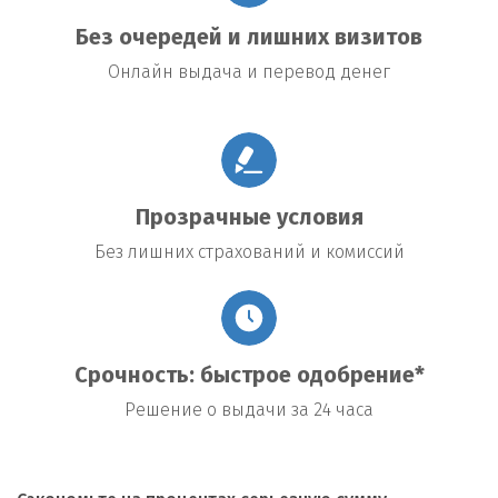
Без очередей и лишних визитов
Онлайн выдача и перевод денег
Прозрачные условия
Без лишних страхований и комиссий
Срочность: быстрое одобрение*
Решение о выдачи за 24 часа