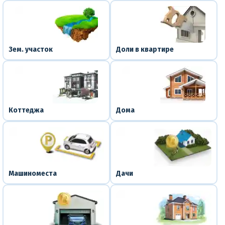
Зем. участок
Доли в квартире
Коттеджа
Дома
Машиноместа
Дачи