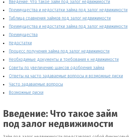
Введение: Что такое займ под залог недвижимости
Преимущества и недостатки займа под залог недвижимости
Таблица сравнения займов под залог недвижимости
Преимущества и недостатки займа под залог недвижимости
Преимущества
Недостатки
Процесс получения займа под залог недвижимости
Необходимые документы и требования к недвижимости
Советы по увеличению шансов одобрения займа
Ответы на часто задаваемые вопросы и возможные риски
Часто задаваемые вопросы
Возможные риски
Введение: Что такое займ
под залог недвижимости
Займ под залог недвижимости представляет собой финансовый