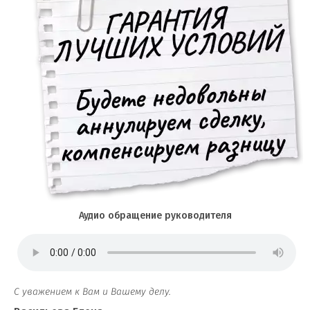
Аудио обращение руководителя
С уважением к Вам и Вашему делу.