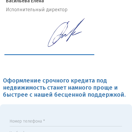
Васильева Елена
И
сполнительный директор
Оформление срочного кредита под
недвижимость станет намного проще и
быстрее с нашей бесценной поддержкой.
Номер телефона *