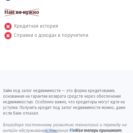
Нам не нужно
Кредитная история
Справки о доходах и поручители
Займ под залог недвижимости — это форма кредитования,
основанная на гарантии возврата средств через обеспечение
недвижимостью. Особенно важно, что кредиторы могут идти на
уступки. Получить кредит под залог недвижимости можно, даже
если банк отказал.
Благодаря постоянному развитию технологий и переходу на
онлайн-обслуживание, компания
Fin
Rise
теперь принимает