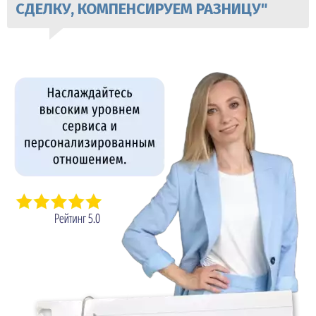
СДЕЛКУ, КОМПЕНСИРУЕМ РАЗНИЦУ"