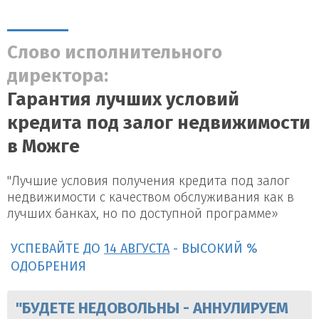
Слово исполнительного
директора:
Гарантия лучших условий
кредита под залог недвижимости
в Можге
"Лучшие условия получения кредита под залог
недвижимости с качеством обслуживания как в
лучших банках, но по доступной программе»
УСПЕВАЙТЕ ДО
14 АВГУСТА
- ВЫСОКИЙ %
ОДОБРЕНИЯ
"БУДЕТЕ НЕДОВОЛЬНЫ - АННУЛИРУЕМ