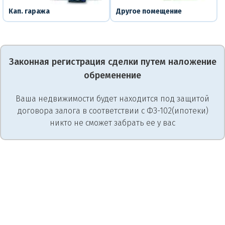
Кап. гаража
Другое помещение
Законная регистрация сделки путем наложение
обременение
Ваша недвижимости будет находится под защитой
договора залога в соответствии с ФЗ-102(ипотеки)
никто не сможет забрать ее у вас