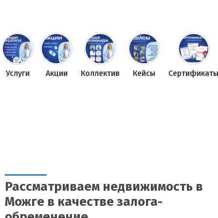
Услуги
Акции
Коллектив
Кейсы
Сертификат
Рассматриваем недвижимость в
Можге в качестве залога-
обременение