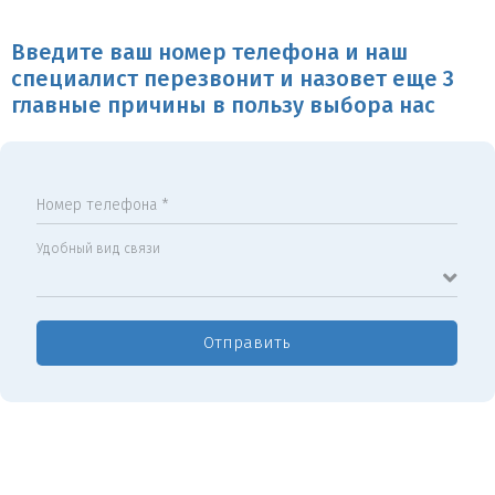
Введите ваш номер телефона и наш
специалист перезвонит и назовет еще 3
главные причины в пользу выбора нас
Номер телефона *
Удобный вид связи
Отправить