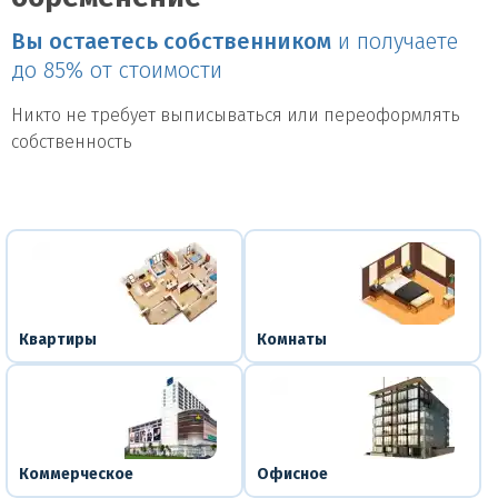
Вы остаетесь собственником
и получаете
до 85% от стоимости
Никто не требует выписываться или переоформлять
собственность
Квартиры
Комнаты
Коммерческое
Офисное