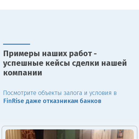
Примеры наших работ -
успешные кейсы сделки нашей
компании
Посмотрите объекты залога и условия в
Fin
Rise даже отказникам банков