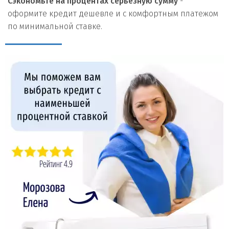
Сэкономьте на процентах серьезную сумму
-
оформите кредит дешевле и с комфортным платежом
по минимальной ставке.