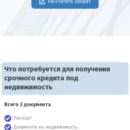
Рассчитать кредит
Что потребуется для получения
срочного кредита под
недвижимость
Всего 2 документа
Паспорт
Документы на недвижимость