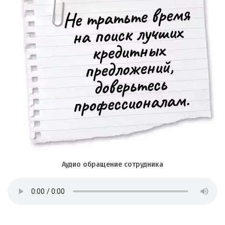
Аудио обращение сотрудника