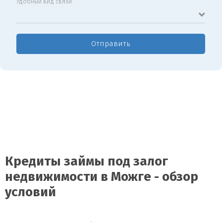
Удобный вид связи
Отправить
Кредиты займы под залог
недвижимости в Можге - обзор
условий