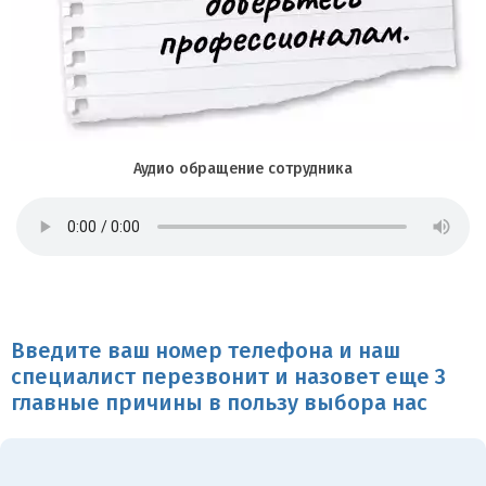
Аудио обращение сотрудника
Введите ваш номер телефона и наш
специалист перезвонит и назовет еще 3
главные причины в пользу выбора нас