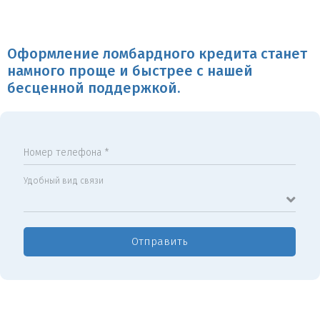
Оформление ломбардного кредита станет
намного проще и быстрее с нашей
бесценной поддержкой.
Номер телефона *
Удобный вид связи
Отправить