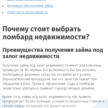
Надежное обеспечение займа
Удобство и оперативность
Почему стоит выбрать
ломбард недвижимости?
Преимущества получения займа под
залог недвижимости
Получение займа под залог недвижимости имеет ряд ключевых
преимуществ. Во-первых, это возможность быстро получить
необходимые денежные средства, не прибегая к долгим
бюрократическим процедурам, как это зачастую бывает при
обращении в банк. Процесс оформления ссуды в ломбарде
значительно упрощен и занимает гораздо меньше времени.
Кроме того, займы под залог недвижимости, как правило,
предполагают более лояльные условия по процентным ставкам и
гибкий график погашения, что делает их более