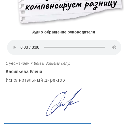
Аудио обращение руководителя
С уважением к Вам и Вашему делу.
Васильева Елена
И
сполнительный директор