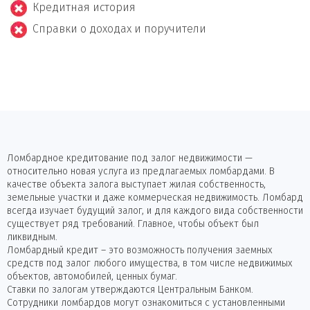
Кредитная история
Справки о доходах и поручители
Ломбардное кредитование под залог недвижимости —
относительно новая услуга из предлагаемых ломбардами. В
качестве объекта залога выступает жилая собственность,
земельные участки и даже коммерческая недвижимость. Ломбард
всегда изучает будущий залог, и для каждого вида собственности
существует ряд требований. Главное, чтобы объект был
ликвидным.
Ломбардный кредит – это возможность получения заемных
средств под залог любого имущества, в том числе недвижимых
объектов, автомобилей, ценных бумаг.
Ставки по залогам утверждаются Центральным Банком.
Сотрудники ломбардов могут ознакомиться с установленными