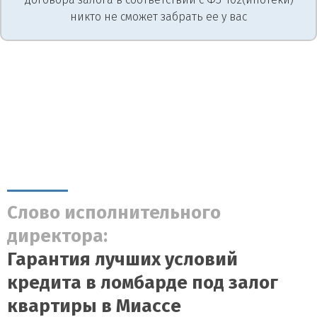
никто не сможет забрать ее у вас
Слово исполнительного
директора:
Гарантия лучших условий
кредита в ломбарде под залог
квартиры в Миассе