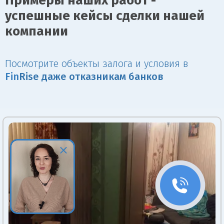
Примеры наших работ -
успешные кейсы сделки нашей
компании
Посмотрите объекты залога и условия в
Fin
Rise даже отказникам банков