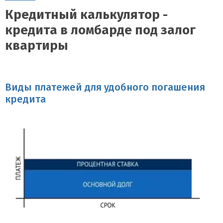
Кредитный калькулятор -
кредита в ломбарде под залог
квартиры
Виды платежей для удобного погашения
кредита