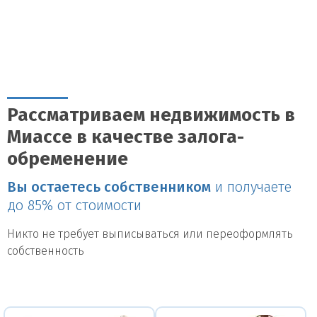
Рассматриваем недвижимость в
Миассе в качестве залога-
обременение
Вы остаетесь собственником
и получаете
до 85% от стоимости
Никто не требует выписываться или переоформлять
собственность