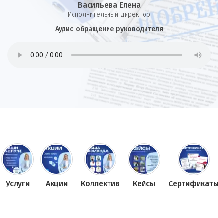
Васильева Елена
И
сполнительный директор
Аудио обращение руководителя
Услуги
Акции
Коллектив
Кейсы
Сертификат