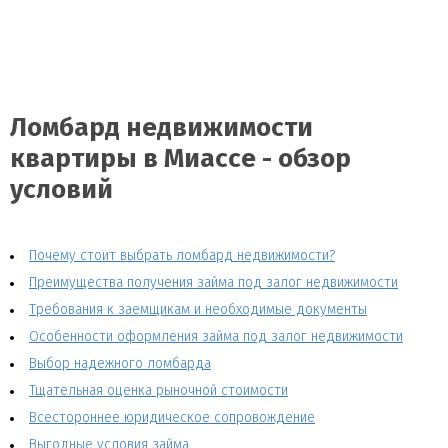
Ломбард недвижимости
квартиры в Миассе - обзор
условий
Почему стоит выбрать ломбард недвижимости?
Преимущества получения займа под залог недвижимости
Требования к заемщикам и необходимые документы
Особенности оформления займа под залог недвижимости
Выбор надежного ломбарда
Тщательная оценка рыночной стоимости
Всестороннее юридическое сопровождение
Выгодные условия займа