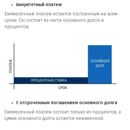
Аннуитетный платеж
Ежемесячный платеж остается постоянным на всем
сроке. Он состоит из части основного долга и
процентов.
С отсроченным погашением основного долга
Ежемесячный платеж состоит только из процентов, а
сумма основного долга остается неизменной.