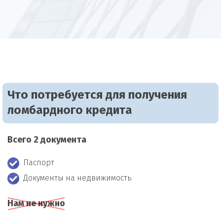
Что потребуется для получения
ломбардного кредита
Всего 2 документа
Паспорт
Документы на недвижимость
Нам не нужно