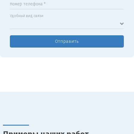
Номер телефона *
Удобный вид связи
Отправить