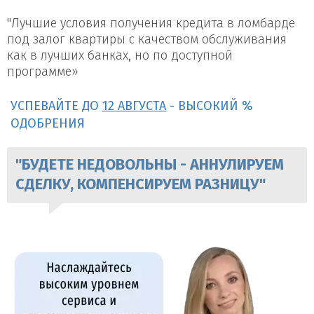
"Лучшие условия получения кредита в ломбарде
под залог квартиры с качеством обслуживания
как в лучших банках, но по доступной
программе»
УСПЕВАЙТЕ ДО
12 АВГУСТА
- ВЫСОКИЙ %
ОДОБРЕНИЯ
"БУДЕТЕ НЕДОВОЛЬНЫ - АННУЛИРУЕМ
СДЕЛКУ, КОМПЕНСИРУЕМ РАЗНИЦУ"