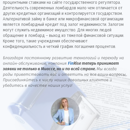
процентными ставками на сайте государственного регулятора.
Деятельность современных ломбардов мало чем отличается от
других кредитных организаций и контролируется государством.
Альтернативой займу в банке или микрофинансовой организации
является ломбардный кредит под залог недвижимости. Залогом
могут служить недвижимое имущество. Для многих людей
обращение в ломбард – выход из тяжелой финансовой ситуации.
Кроме того, такие учреждения обеспечивают
конфиденциальность и четкий график погашения процентов.
Благодаря постоянному развитию технологий и переходу на
онлайн-обслуживание, компания
Fin
Rise
теперь принимает
заявки не только в Миассе, но и по всей стране.
Мы всегда
рады приветствовать вас и ответить на все ваши вопросы.
Присоединяйтесь к числу наших довольных клиентов и
убедитесь в качестве наших услуг!