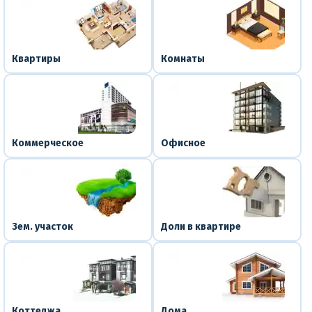
Квартиры
Комнаты
Коммерческое
Офисное
Зем. участок
Доли в квартире
Коттеджа
Дома