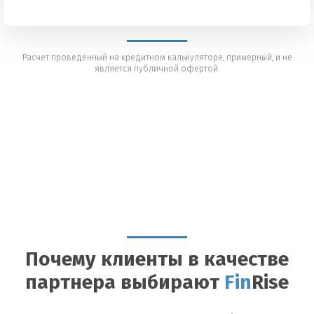
Расчет проведенный на кредитном калькуляторе, примерный, и не
является публичной офертой.
Почему клиенты в качестве
партнера выбирают
Fin
Rise