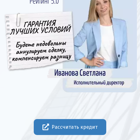
Рассчитать кредит