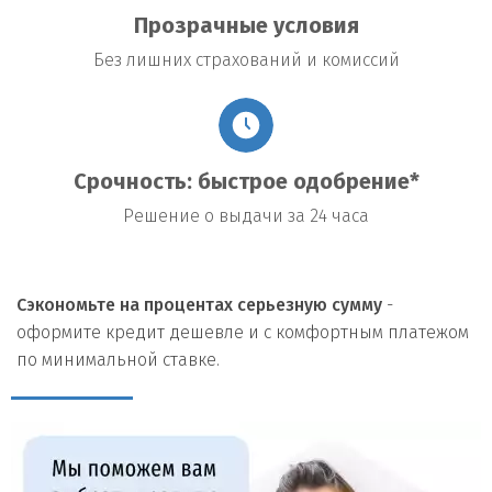
Прозрачные условия
Без лишних страхований и комиссий
Срочность: быстрое одобрение*
Решение о выдачи за 24 часа
Сэкономьте на процентах серьезную сумму
-
оформите кредит дешевле и с комфортным платежом
по минимальной ставке.