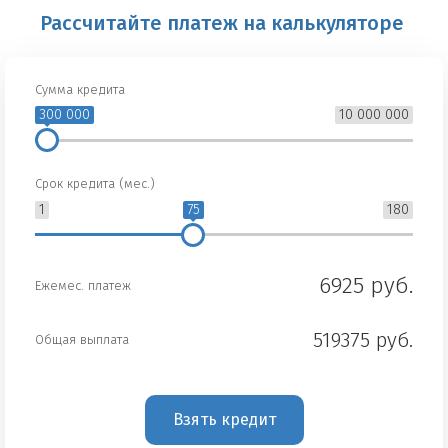
Рассчитайте платеж на калькуляторе
Сумма кредита
300 000
10 000 000
Срок кредита (мес.)
1
75
180
6925 руб.
Ежемес. платеж
519375 руб.
Общая выплата
Взять кредит