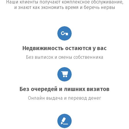
Наши клиенты получают комплексное обслуживание,
и знают как экономить время и беречь нервы
Недвижимость остаются у вас
Без выписок и смены собственника
Без очередей и лишних визитов
Онлайн выдача и перевод денег