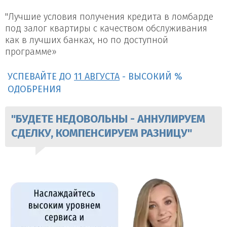
"Лучшие условия получения кредита в ломбарде
под залог квартиры с качеством обслуживания
как в лучших банках, но по доступной
программе»
УСПЕВАЙТЕ ДО
11 АВГУСТА
- ВЫСОКИЙ %
ОДОБРЕНИЯ
"БУДЕТЕ НЕДОВОЛЬНЫ - АННУЛИРУЕМ
СДЕЛКУ, КОМПЕНСИРУЕМ РАЗНИЦУ"