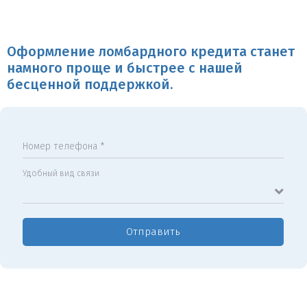
Оформление ломбардного кредита станет
намного проще и быстрее с нашей
бесценной поддержкой.
Номер телефона *
Удобный вид связи
Отправить