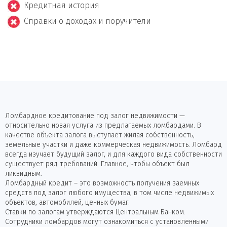
Кредитная история
Справки о доходах и поручители
Ломбардное кредитование под залог недвижимости —
относительно новая услуга из предлагаемых ломбардами. В
качестве объекта залога выступает жилая собственность,
земельные участки и даже коммерческая недвижимость. Ломбард
всегда изучает будущий залог, и для каждого вида собственности
существует ряд требований. Главное, чтобы объект был
ликвидным.
Ломбардный кредит – это возможность получения заемных
средств под залог любого имущества, в том числе недвижимых
объектов, автомобилей, ценных бумаг.
Ставки по залогам утверждаются Центральным Банком.
Сотрудники ломбардов могут ознакомиться с установленными