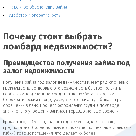
Надежное обеспечение займа
Удобство и оперативность
Почему стоит выбрать
ломбард недвижимости?
Преимущества получения займа под
залог недвижимости
Получение займа под залог недвижимости имеет ряд ключевых
преимуществ. Во-первых, это возможность быстро получить
необходимые денежные средства, не прибегая к долгим
бюрократическим процедурам, как это зачастую бывает при
обращении в банк. Процесс оформления ссуды в ломбарде
значительно упрощен и занимает гораздо меньше времени.
Кроме того, займы под залог недвижимости, как правило,
предполагают более лояльные условия по процентным ставкам и
гибкий график погашения, что делает их более