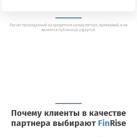
Расчет проведенный на кредитном калькуляторе, примерный, и не
является публичной офертой.
Почему клиенты в качестве
партнера выбирают
Fin
Rise