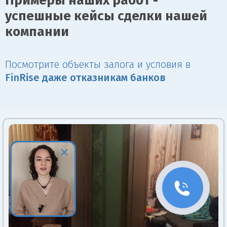
Примеры наших работ -
успешные кейсы сделки нашей
компании
Посмотрите объекты залога и условия в
Fin
Rise даже отказникам банков