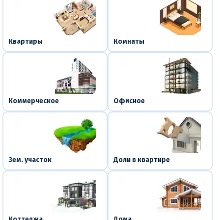
Квартиры
Комнаты
Коммерческое
Офисное
Зем. участок
Доли в квартире
Коттеджа
Дома