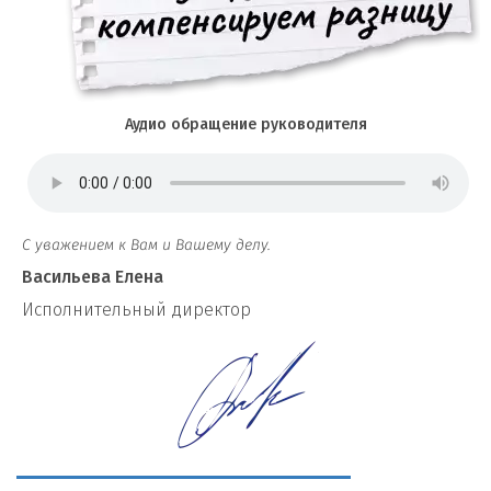
Аудио обращение руководителя
С уважением к Вам и Вашему делу.
Васильева Елена
И
сполнительный директор