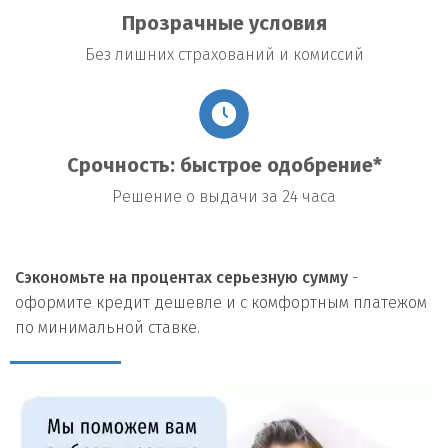
Прозрачные условия
Без лишних страхований и комиссий
Срочность: быстрое одобрение*
Решение о выдачи за 24 часа
Сэкономьте на процентах серьезную сумму
-
оформите кредит дешевле и с комфортным платежом
по минимальной ставке.