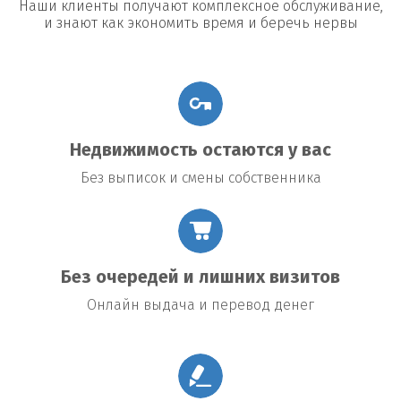
Наши клиенты получают комплексное обслуживание,
и знают как экономить время и беречь нервы
Недвижимость остаются у вас
Без выписок и смены собственника
Без очередей и лишних визитов
Онлайн выдача и перевод денег