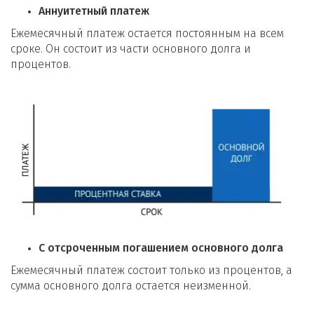
Аннуитетный платеж
Ежемесячный платеж остается постоянным на всем
сроке. Он состоит из части основного долга и
процентов.
С отсроченным погашением основного долга
Ежемесячный платеж состоит только из процентов, а
сумма основного долга остается неизменной.