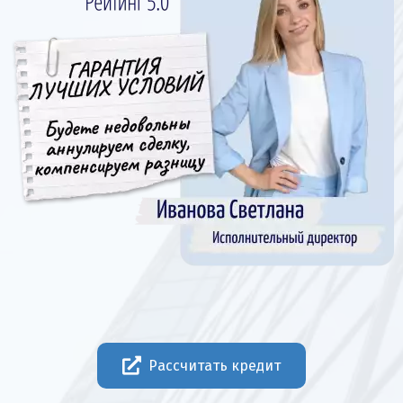
Рассчитать кредит