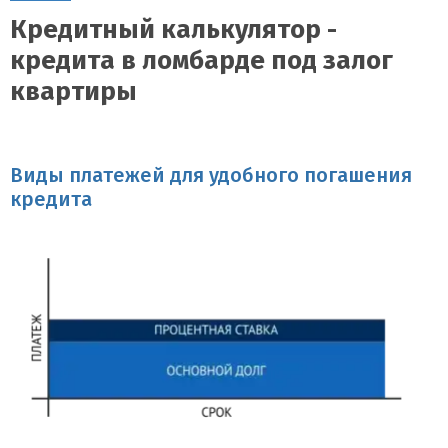
Кредитный калькулятор -
кредита в ломбарде под залог
квартиры
Виды платежей для удобного погашения
кредита