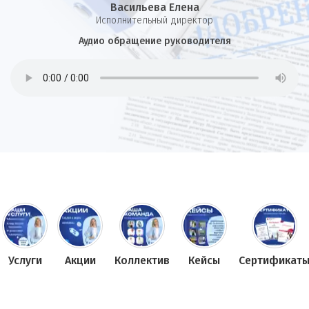
Васильева Елена
И
сполнительный директор
Аудио обращение руководителя
Услуги
Акции
Коллектив
Кейсы
Сертификат