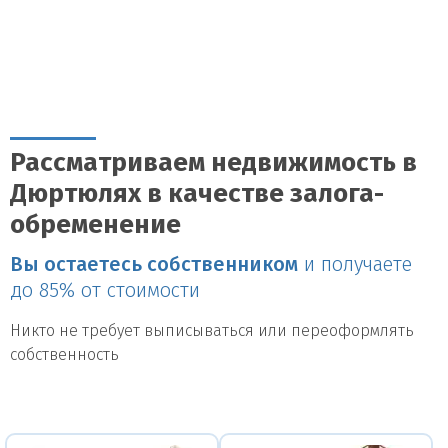
Рассматриваем недвижимость в
Дюртюлях в качестве залога-
обременение
Вы остаетесь собственником
и получаете
до 85% от стоимости
Никто не требует выписываться или переоформлять
собственность