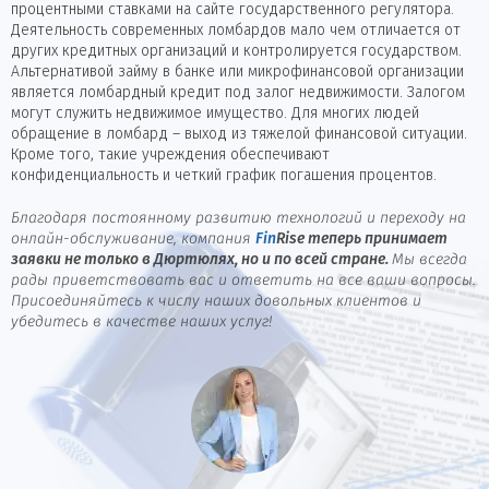
процентными ставками на сайте государственного регулятора.
Деятельность современных ломбардов мало чем отличается от
других кредитных организаций и контролируется государством.
Альтернативой займу в банке или микрофинансовой организации
является ломбардный кредит под залог недвижимости. Залогом
могут служить недвижимое имущество. Для многих людей
обращение в ломбард – выход из тяжелой финансовой ситуации.
Кроме того, такие учреждения обеспечивают
конфиденциальность и четкий график погашения процентов.
Благодаря постоянному развитию технологий и переходу на
онлайн-обслуживание, компания
Fin
Rise
теперь принимает
заявки не только в Дюртюлях, но и по всей стране.
Мы всегда
рады приветствовать вас и ответить на все ваши вопросы.
Присоединяйтесь к числу наших довольных клиентов и
убедитесь в качестве наших услуг!