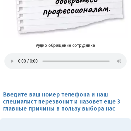
Аудио обращение сотрудника
Введите ваш номер телефона и наш
специалист перезвонит и назовет еще 3
главные причины в пользу выбора нас