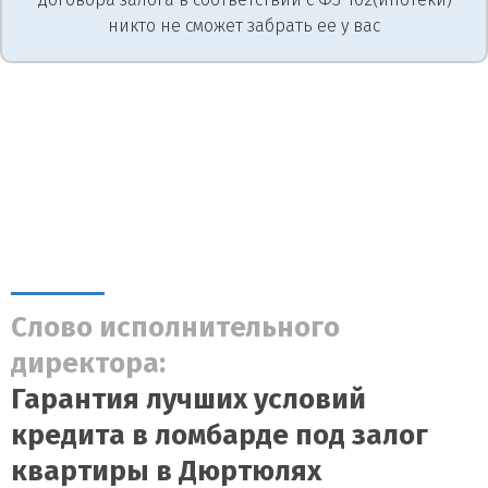
никто не сможет забрать ее у вас
Слово исполнительного
директора:
Гарантия лучших условий
кредита в ломбарде под залог
квартиры в Дюртюлях