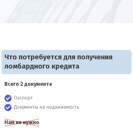
Что потребуется для получения
ломбардного кредита
Всего 2 документа
Паспорт
Документы на недвижимость
Нам не нужно