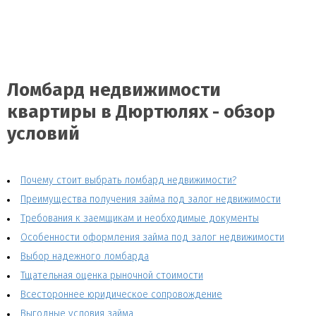
Ломбард недвижимости
квартиры в Дюртюлях - обзор
условий
Почему стоит выбрать ломбард недвижимости?
Преимущества получения займа под залог недвижимости
Требования к заемщикам и необходимые документы
Особенности оформления займа под залог недвижимости
Выбор надежного ломбарда
Тщательная оценка рыночной стоимости
Всестороннее юридическое сопровождение
Выгодные условия займа