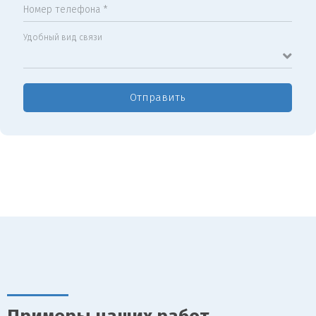
Номер телефона *
Удобный вид связи
Отправить