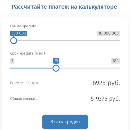
Рассчитайте платеж на калькуляторе
Сумма кредита
300 000
10 000 000
Срок кредита (мес.)
1
75
180
6925 руб.
Ежемес. платеж
519375 руб.
Общая выплата
Взять кредит