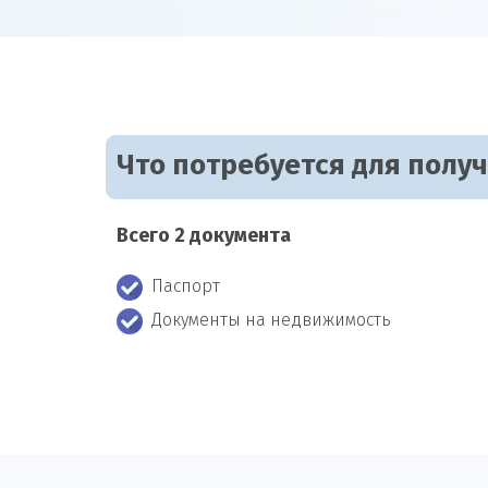
Что потребуется для полу
Всего 2 документа
Паспорт
Документы на недвижимость