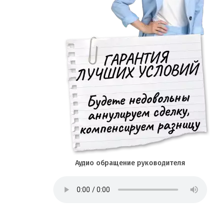
Аудио обращение руководителя