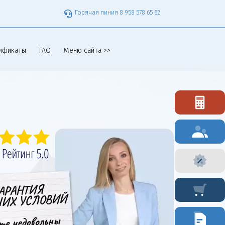
Горячая линия 8 958 578 65 62
ификаты
FAQ
Меню сайта >>