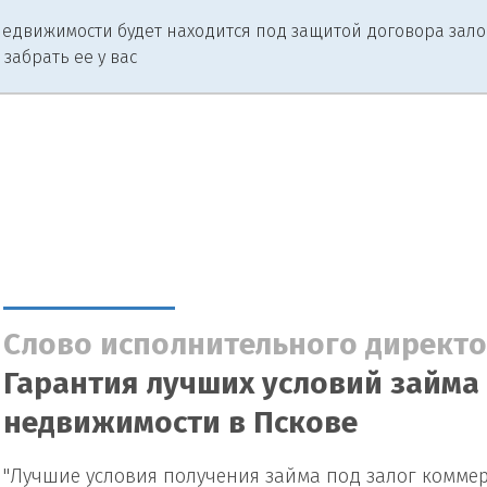
едвижимости будет находится под защитой договора залога
 забрать ее у вас
Слово исполнительного директо
Гарантия лучших условий займа
недвижимости в Пскове
"Лучшие условия получения займа под залог комме