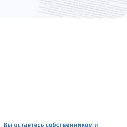
Вы остаетесь собственником
и