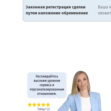
Законная регистрация сделки
Ваша н
путем наложение обременение
сможет