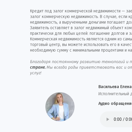
Кредит под залог коммерческой недвижимости — зае
залог коммерческую недвижимость. В случае, если 
недвижимость, а вырученными деньгами погашает до
Заявитель оставляет в залог недвижимый объект ком
практически для любых целей: погашение долгов и з
Коммерческая недвижимость является одним из самых
торговый центр, вы можете использовать его в каче
необходимую сумму с минимальными процентами и на
Благодаря постоянному развитию технологий и п
стране.
Мы всегда рады приветствовать вас и от
услуг!
Васильева Елена
И
сполнительный 
Аудио обращени