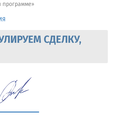
й программе»
ИЯ
УЛИРУЕМ СДЕЛКУ,