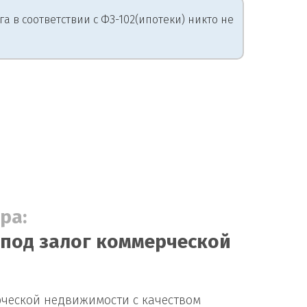
 в соответствии с ФЗ-102(ипотеки) никто не
ра:
 под залог коммерческой
рческой недвижимости с качеством