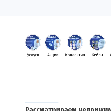
Услуги
Акции
Коллектив
Кейсы
Рассматриваем недвижим