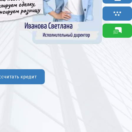
ссчитать кредит