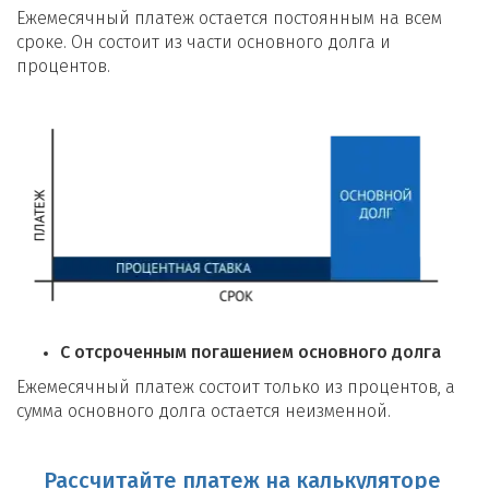
Ежемесячный платеж остается постоянным на всем
сроке. Он состоит из части основного долга и
процентов.
С отсроченным погашением основного долга
Ежемесячный платеж состоит только из процентов, а
сумма основного долга остается неизменной.
Рассчитайте платеж на калькуляторе