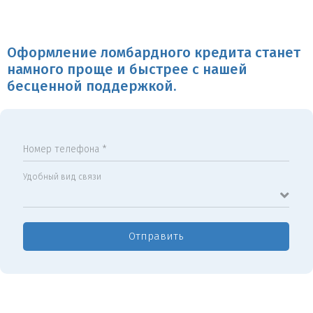
Оформление ломбардного кредита станет
намного проще и быстрее с нашей
бесценной поддержкой.
Номер телефона *
Удобный вид связи
Отправить