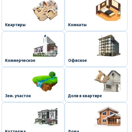
Квартиры
Комнаты
Коммерческое
Офисное
Зем. участок
Доли в квартире
Коттеджа
Дома