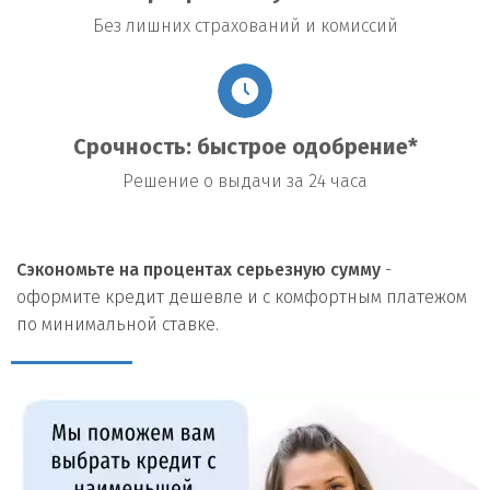
Без лишних страхований и комиссий
Срочность: быстрое одобрение*
Решение о выдачи за 24 часа
Сэкономьте на процентах серьезную сумму
-
оформите кредит дешевле и с комфортным платежом
по минимальной ставке.