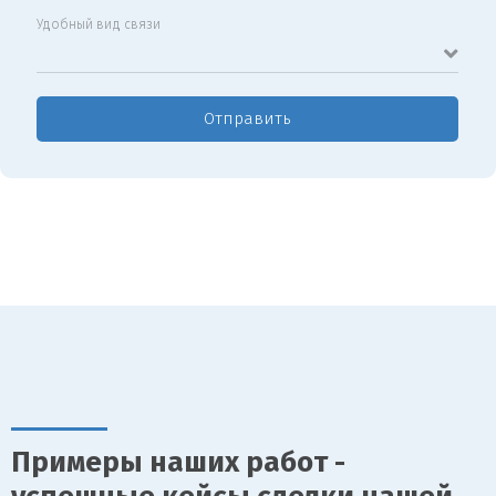
Удобный вид связи
Отправить
Примеры наших работ -