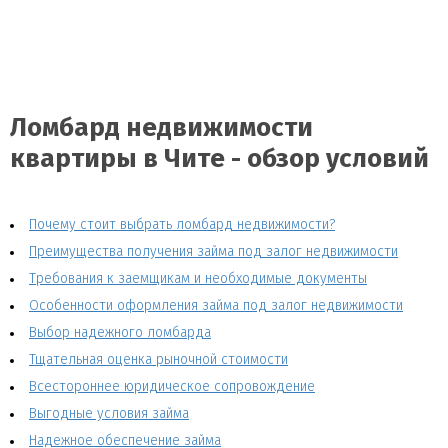
Ломбард недвижимости
квартиры в Чите - обзор условий
Почему стоит выбрать ломбард недвижимости?
Преимущества получения займа под залог недвижимости
Требования к заемщикам и необходимые документы
Особенности оформления займа под залог недвижимости
Выбор надежного ломбарда
Тщательная оценка рыночной стоимости
Всестороннее юридическое сопровождение
Выгодные условия займа
Надежное обеспечение займа