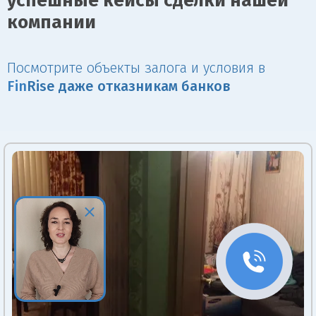
успешные кейсы сделки нашей
компании
Посмотрите объекты залога и условия в
Fin
Rise даже отказникам банков