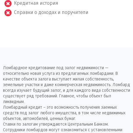
Кредитная история
Справки о доходах и поручители
Ломбардное кредитование под залог недвижимости —
относительно новая услуга из предлагаемых ломбардами. В
качестве объекта залога выступает жилая собственность,
земельные участки и даже коммерческая недвижимость. Ломбард
всегда изучает будущий залог, и для каждого вида собственности
существует ряд требований. Главное, чтобы объект был
ликвидным.
Ломбардный кредит – это возможность получения заемных
средств под залог любого имущества, в том числе недвижимых
объектов, автомобилей, ценных бумаг.
Ставки по залогам утверждаются Центральным Банком.
Сотрудники ломбардов могут ознакомиться с установленными