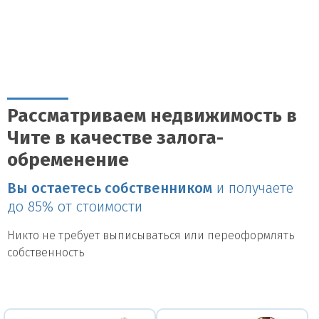
Рассматриваем недвижимость в
Чите в качестве залога-
обременение
Вы остаетесь собственником
и получаете
до 85% от стоимости
Никто не требует выписываться или переоформлять
собственность