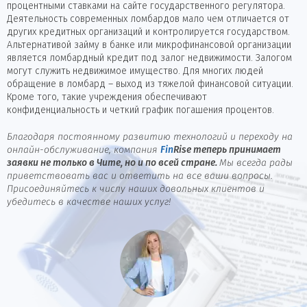
процентными ставками на сайте государственного регулятора.
Деятельность современных ломбардов мало чем отличается от
других кредитных организаций и контролируется государством.
Альтернативой займу в банке или микрофинансовой организации
является ломбардный кредит под залог недвижимости. Залогом
могут служить недвижимое имущество. Для многих людей
обращение в ломбард – выход из тяжелой финансовой ситуации.
Кроме того, такие учреждения обеспечивают
конфиденциальность и четкий график погашения процентов.
Благодаря постоянному развитию технологий и переходу на
онлайн-обслуживание, компания
Fin
Rise
теперь принимает
заявки не только в Чите, но и по всей стране.
Мы всегда рады
приветствовать вас и ответить на все ваши вопросы.
Присоединяйтесь к числу наших довольных клиентов и
убедитесь в качестве наших услуг!