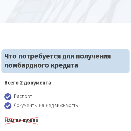
Что потребуется для получения
ломбардного кредита
Всего 2 документа
Паспорт
Документы на недвижимость
Нам не нужно