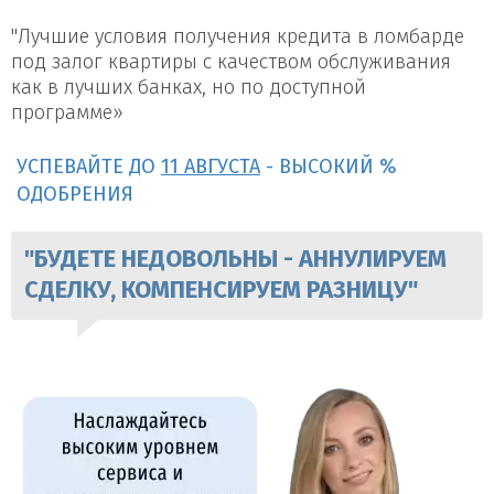
"Лучшие условия получения кредита в ломбарде
под залог квартиры с качеством обслуживания
как в лучших банках, но по доступной
программе»
УСПЕВАЙТЕ ДО
11 АВГУСТА
- ВЫСОКИЙ %
ОДОБРЕНИЯ
"БУДЕТЕ НЕДОВОЛЬНЫ - АННУЛИРУЕМ
СДЕЛКУ, КОМПЕНСИРУЕМ РАЗНИЦУ"