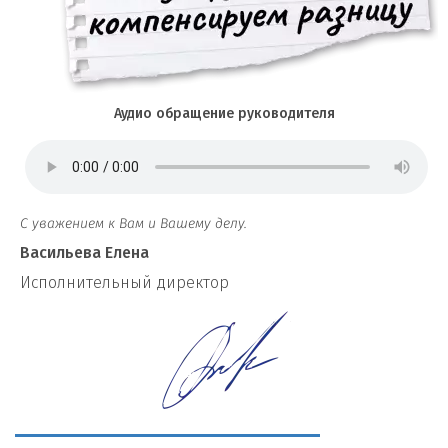
Аудио обращение руководителя
С уважением к Вам и Вашему делу.
Васильева Елена
И
сполнительный директор