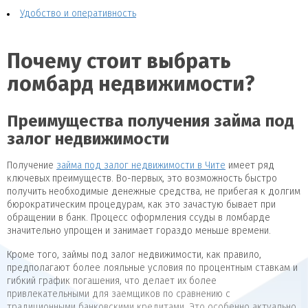
Удобство и оперативность
Почему стоит выбрать
ломбард недвижимости?
Преимущества получения займа под
залог недвижимости
Получение
займа под залог недвижимости в Чите
имеет ряд
ключевых преимуществ. Во-первых, это возможность быстро
получить необходимые денежные средства, не прибегая к долгим
бюрократическим процедурам, как это зачастую бывает при
обращении в банк. Процесс оформления ссуды в ломбарде
значительно упрощен и занимает гораздо меньше времени.
Кроме того, займы под залог недвижимости, как правило,
предполагают более лояльные условия по процентным ставкам и
гибкий график погашения, что делает их более
привлекательными для заемщиков по сравнению с
традиционными банковскими кредитами. Это особенно актуально