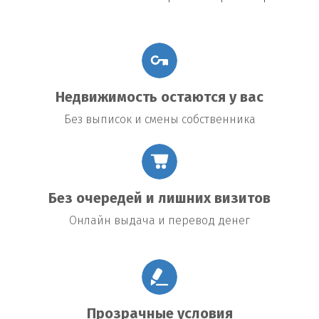
Недвижимость остаются у вас
Без выписок и смены собственника
Без очередей и лишних визитов
Онлайн выдача и перевод денег
Прозрачные условия