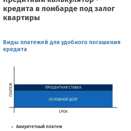
Кредитный калькулятор -
кредита в ломбарде под залог
квартиры
Виды платежей для удобного погашения
кредита
Аннуитетный платеж