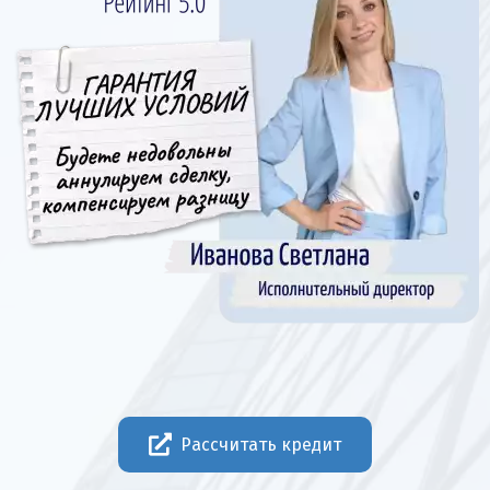
Рассчитать кредит