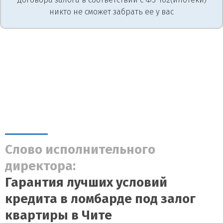
никто не сможет забрать ее у вас
Слово исполнительного
директора:
Гарантия лучших условий
кредита в ломбарде под залог
квартиры в Чите