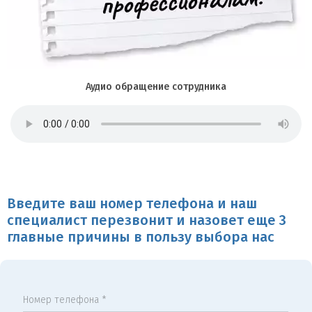
Аудио обращение сотрудника
Введите ваш номер телефона и наш
специалист перезвонит и назовет еще 3
главные причины в пользу выбора нас
Номер телефона *