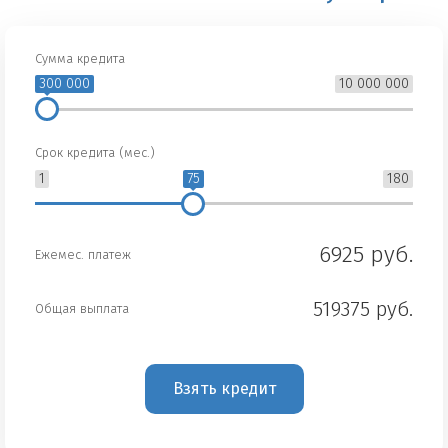
Сумма кредита
300 000
10 000 000
Срок кредита (мес.)
1
75
180
6925 руб.
Ежемес. платеж
519375 руб.
Общая выплата
Взять кредит