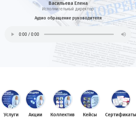
Васильева Елена
И
сполнительный директор
Аудио обращение руководителя
Услуги
Акции
Коллектив
Кейсы
Сертификат