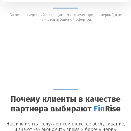
Расчет проведенный на кредитном калькуляторе, примерный, и не
является публичной офертой.
Почему клиенты в качестве
партнера выбирают
Fin
Rise
Наши клиенты получают комплексное обслуживание,
и знают как экономить время и беречь нервы