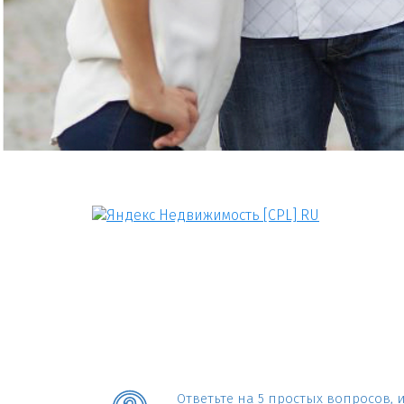
Ответьте на 5 простых вопросов,