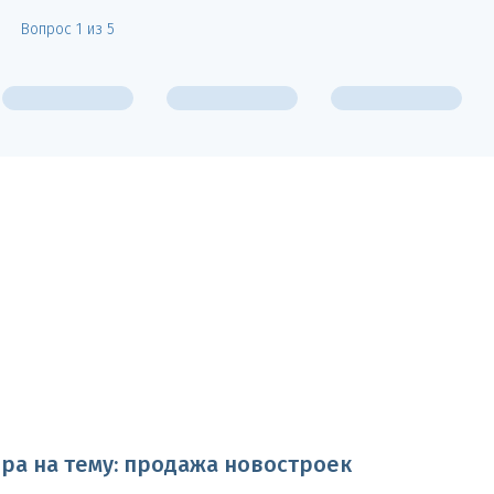
Вопрос 1 из 5
а на тему: продажа новостроек