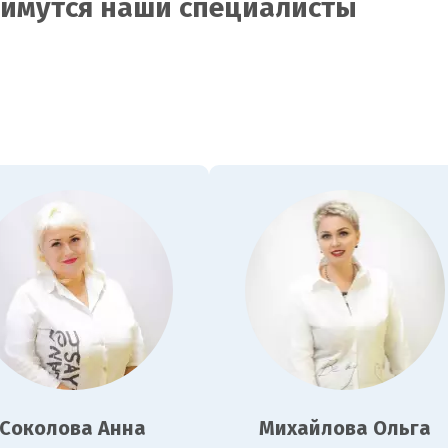
аймутся наши специалисты
Соколова Анна
Михайлова Ольга