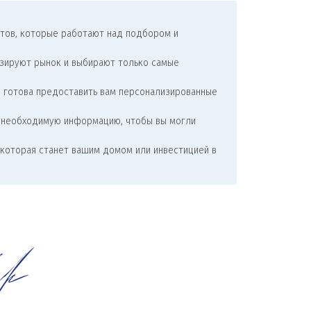
стов, которые работают над подбором и
изируют рынок и выбирают только самые
в готова предоставить вам персонализированные
ю необходимую информацию, чтобы вы могли
, которая станет вашим домом или инвестицией в