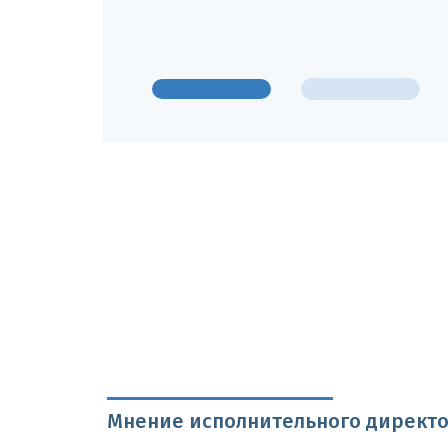
Мнение исполнительного директор