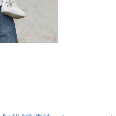
 и получите подбор квартир