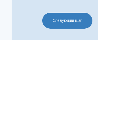
Следующий шаг