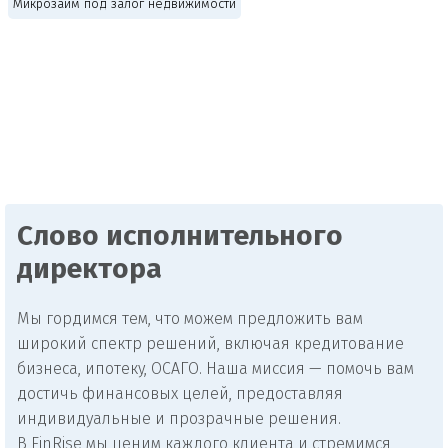
Микрозайм под залог недвижимости
Слово исполнительного
директора
Мы гордимся тем, что можем предложить вам
широкий спектр решений, включая кредитование
бизнеса, ипотеку, ОСАГО. Наша миссия — помочь вам
достичь финансовых целей, предоставляя
индивидуальные и прозрачные решения.
В FinRise мы ценим каждого клиента и стремимся