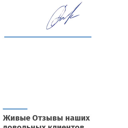
Живые Отзывы наших
довольных клиентов