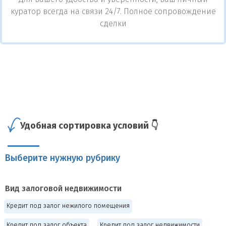
куратор всегда на связи 24/7. Полное сопровождение
сделки
Удобная сортировка условий 👇
Выберите нужную рубрику
Вид залоговой недвижимости
Кредит под залог нежилого помещения
Кредит под залог объекта
Кредит под залог недвижимости