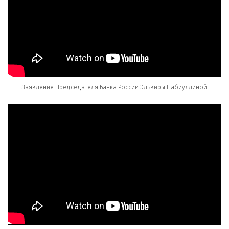
Заявление Председателя Банка России Эльвиры Набиуллиной