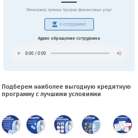
Менеджер прямых продаж финансовых услуг
о сотруднике
Аудио обращение сотрудника
Подберем наиболее выгодную кредитную
программу с лучшими условиями