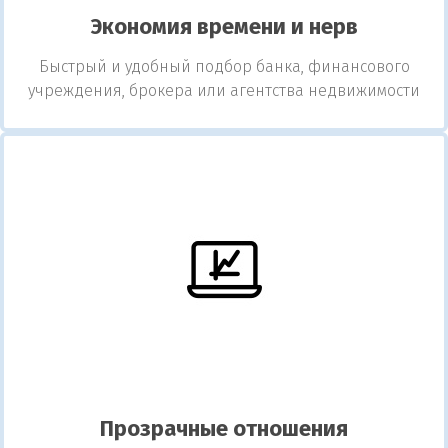
Экономия времени и нерв
Быстрый и удобный подбор банка, финансового
учреждения, брокера или агентства недвижимости
Прозрачные отношения