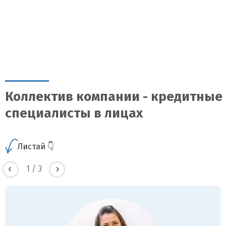
Коллектив компании - кредитные
специалисты в лицах
Листай 👇
1
/
3