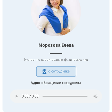
Морозова Елена
Эксперт по кредитованию физических лиц
о сотруднике
Аудио обращение сотрудника