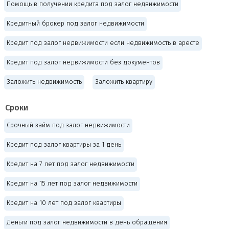
Помощь в получении кредита под залог недвижимости
Кредитный брокер под залог недвижимости
Кредит под залог недвижимости если недвижимость в аресте
Кредит под залог недвижимости без документов
Заложить недвижимость
Заложить квартиру
Сроки
Срочный займ под залог недвижимости
Кредит под залог квартиры за 1 день
Кредит на 7 лет под залог недвижимости
Кредит на 15 лет под залог недвижимости
Кредит на 10 лет под залог квартиры
Деньги под залог недвижимости в день обращения