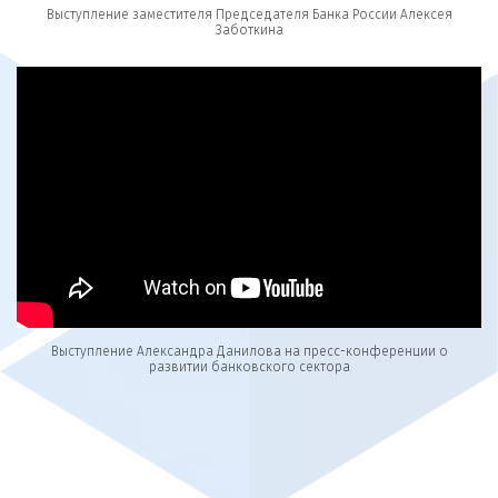
Выступление заместителя Председателя Банка России Алексея
Заботкина
Выступление Александра Данилова на пресс-конференции о
развитии банковского сектора