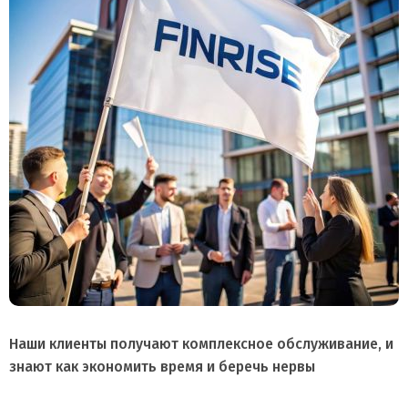
Наши клиенты получают комплексное обслуживание, и
знают как экономить время и беречь нервы