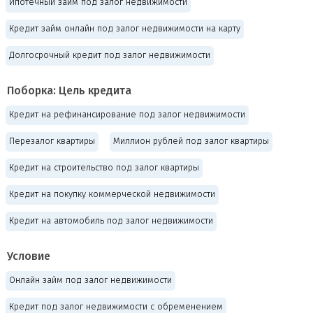
Ипотечный займ под залог недвижимости
Кредит займ онлайн под залог недвижимости на карту
Долгосрочный кредит под залог недвижимости
Поборка: Цель кредита
Кредит на рефинансирование под залог недвижимости
Перезалог квартиры
Миллион рублей под залог квартиры
Кредит на строительство под залог квартиры
Кредит на покупку коммерческой недвижимости
Кредит на автомобиль под залог недвижимости
Условие
Онлайн займ под залог недвижимости
Кредит под залог недвижимости с обременением