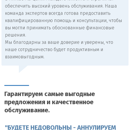
обеспечить высокий уровень обслуживания. Наша
команда экспертов всегда готова предоставить
квалифицированную помощь и консультации, чтобы
вы могли принимать обоснованные финансовые
решения.
Мы благодарны за ваше доверие и уверены, что
наше сотрудничество будет продуктивным и
взаимовыгодным.
Гарантируем самые выгодные
предложения и качественное
обслуживание.
"БУДЕТЕ НЕДОВОЛЬНЫ - АННУЛИРУЕМ