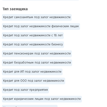
Тип заемщика
Кредит самозанятым под залог недвижимости
Кредит под залог недвижимости физическим лицам
Кредит под залог недвижимости с 18 лет
Кредит под залог недвижимости бизнесу
Кредит пенсионерам под залог недвижимости
Кредит безработным под залог недвижимости
Кредит для ИП под залог недвижимости
Кредит для ООО под залог недвижимости
Кредит под залог предприятия
Кредит юридическим лицам под залог недвижимости