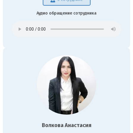
Аудио обращение сотрудника
Волкова Анастасия