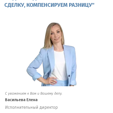
СДЕЛКУ, КОМПЕНСИРУЕМ РАЗНИЦУ"
С уважением к Вам и Вашему делу.
Васильева Елена
И
сполнительный директор