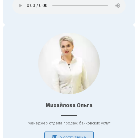
Михайлова Ольга
Менеджер отдела продаж банковских услуг
о сотруднике