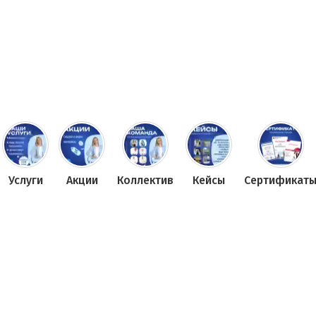
Услуги
Акции
Коллектив
Кейсы
Сертификат