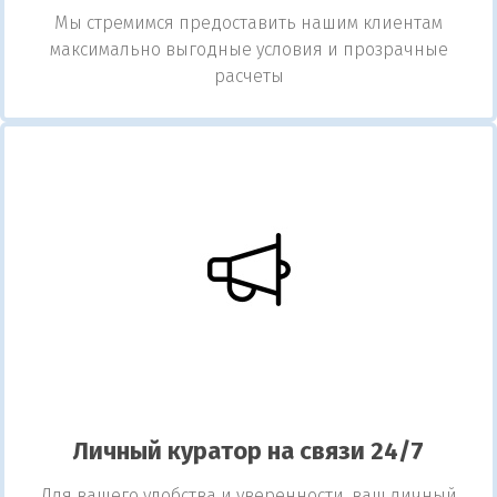
Мы стремимся предоставить нашим клиентам
максимально выгодные условия и прозрачные
расчеты
Личный куратор на связи 24/7
Для вашего удобства и уверенности, ваш личный