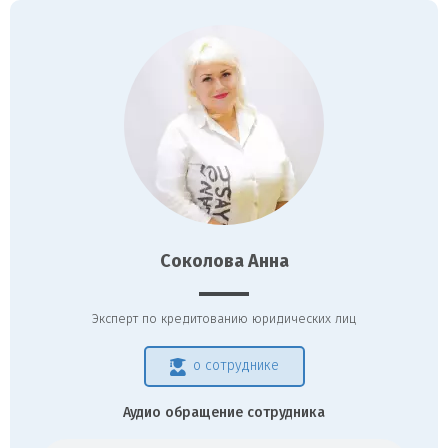
Соколова Анна
Эксперт по кредитованию юридических лиц
о сотруднике
Аудио обращение сотрудника