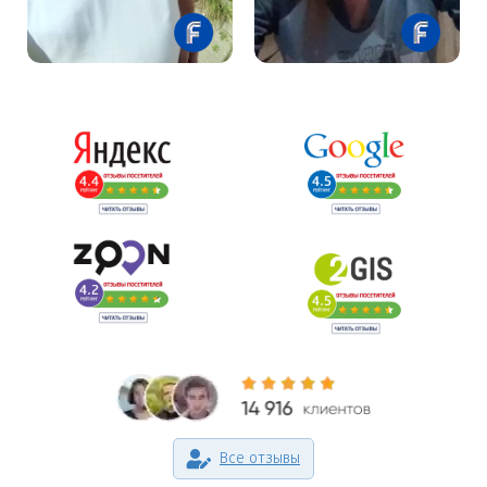
Все отзывы