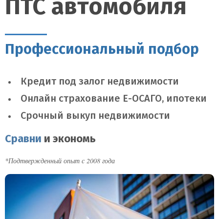
ПТС автомобиля
Профессиональный подбор
Кредит под залог недвижимости
Онлайн страхование Е-ОСАГО, ипотеки
Срочный выкуп недвижимости
Сравни
и экономь
*Подтвержденный опыт с 2008 года