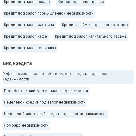
Кредит под залог склада
Кредит под залог здания
Кредит под залог промышленной недвижимости
Кредит под залог магазина
Кредиты займы под залог коттеджа
Кредит под залог кафе
Кредит под залог капитального гаража
Кредит под залог гостиницы
Вид кредита
Рефинансирование потребительского кредита под залог
недвижимости
Потребительский кредит залог недвижимости
Нецелевой кредит под залог недвижимости
Нецелевой ипотечный кредит под залог недвижимости
Ломбард недвижимости