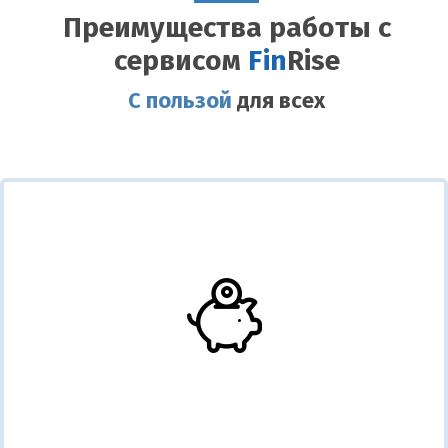
Преимущества работы с
сервисом
Fin
Rise
С пользой
для всех