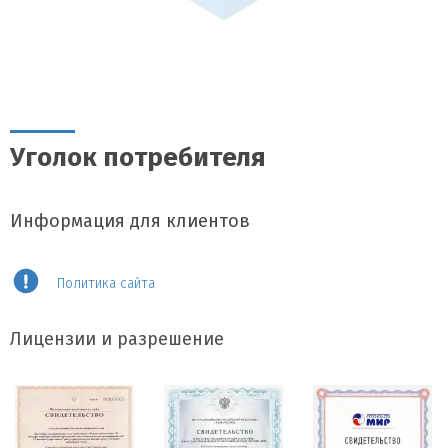
Уголок потребителя
Информация для клиентов
Политика сайта
Лицензии и разрешение