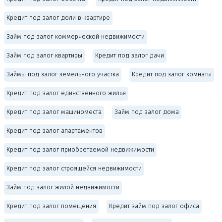
Кредит под залог доли в квартире
Займ под залог коммерческой недвижимости
Займ под залог квартиры
Кредит под залог дачи
Займы под залог земельного участка
Кредит под залог комнаты
Кредит под залог единственного жилья
Кредит под залог машиноместа
Займ под залог дома
Кредит под залог апартаментов
Кредит под залог приобретаемой недвижимости
Кредит под залог строящейся недвижимости
Займ под залог жилой недвижимости
Кредит под залог помещения
Кредит займ под залог офиса