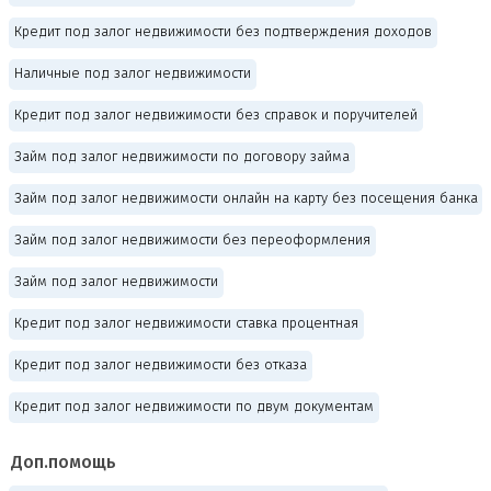
Кредит под залог недвижимости без подтверждения доходов
Наличные под залог недвижимости
Кредит под залог недвижимости без справок и поручителей
Займ под залог недвижимости по договору займа
Займ под залог недвижимости онлайн на карту без посещения банка
Займ под залог недвижимости без переоформления
Займ под залог недвижимости
Кредит под залог недвижимости ставка процентная
Кредит под залог недвижимости без отказа
Кредит под залог недвижимости по двум документам
Доп.помощь