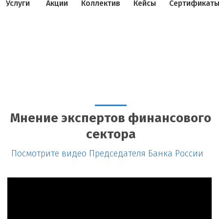
Услуги
Акции
Коллектив
Кейсы
Сертификат
Мнение экспертов финансового
сектора
Посмотрите видео Председателя Банка России