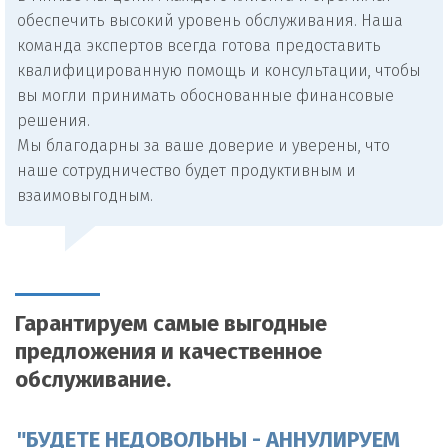
обеспечить высокий уровень обслуживания. Наша
команда экспертов всегда готова предоставить
квалифицированную помощь и консультации, чтобы
вы могли принимать обоснованные финансовые
решения.
Мы благодарны за ваше доверие и уверены, что
наше сотрудничество будет продуктивным и
взаимовыгодным.
Гарантируем самые выгодные
предложения и качественное
обслуживание.
"БУДЕТЕ НЕДОВОЛЬНЫ - АННУЛИРУЕМ