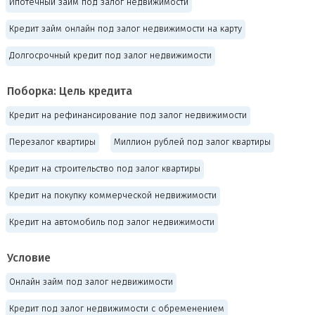
Ипотечный займ под залог недвижимости
Кредит займ онлайн под залог недвижимости на карту
Долгосрочный кредит под залог недвижимости
Поборка: Цель кредита
Кредит на рефинансирование под залог недвижимости
Перезалог квартиры
Миллион рублей под залог квартиры
Кредит на строительство под залог квартиры
Кредит на покупку коммерческой недвижимости
Кредит на автомобиль под залог недвижимости
Условие
Онлайн займ под залог недвижимости
Кредит под залог недвижимости с обременением