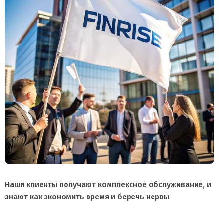
Наши клиенты получают комплексное обслуживание, и
знают как экономить время и беречь нервы