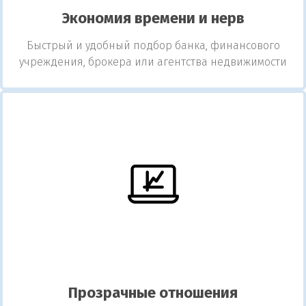
Экономия времени и нерв
Быстрый и удобный подбор банка, финансового
учреждения, брокера или агентства недвижимости
Прозрачные отношения