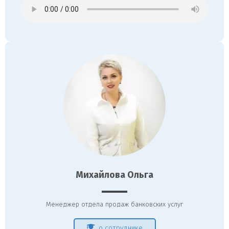
Михайлова Ольга
Менеджер отдела продаж банковских услуг
о сотруднике