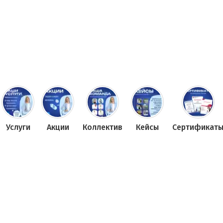
Услуги
Акции
Коллектив
Кейсы
Сертификат