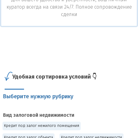
куратор всегда на связи 24/7. Полное сопровождение
сделки
Удобная сортировка условий 👇
Выберите нужную рубрику
Вид залоговой недвижимости
Кредит под залог нежилого помещения
Кредит под залог объекта
Кредит под залог недвижимости