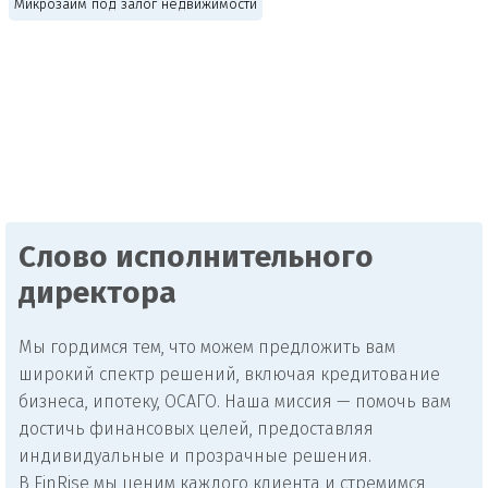
Микрозайм под залог недвижимости
Слово исполнительного
директора
Мы гордимся тем, что можем предложить вам
широкий спектр решений, включая кредитование
бизнеса, ипотеку, ОСАГО. Наша миссия — помочь вам
достичь финансовых целей, предоставляя
индивидуальные и прозрачные решения.
В FinRise мы ценим каждого клиента и стремимся