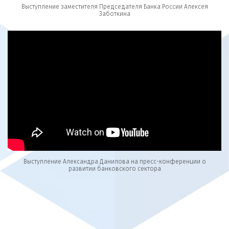
Выступление заместителя Председателя Банка России Алексея
Заботкина
Выступление Александра Данилова на пресс-конференции о
развитии банковского сектора