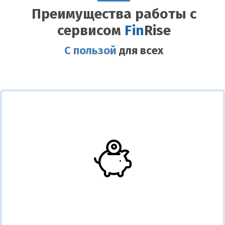
Преимущества работы с
сервисом
Fin
Rise
С пользой
для всех