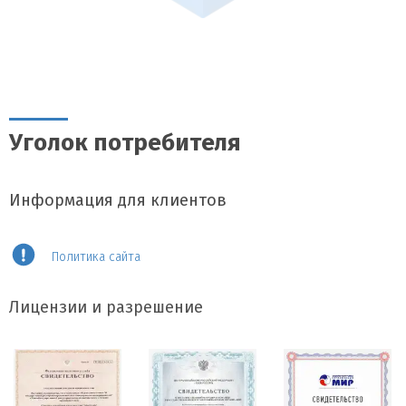
Уголок потребителя
Информация для клиентов
Политика сайта
Лицензии и разрешение