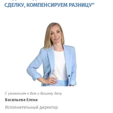
СДЕЛКУ, КОМПЕНСИРУЕМ РАЗНИЦУ"
С уважением к Вам и Вашему делу.
Васильева Елена
И
сполнительный директор