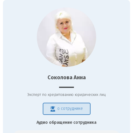
Соколова Анна
Эксперт по кредитованию юридических лиц
о сотруднике
Аудио обращение сотрудника