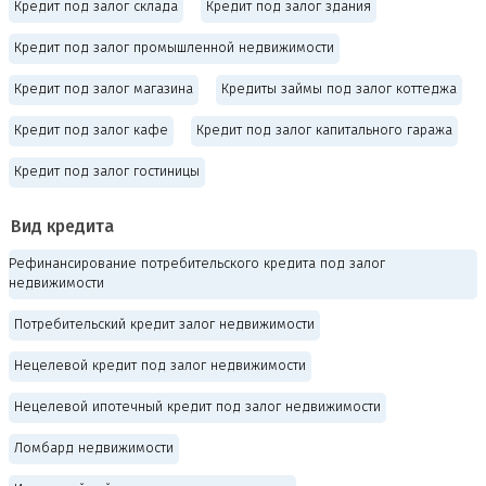
Кредит под залог склада
Кредит под залог здания
Кредит под залог промышленной недвижимости
Кредит под залог магазина
Кредиты займы под залог коттеджа
Кредит под залог кафе
Кредит под залог капитального гаража
Кредит под залог гостиницы
Вид кредита
Рефинансирование потребительского кредита под залог
недвижимости
Потребительский кредит залог недвижимости
Нецелевой кредит под залог недвижимости
Нецелевой ипотечный кредит под залог недвижимости
Ломбард недвижимости