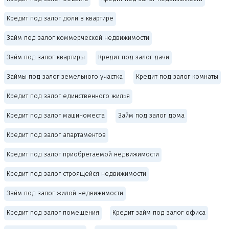
Кредит под залог доли в квартире
Займ под залог коммерческой недвижимости
Займ под залог квартиры
Кредит под залог дачи
Займы под залог земельного участка
Кредит под залог комнаты
Кредит под залог единственного жилья
Кредит под залог машиноместа
Займ под залог дома
Кредит под залог апартаментов
Кредит под залог приобретаемой недвижимости
Кредит под залог строящейся недвижимости
Займ под залог жилой недвижимости
Кредит под залог помещения
Кредит займ под залог офиса