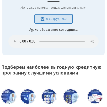
Менеджер прямых продаж финансовых услуг
о сотруднике
Аудио обращение сотрудника
Подберем наиболее выгодную кредитную
программу с лучшими условиями