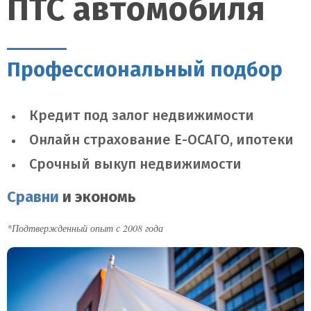
ПТС автомобиля
Профессиональный подбор
Кредит под залог недвижимости
Онлайн страхование Е-ОСАГО, ипотеки
Срочный выкуп недвижимости
Сравни
и экономь
*Подтвержденный опыт с 2008 года