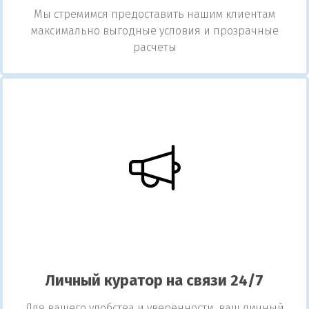
Мы стремимся предоставить нашим клиентам
максимально выгодные условия и прозрачные
расчеты
Личный куратор на связи 24/7
Для вашего удобства и уверенности, ваш личный