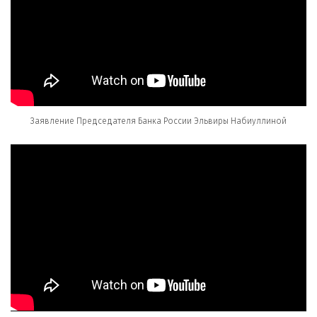
Заявление Председателя Банка России Эльвиры Набиуллиной