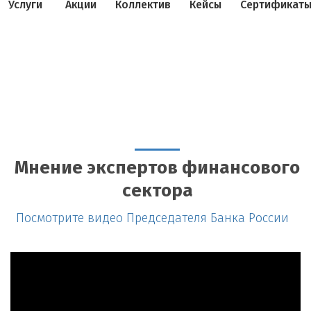
Услуги
Акции
Коллектив
Кейсы
Сертификат
Мнение экспертов финансового
сектора
Посмотрите видео Председателя Банка России