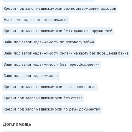
Кредит под залог недвижимости без подтверждения доходов
Наличные под залог недвижимости
Кредит под залог недвижимости без справок и поручителей
Займ под залог недвижимости по договору займа
Займ под залог недвижимости онлайн на карту без посещения банка
Займ под залог недвижимости без переоформления
Займ под залог недвижимости
Кредит под залог недвижимости ставка процентная
Кредит под залог недвижимости без отказа
Кредит под залог недвижимости по двум документам
Доп.помощь