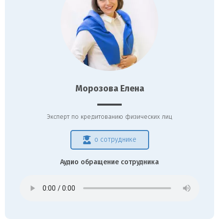
Морозова Елена
Эксперт по кредитованию физических лиц
о сотруднике
Аудио обращение сотрудника