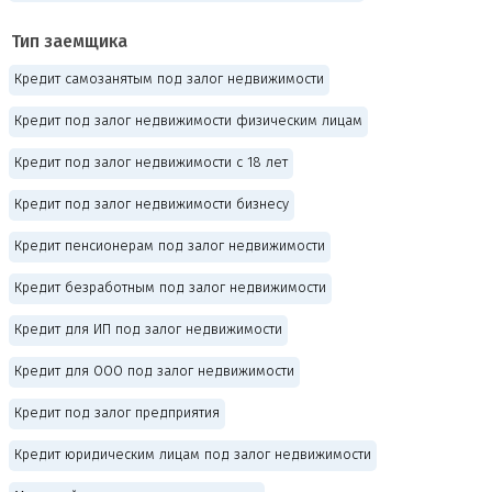
Тип заемщика
Кредит самозанятым под залог недвижимости
Кредит под залог недвижимости физическим лицам
Кредит под залог недвижимости с 18 лет
Кредит под залог недвижимости бизнесу
Кредит пенсионерам под залог недвижимости
Кредит безработным под залог недвижимости
Кредит для ИП под залог недвижимости
Кредит для ООО под залог недвижимости
Кредит под залог предприятия
Кредит юридическим лицам под залог недвижимости