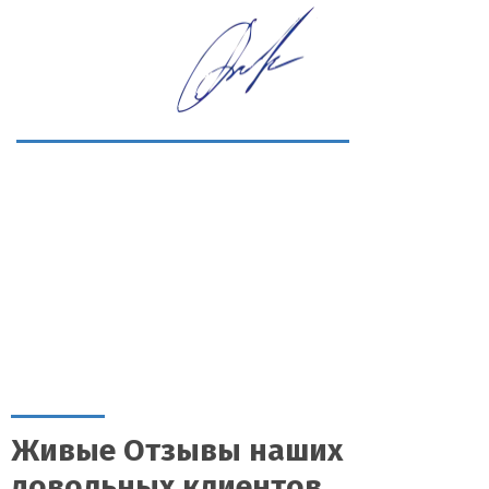
Живые Отзывы наших
довольных клиентов