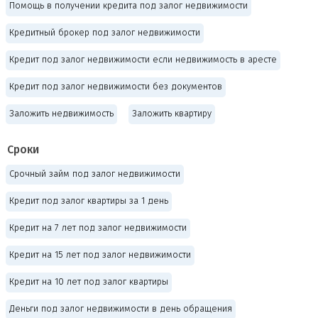
Помощь в получении кредита под залог недвижимости
Кредитный брокер под залог недвижимости
Кредит под залог недвижимости если недвижимость в аресте
Кредит под залог недвижимости без документов
Заложить недвижимость
Заложить квартиру
Сроки
Срочный займ под залог недвижимости
Кредит под залог квартиры за 1 день
Кредит на 7 лет под залог недвижимости
Кредит на 15 лет под залог недвижимости
Кредит на 10 лет под залог квартиры
Деньги под залог недвижимости в день обращения