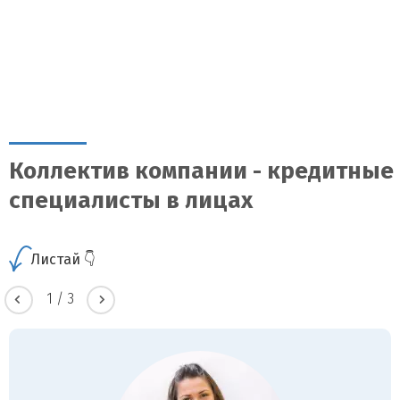
Коллектив компании - кредитные
специалисты в лицах
Листай 👇
1
/
3