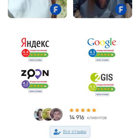
Все отзывы