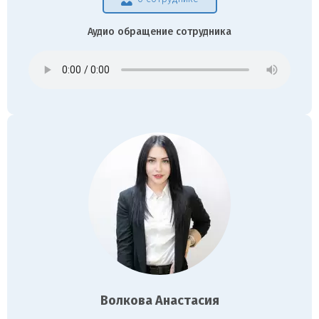
Аудио обращение сотрудника
Волкова Анастасия