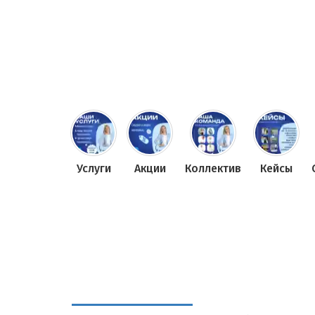
Услуги
Акции
Коллектив
Кейсы