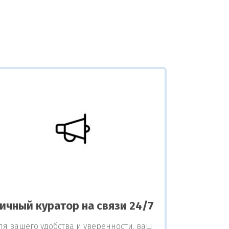
ичный куратор на связи 24/7
ля вашего удобства и уверенности, ваш