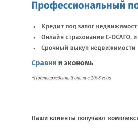
Профессиональный п
Кредит под залог недвижимост
Онлайн страхование Е-ОСАГО, 
Срочный выкуп недвижимости
Сравни
и экономь
*Подтвержденный опыт с 2008 года
Наши клиенты получают комплексн