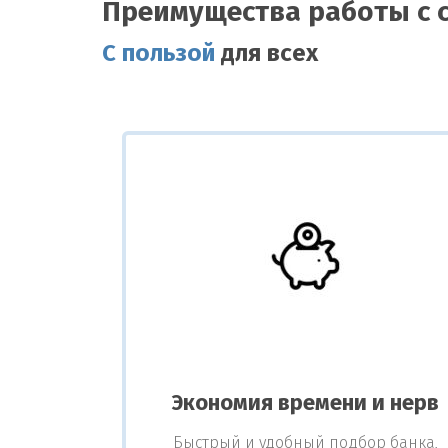
Преимущества работы с 
С пользой
для всех
Экономия времени и нерв
Быстрый и удобный подбор банка,