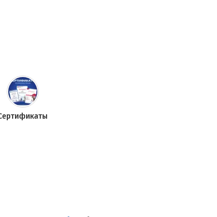
Сертификаты