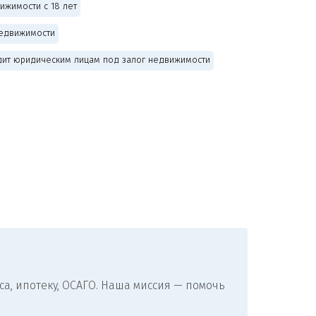
ижимости с 18 лет
недвижимости
дит юридическим лицам под залог недвижимости
а, ипотеку, ОСАГО. Наша миссия — помочь