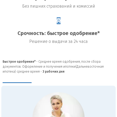
Без лишних страхований и комиссий
Срочность: быстрое одобрение*
Решение о выдачи за 24 часа
Быстрое одобрение*
- Среднее время одобрения, после сбора
документов. Оформление и получения ипотеки(Дальневосточная
ипотека) среднее время -
3
рабочих дня