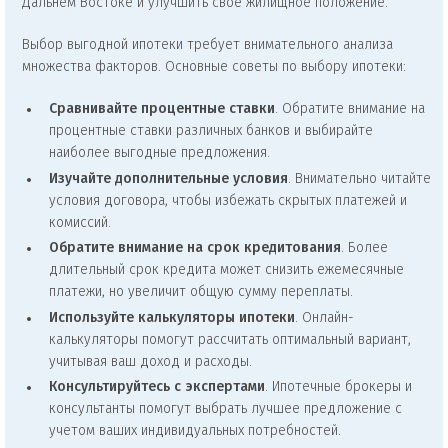
Дальнем Востоке и улучшить своё жилищное положение.
Выбор выгодной ипотеки требует внимательного анализа
множества факторов. Основные советы по выбору ипотеки:
Сравнивайте процентные ставки
. Обратите внимание на
процентные ставки различных банков и выбирайте
наиболее выгодные предложения.
Изучайте дополнительные условия
. Внимательно читайте
условия договора, чтобы избежать скрытых платежей и
комиссий.
Обратите внимание на срок кредитования
. Более
длительный срок кредита может снизить ежемесячные
платежи, но увеличит общую сумму переплаты.
Используйте калькуляторы ипотеки
. Онлайн-
калькуляторы помогут рассчитать оптимальный вариант,
учитывая ваш доход и расходы.
Консультируйтесь с экспертами
. Ипотечные брокеры и
консультанты помогут выбрать лучшее предложение с
учетом ваших индивидуальных потребностей.