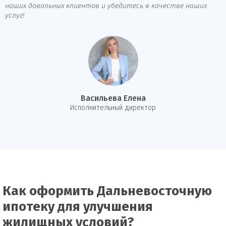
наших довольных клиентов и убедитесь в качестве наших
услуг!
Васильева Елена
И
сполнительный директор
Как оформить Дальневосточную
ипотеку для улучшения
жилищных условий?