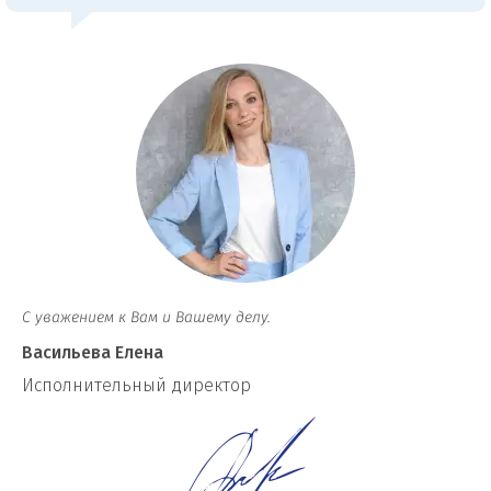
С уважением к Вам и Вашему делу.
Васильева Елена
И
сполнительный директор