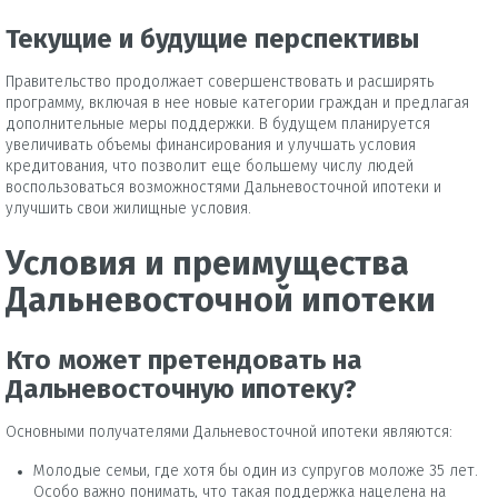
Текущие и будущие перспективы
Правительство продолжает совершенствовать и расширять
программу, включая в нее новые категории граждан и предлагая
дополнительные меры поддержки. В будущем планируется
увеличивать объемы финансирования и улучшать условия
кредитования, что позволит еще большему числу людей
воспользоваться возможностями Дальневосточной ипотеки и
улучшить свои жилищные условия.
Условия и преимущества
Дальневосточной ипотеки
Кто может претендовать на
Дальневосточную ипотеку?
Основными получателями Дальневосточной ипотеки являются:
Молодые семьи, где хотя бы один из супругов моложе 35 лет.
Особо важно понимать, что такая поддержка нацелена на