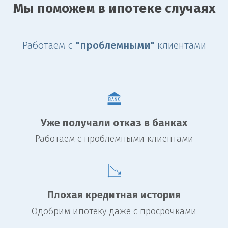
Мы поможем в ипотеке случаях
Работаем с
"проблемными"
клиентами
Уже получали отказ в банках
Работаем с проблемными клиентами
Плохая кредитная история
Одобрим ипотеку даже с просрочками