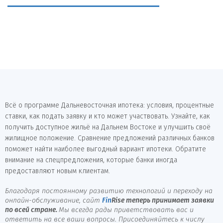
Всё о программе Дальневосточная ипотека: условия, процентные
ставки, как подать заявку и кто может участвовать. Узнайте, как
получить доступное жильё на Дальнем Востоке и улучшить своё
жилищное положение. Сравнение предложений различных банков
поможет найти наиболее выгодный вариант ипотеки. Обратите
внимание на спецпредложения, которые банки иногда
предоставляют новым клиентам.
Благодаря постоянному развитию технологий и переходу на
онлайн-обслуживание, сайт
Fin
Rise
теперь принимает заявки
по всей стране.
Мы всегда рады приветствовать вас и
ответить на все ваши вопросы. Присоединяйтесь к числу