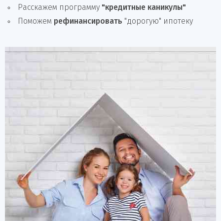
Расскажем программу
"кредитные каникулы"
Поможем
рефинансировать
"дорогую" ипотеку