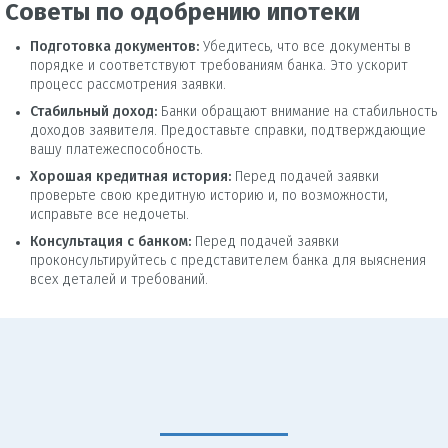
Советы по одобрению ипотеки
Подготовка документов:
Убедитесь, что все документы в
порядке и соответствуют требованиям банка. Это ускорит
процесс рассмотрения заявки.
Стабильный доход:
Банки обращают внимание на стабильность
доходов заявителя. Предоставьте справки, подтверждающие
вашу платежеспособность.
Хорошая кредитная история:
Перед подачей заявки
проверьте свою кредитную историю и, по возможности,
исправьте все недочеты.
Консультация с банком:
Перед подачей заявки
проконсультируйтесь с представителем банка для выяснения
всех деталей и требований.