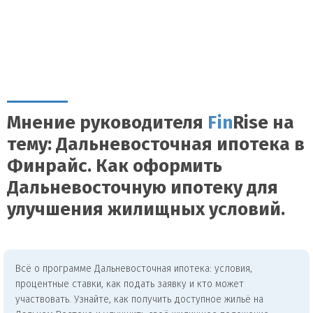
Мнение руководителя
Fin
Rise на
тему: Дальневосточная ипотека в
Финрайс. Как оформить
Дальневосточную ипотеку для
улучшения жилищных условий.
Всё о программе Дальневосточная ипотека: условия,
процентные ставки, как подать заявку и кто может
участвовать. Узнайте, как получить доступное жильё на