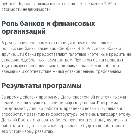
рублей. Первоначальный взнос составляет не менее 20% от
стоимости недвижимости.
Роль банков и финансовых
организаций
В реализации программы активно участвуют крупнейшие
российские банки, такие как Сбербанк, ВТБ, Россельхозбанк и
другие. Эти банки предоставляют льготные ипотечные кредиты на
условиях, одобренных государством. При этом банки проводят
тщательную проверку заявок, оценивая платежеспособность
заемщика и соответствие жилья установленным требованиям.
Результаты программы
За время действия программы Дальневосточной ипотеки тысячи
семей смогли улучшить свои жилищные условия. Программа
продолжает успешно работать, привлекая новых участников и
способствуя развитию инфраструктуры региона. Благодаря этому,
Дальний Восток становится более привлекательным для жизни и
работы, что в долгосрочной перспективе будет способствовать
его устойчивому развитию.