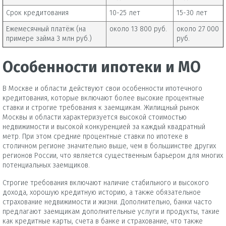
Срок кредитования
10-25 лет
15-30 лет
Ежемесячный платёж (на
около 13 800 руб.
около 27 000
примере займа 3 млн руб.)
руб.
Особенности ипотеки и МО
В Москве и области действуют свои особенности ипотечного
кредитования, которые включают более высокие процентные
ставки и строгие требования к заемщикам. Жилищный рынок
Москвы и области характеризуется высокой стоимостью
недвижимости и высокой конкуренцией за каждый квадратный
метр. При этом средние процентные ставки по ипотеке в
столичном регионе значительно выше, чем в большинстве других
регионов России, что является существенным барьером для многих
потенциальных заемщиков.
Строгие требования включают наличие стабильного и высокого
дохода, хорошую кредитную историю, а также обязательное
страхование недвижимости и жизни. Дополнительно, банки часто
предлагают заемщикам дополнительные услуги и продукты, такие
как кредитные карты, счета в банке и страхование, что также