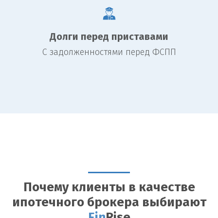
Долги перед приставами
С задолженностями перед ФСПП
Почему клиенты в качестве
ипотечного брокера выбирают