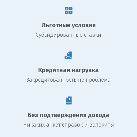
Льготные условия
Субсидированные ставки
Кредитная нагрузка
Закредитованность не проблема
Без подтверждения дохода
Никаких анкет справок и волокиты