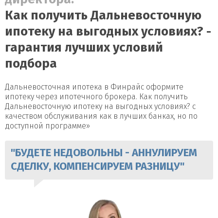
Как получить Дальневосточную
ипотеку на выгодных условиях? -
гарантия лучших условий
подбора
Дальневосточная ипотека в Финрайс оформите
ипотеку через ипотечного брокера. Как получить
Дальневосточную ипотеку на выгодных условиях? с
качеством обслуживания как в лучших банках, но по
доступной программе»
"БУДЕТЕ НЕДОВОЛЬНЫ - АННУЛИРУЕМ
СДЕЛКУ, КОМПЕНСИРУЕМ РАЗНИЦУ"