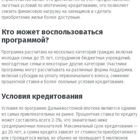
льготных условий по ипотечному кредитованию, что позволяет
снизить финансовую нагрузку на заемщиков и сделать
приобретение жилья более доступным.
Кто может воспользоваться
программой?
Программа рассчитана на несколько категорий граждан, включая
молодых семьи до 35 лет, сотрудников бюджетных учреждений,
многодетные семьи и некоторые другие категории. Участники
программы могут рассчитывать на различные формы поддержки,
включая субсидии на уплату первоначального взноса, снижение
процентной ставки и более лояльные условия кредитования.
Условия кредитования
Условия по программе Дальневосточной ипотеки являются одними
из самых привлекательных на рынке. Процентная ставка по кредиту
может составлять всего 2-3%, что значительно ниже
среднерыночных показателей. Максимальный срок кредитования —
до 20 лет, а сумма кредита зависит от стоимости приобретаемого
или строящегося жилья, но обычно не превышает 6 миллионов