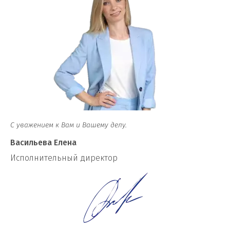
С уважением к Вам и Вашему делу.
Васильева Елена
И
сполнительный директор