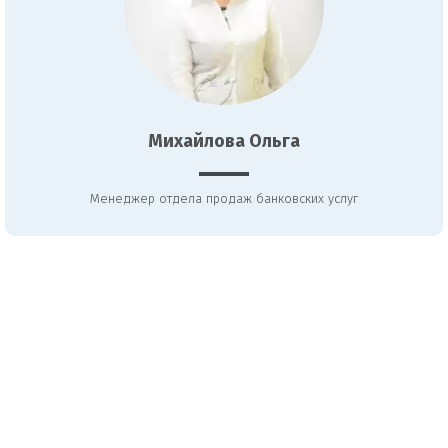
Михайлова Ольга
Менеджер отдела продаж банковских услуг