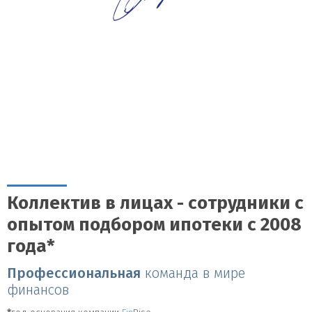
Коллектив в лицах - сотрудники с
опытом подбором ипотеки с 2008
года*
Профессиональная
команда в мире
финансов