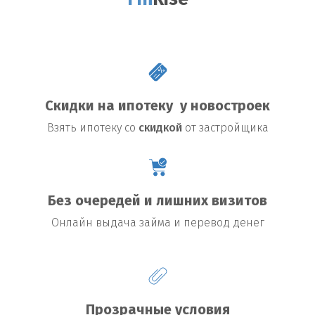
Fin
Rise
Скидки на ипотеку у новостроек
Взять
ипотеку со
скидкой
от застройщика
Без очередей и лишних визитов
Онлайн выдача займа и перевод денег
Прозрачные условия