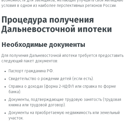
возможности для заемщиков, желающих улучшить свои жилищные
условия в одном из наиболее перспективных регионов России.
Процедура получения
Дальневосточной ипотеки
Необходимые документы
Для получения Дальневосточной ипотеки требуется предоставить
следующий пакет документов:
Паспорт гражданина РФ.
Свидетельство о рождении детей (если есть).
Справка о доходах (форма 2-НДФЛ или справка по форме
банка).
Документы, подтверждающие трудовую занятость (трудовая
книжка или трудовой договор).
Документы на приобретаемую недвижимость или земельный
участок.