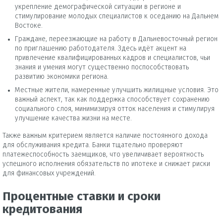
укрепление демографической ситуации в регионе и
стимулирование молодых специалистов к оседанию на Дальнем
Востоке.
Граждане, переезжающие на работу в Дальневосточный регион
по приглашению работодателя. Здесь идёт акцент на
привлечение квалифицированных кадров и специалистов, чьи
знания и умения могут существенно поспособствовать
развитию экономики региона.
Местные жители, намеренные улучшить жилищные условия. Это
важный аспект, так как поддержка способствует сохранению
социального слоя, минимизируя отток населения и стимулируя
улучшение качества жизни на месте.
Также важным критерием является наличие постоянного дохода
для обслуживания кредита. Банки тщательно проверяют
платежеспособность заемщиков, что увеличивает вероятность
успешного исполнения обязательств по ипотеке и снижает риски
для финансовых учреждений.
Процентные ставки и сроки
кредитования