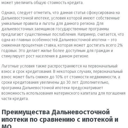
может увеличить общую стоимость кредита.
Однако, следует отметить, что данная статья сфокусирована на
Дальневосточной ипотеке, условия которой имеют собственные
уникальные правила и льготы для данного региона. Для
дальневосточных заемщиков государственные программы
предлагают существенные послабления. Например, считается, что
одна из главных особенностей Дальневосточной ипотеки – это
сниженная процентная ставка, которая может достигать всего 2%
годовых. Это делает жилье более доступным для граждан и
стимулирует рост населения в данном регионе.
Льготные условия также распространяются на первоначальный
взнос и срок кредитования. В некоторых случаях, первоначальный
взнос может быть снижен до 10% от стоимости недвижимости, а
сроки кредитования увеличены до 30 лет. Дополнительно,
программа Дальневосточной ипотеки предусматривает
возможность использования материнского капитала для погашения
части кредита.
Преимущества Дальневосточной
ипотеки по сравнению с ипотекой и
МО