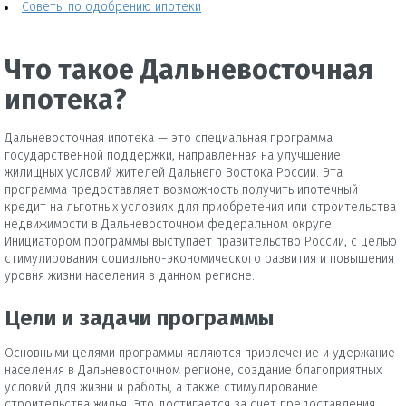
Советы по одобрению ипотеки
Что такое Дальневосточная
ипотека?
Дальневосточная ипотека — это специальная программа
государственной поддержки, направленная на улучшение
жилищных условий жителей Дальнего Востока России. Эта
программа предоставляет возможность получить ипотечный
кредит на льготных условиях для приобретения или строительства
недвижимости в Дальневосточном федеральном округе.
Инициатором программы выступает правительство России, с целью
стимулирования социально-экономического развития и повышения
уровня жизни населения в данном регионе.
Цели и задачи программы
Основными целями программы являются привлечение и удержание
населения в Дальневосточном регионе, создание благоприятных
условий для жизни и работы, а также стимулирование
строительства жилья. Это достигается за счет предоставления