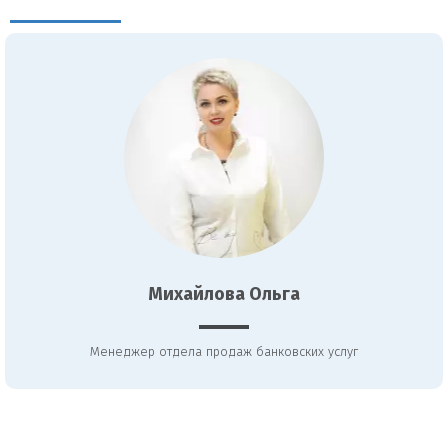
Михайлова Ольга
Менеджер отдела продаж банковских услуг