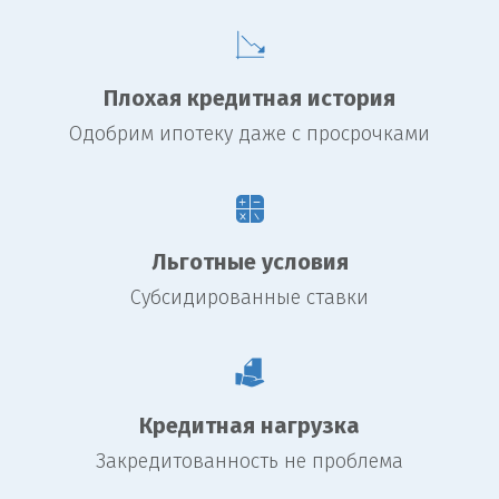
Плохая кредитная история
Одобрим ипотеку даже с просрочками
Льготные условия
Субсидированные ставки
Кредитная нагрузка
Закредитованность не проблема