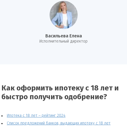
Васильева Елена
И
сполнительный директор
Как оформить ипотеку с 18 лет и
быстро получить одобрение?
Ипотека с 18 лет – рейтинг 2024
Список предложений банков, выдающих ипотеку с 18 лет