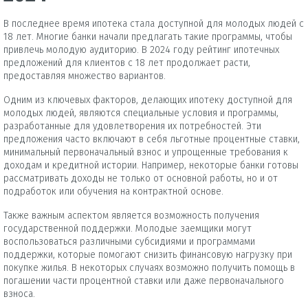
В последнее время ипотека стала доступной для молодых людей с
18 лет. Многие банки начали предлагать такие программы, чтобы
привлечь молодую аудиторию. В 2024 году рейтинг ипотечных
предложений для клиентов с 18 лет продолжает расти,
предоставляя множество вариантов.
Одним из ключевых факторов, делающих ипотеку доступной для
молодых людей, являются специальные условия и программы,
разработанные для удовлетворения их потребностей. Эти
предложения часто включают в себя льготные процентные ставки,
минимальный первоначальный взнос и упрощенные требования к
доходам и кредитной истории. Например, некоторые банки готовы
рассматривать доходы не только от основной работы, но и от
подработок или обучения на контрактной основе.
Также важным аспектом является возможность получения
государственной поддержки. Молодые заемщики могут
воспользоваться различными субсидиями и программами
поддержки, которые помогают снизить финансовую нагрузку при
покупке жилья. В некоторых случаях возможно получить помощь в
погашении части процентной ставки или даже первоначального
взноса.