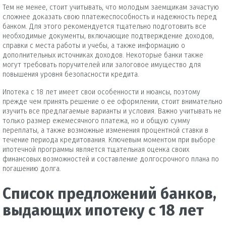
Тем не менее, стоит учитывать, что молодым заемщикам зачастую
сложнее доказать свою платежеспособность и надежность перед
банком. Для этого рекомендуется тщательно подготовить все
необходимые документы, включающие подтверждение доходов,
справки с места работы и учебы, а также информацию о
дополнительных источниках доходов. Некоторые банки также
могут требовать поручителей или залоговое имущество для
повышения уровня безопасности кредита.
Ипотека с 18 лет имеет свои особенности и нюансы, поэтому
прежде чем принять решение о ее оформлении, стоит внимательно
изучить все предлагаемые варианты и условия. Важно учитывать не
только размер ежемесячного платежа, но и общую сумму
переплаты, а также возможные изменения процентной ставки в
течение периода кредитования. Ключевым моментом при выборе
ипотечной программы является тщательная оценка своих
финансовых возможностей и составление долгосрочного плана по
погашению долга.
Список предложений банков,
выдающих ипотеку с 18 лет