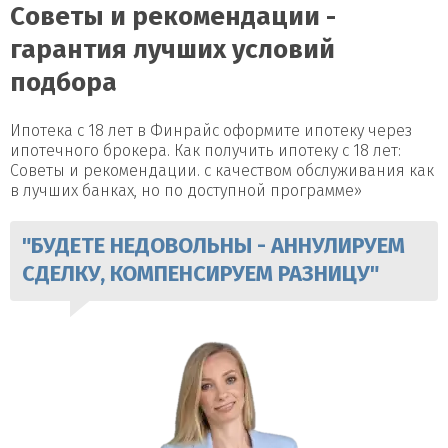
Советы и рекомендации -
гарантия лучших условий
подбора
Ипотека с 18 лет в Финрайс оформите ипотеку через
ипотечного брокера. Как получить ипотеку с 18 лет:
Советы и рекомендации. с качеством обслуживания как
в лучших банках, но по доступной программе»
"БУДЕТЕ НЕДОВОЛЬНЫ - АННУЛИРУЕМ
СДЕЛКУ, КОМПЕНСИРУЕМ РАЗНИЦУ"