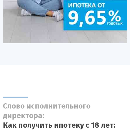
Слово исполнительного
директора:
Как получить ипотеку с 18 лет: