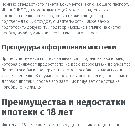
Помимо стандартного пакета документов, включающего паспорт,
ИНН и СНИЛС, для молодых людей может понадобиться
предоставление копий трудовой книжки или договора,
подтверждающих трудовую деятельность. Также важно
подготовить документы, подтверждающие наличие на счетах
необходимой суммы для первоначального взноса.
Процедура оформления ипотеки
Процесс получения ипотеки начинается с подачи заявки в банк,
которая включает предоставление всех необходимых документов.
После этого банк проверяет платежеспособность заемщика и
издает решение. В случае положительного решения, составляется
договор ипотеки, после чего заемщик получает средства на
приобретение жилья.
Преимущества и недостатки
ипотеки с 18 лет
Ипотека с 18 лет имеет как преимущества, так и недостатки.