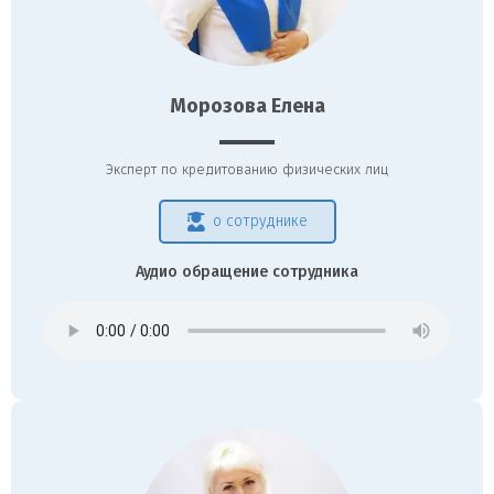
Морозова Елена
Эксперт по кредитованию физических лиц
о сотруднике
Аудио обращение сотрудника