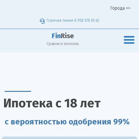
Города >>
Горячая линия 8 958 578 65 62
Fin
Rise
Сравни и экономь
Ипотека с 18 лет
с вероятностью одобрения 99%