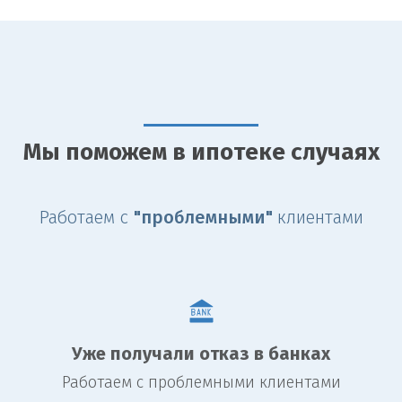
Мы поможем в ипотеке случаях
Работаем с
"проблемными"
клиентами
Уже получали отказ в банках
Работаем с проблемными клиентами