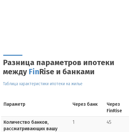
Разница параметров ипотеки
между
Fin
Rise и банками
Таблица характеристики ипотеки на жилье
Параметр
Через банк
Через
FinRise
Количество банков,
1
45
рассматривающих вашу