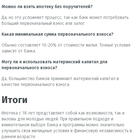
Можно ли взять ипотеку без поручителей?
Да, но это усложняет процесс, так как банк может потребовать
больший первоначальный взнос или залог.
Какая минимальная сумма первоначального взноса?
Обычно составляет 10-20% от стоимости жилья. Точные условия
зависят от банка.
Могу ли я использовать материнский капитал для
первоначального взноса?
Да, большинство банков принимают материнский капитал в
качестве первоначального взноса.
Итоги
Ипотека с 18 лет представляет собой как возможности, так и
вызовы для молодых людей. При правильном подходе и
внимательном выборе банка и программы можно значительно
улучшить свои жилищные условия и финансовую независимость в
раннем возрасте.