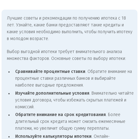
Лучшие советы и рекомендации по получению ипотека с 18
лет. Узнайте, какие банки предоставляют такие кредиты и
какие условия необходимо выполнить, чтобы получить ипотеку
в молодом возрасте.
Выбор выгодной ипотеки требует внимательного анализа
множества факторов. Основные советы по выбору ипотеки:
Сравнивайте процентные ставки
. Обратите внимание на
процентные ставки различных банков и выбирайте
наиболее выгодные предложения.
Изучайте дополнительные условия
. Внимательно читайте
условия договора, чтобы избежать скрытых платежей и
комиссий.
Обратите внимание на срок кредитования
. Более
длительный срок кредита может снизить ежемесячные
платежи, но увеличит общую сумму переплаты.
Используйте калькуляторы ипотеки
. Онлайн-