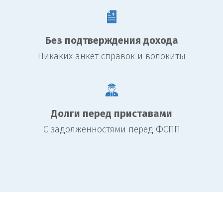
Без подтверждения дохода
Никаких анкет справок и волокиты
Долги перед приставами
С задолженностями перед ФСПП