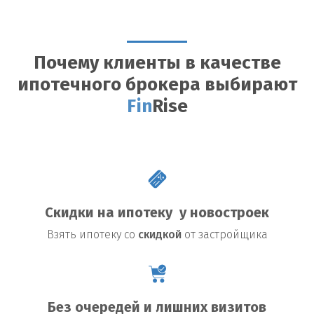
Почему клиенты в качестве
ипотечного брокера выбирают
Fin
Rise
Скидки на ипотеку у новостроек
Взять
ипотеку со
скидкой
от застройщика
Без очередей и лишних визитов