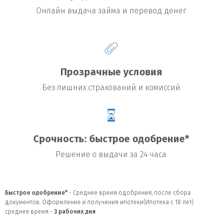
Онлайн выдача займа и перевод денег
Прозрачные условия
Без лишних страхований и комиссий
Срочность: быстрое одобрение*
Решение о выдачи за 24 часа
Быстрое одобрение*
- Среднее время одобрения, после сбора
документов. Оформление и получения ипотеки(Ипотека с 18 лет)
среднее время -
3
рабочих дня