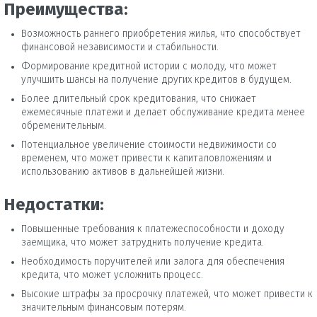
Преимущества:
Возможность раннего приобретения жилья, что способствует
финансовой независимости и стабильности.
Формирование кредитной истории с молоду, что может
улучшить шансы на получение других кредитов в будущем.
Более длительный срок кредитования, что снижает
ежемесячные платежи и делает обслуживание кредита менее
обременительным.
Потенциальное увеличение стоимости недвижимости со
временем, что может привести к капиталовложениям и
использованию активов в дальнейшей жизни.
Недостатки:
Повышенные требования к платежеспособности и доходу
заемщика, что может затруднить получение кредита.
Необходимость поручителей или залога для обеспечения
кредита, что может усложнить процесс.
Высокие штрафы за просрочку платежей, что может привести к
значительным финансовым потерям.