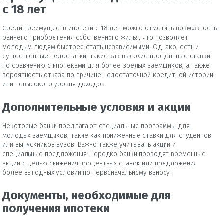
с 18 лет
Среди преимуществ ипотеки с 18 лет можно отметить возможность
раннего приобретения собственного жилья, что позволяет
молодым людям быстрее стать независимыми. Однако, есть и
существенные недостатки, такие как высокие процентные ставки
по сравнению с ипотеками для более зрелых заемщиков, а также
вероятность отказа по причине недостаточной кредитной истории
или невысокого уровня доходов.
Дополнительные условия и акции
Некоторые банки предлагают специальные программы для
молодых заемщиков, такие как пониженные ставки для студентов
или выпускников вузов. Важно также учитывать акции и
специальные предложения: нередко банки проводят временные
акции с целью снижения процентных ставок или предложения
более выгодных условий по первоначальному взносу.
Документы, необходимые для
получения ипотеки