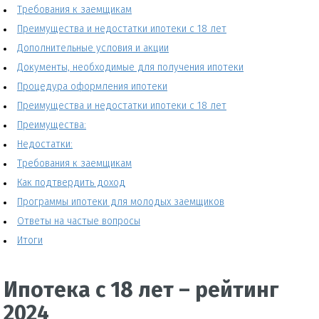
Требования к заемщикам
Преимущества и недостатки ипотеки с 18 лет
Дополнительные условия и акции
Документы, необходимые для получения ипотеки
Процедура оформления ипотеки
Преимущества и недостатки ипотеки с 18 лет
Преимущества:
Недостатки:
Требования к заемщикам
Как подтвердить доход
Программы ипотеки для молодых заемщиков
Ответы на частые вопросы
Итоги
Ипотека с 18 лет – рейтинг
2024