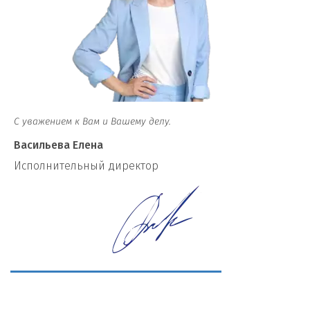
С уважением к Вам и Вашему делу.
Васильева Елена
И
сполнительный директор