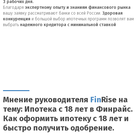
3
рабочих дня.
Благодаря
экспертному опыту и знаниям финансового рынка
вашу заявку рассматривают банки со всей России.
Здоровая
конкуренция
и большой выбор ипотечных программ позволят вам
выбрать
надежного кредитора с минимальной ставкой
Мнение руководителя
Fin
Rise на
тему: Ипотека с 18 лет в Финрайс.
Как оформить ипотеку с 18 лет и
быстро получить одобрение.