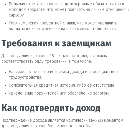
Большая ответственность за долгосрочные обязательства в
молодом возрасте, что может повлиять на личные отношения и
карьеру.
Риск изменения процентной ставки, что может увеличить
выплаты и оказать влияние на финансовую стабильность.
Требования к заемщикам
Для получения ипотеки с 18 лет молодые люди должны
соответствовать ряду требований, в том числе:
Наличие постоянного источника дохода или официального
трудоустройства.
Положительная кредитная история, либо её отсутствие.
Привлечение поручителей или обеспечение залогом.
Как подтвердить доход
Подтверждение дохода является критически важным моментом
для получения ипотеки. Вот основные способы: