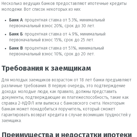
Несколько ведущих банков предоставляют ипотечные кредиты
молодежи. Вот список некоторых из них:
Банк А
: процентная ставка от 5.3%, минимальный
первоначальный взнос 20%, срок до 30 лет.
Банк Б
: процентная ставка от 4.9%, минимальный
первоначальный взнос 15%, срок до 25 лет.
Банк В
: процентная ставка от 5.1%, минимальный
первоначальный взнос 10%, срок до 20 лет.
Требования к заемщикам
Для молодых заемщиков возрастом от 18 лет банки предъявляют
различные требования. В первую очередь, это подтверждение
дохода: молодые люди, как правило, должны представить
документы, подтверждающие их платежеспособность, такие как
справка 2-НДФЛ или выписка с банковского счета. Некоторым
банкам может понадобиться поручитель, который сможет
гарантировать возврат кредита в случае возникших трудностей у
заемщика.
Преимущества и недостатки ипотеки