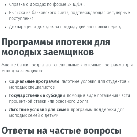
Справка о доходах по форме 2-НДФЛ.
Выписка из банковского счета, подтверждающая регулярные
поступления.
Декларация о доходах за предыдущий налоговый период.
Программы ипотеки для
молодых заемщиков
Многие банки предлагают специальные ипотечные программы для
молодых заемщиков:
Социальные программы
: льготные условия для студентов и
молодых специалистов.
Государственные субсидии
: помощь в виде погашения части
процентной ставки или основного долга.
Льготные условия для семей
: программы поддержки для
молодых семей с детьми.
Ответы на частые вопросы