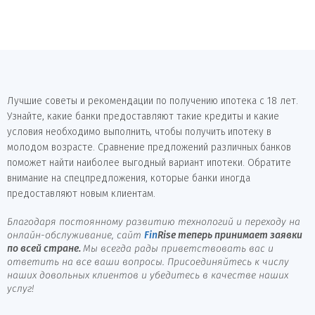
Лучшие советы и рекомендации по получению ипотека с 18 лет.
Узнайте, какие банки предоставляют такие кредиты и какие
условия необходимо выполнить, чтобы получить ипотеку в
молодом возрасте. Сравнение предложений различных банков
поможет найти наиболее выгодный вариант ипотеки. Обратите
внимание на спецпредложения, которые банки иногда
предоставляют новым клиентам.
Благодаря постоянному развитию технологий и переходу на
онлайн-обслуживание, сайт
Fin
Rise
теперь принимает заявки
по всей стране.
Мы всегда рады приветствовать вас и
ответить на все ваши вопросы. Присоединяйтесь к числу
наших довольных клиентов и убедитесь в качестве наших
услуг!