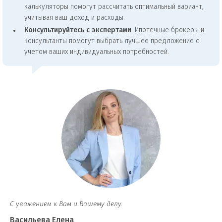
калькуляторы помогут рассчитать оптимальный вариант,
учитывая ваш доход и расходы.
Консультируйтесь с экспертами
. Ипотечные брокеры и
консультанты помогут выбрать лучшее предложение с
учетом ваших индивидуальных потребностей.
С уважением к Вам и Вашему делу.
Васильева Елена