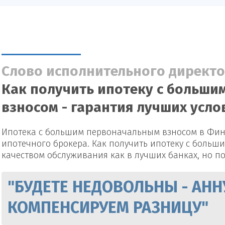
Слово исполнительного директо
Как получить ипотеку с больш
взносом - гарантия лучших усл
Ипотека с большим первоначальным взносом в Фин
ипотечного брокера. Как получить ипотеку с больш
качеством обслуживания как в лучших банках, но п
"БУДЕТЕ НЕДОВОЛЬНЫ - АНН
КОМПЕНСИРУЕМ РАЗНИЦУ"