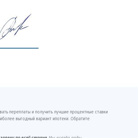
вать переплаты и получить лучшие процентные ставки
аиболее выгодный вариант ипотеки. Обратите