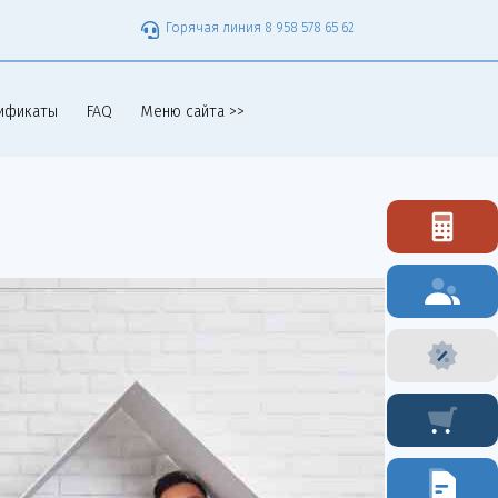
Горячая линия 8 958 578 65 62
ификаты
FAQ
Меню сайта >>