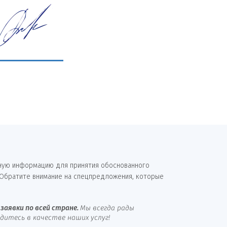
бную информацию для принятия обоснованного
 Обратите внимание на спецпредложения, которые
заявки по всей стране.
Мы всегда рады
итесь в качестве наших услуг!