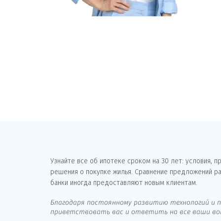
Узнайте все об ипотеке сроком на 30 лет: условия,
решения о покупке жилья. Сравнение предложений р
банки иногда предоставляют новым клиентам.
Благодаря постоянному развитию технологий и п
приветствовать вас и ответить на все ваши вопр