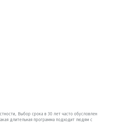
стности,. Выбор срока в 30 лет часто обусловлен
акая длительная программа подходит людям с