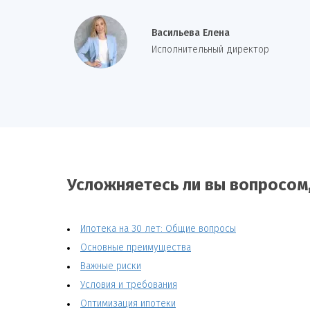
Васильева Елена
И
сполнительный директор
Усложняетесь ли вы вопросом,
Ипотека на 30 лет: Общие вопросы
Основные преимущества
Важные риски
Условия и требования
Оптимизация ипотеки