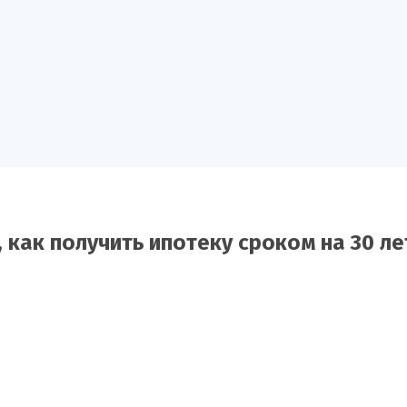
 как получить ипотеку сроком на 30 ле