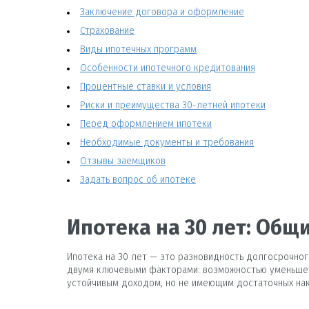
Заключение договора и оформление
Страхование
Виды ипотечных программ
Особенности ипотечного кредитования
Процентные ставки и условия
Риски и преимущества 30-летней ипотеки
Перед оформлением ипотеки
Необходимые документы и требования
Отзывы заемщиков
Задать вопрос об ипотеке
Ипотека на 30 лет: Общ
Ипотека на 30 лет — это разновидность долгосрочног
двумя ключевыми факторами: возможностью уменьшен
устойчивым доходом, но не имеющим достаточных нак