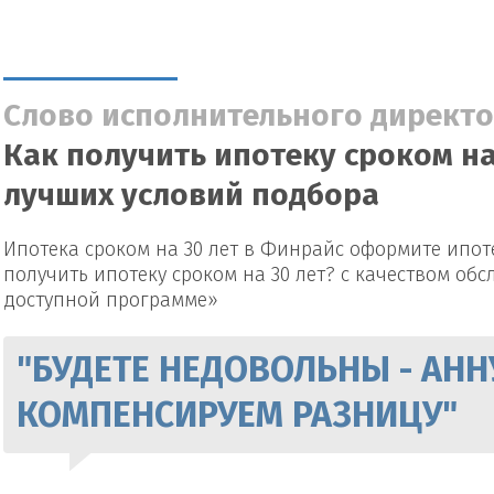
Слово исполнительного директо
Как получить ипотеку сроком на 
лучших условий подбора
Ипотека сроком на 30 лет в Финрайс оформите ипоте
получить ипотеку сроком на 30 лет? с качеством обс
доступной программе»
"БУДЕТЕ НЕДОВОЛЬНЫ - АНН
КОМПЕНСИРУЕМ РАЗНИЦУ"