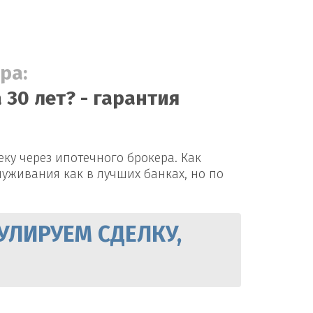
ра:
30 лет? - гарантия
ку через ипотечного брокера. Как
луживания как в лучших банках, но по
УЛИРУЕМ СДЕЛКУ,