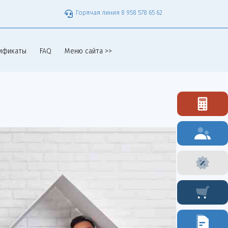
Горячая линия 8 958 578 65 62
ификаты
FAQ
Меню сайта >>