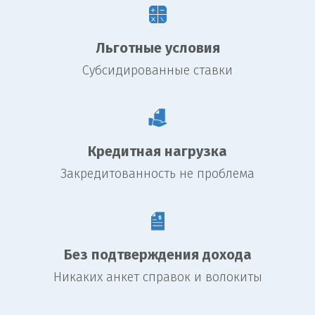
Льготные условия
Субсидированные ставки
Кредитная нагрузка
Закредитованность не проблема
Без подтверждения дохода
Никаких анкет справок и волокиты