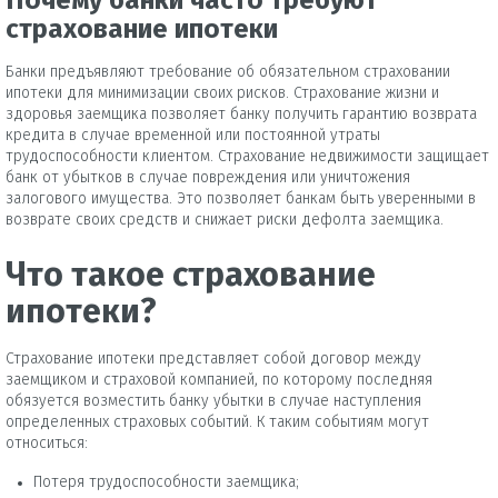
Почему банки часто требуют
страхование ипотеки
Банки предъявляют требование об обязательном страховании
ипотеки для минимизации своих рисков. Страхование жизни и
здоровья заемщика позволяет банку получить гарантию возврата
кредита в случае временной или постоянной утраты
трудоспособности клиентом. Страхование недвижимости защищает
банк от убытков в случае повреждения или уничтожения
залогового имущества. Это позволяет банкам быть уверенными в
возврате своих средств и снижает риски дефолта заемщика.
Что такое страхование
ипотеки?
Страхование ипотеки представляет собой договор между
заемщиком и страховой компанией, по которому последняя
обязуется возместить банку убытки в случае наступления
определенных страховых событий. К таким событиям могут
относиться:
Потеря трудоспособности заемщика;