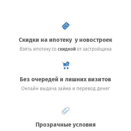
Скидки на ипотеку у новостроек
Взять
ипотеку со
скидкой
от застройщика
Без очередей и лишних визитов
Онлайн выдача займа и перевод денег
Прозрачные условия