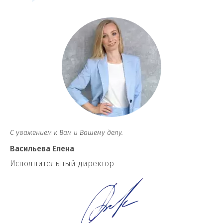
С уважением к Вам и Вашему делу.
Васильева Елена
И
сполнительный директор