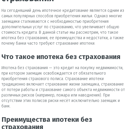
На сегодняшний день ипотечное кредитование является одним из
самых популярных способов приобретения жилья. Однако многие
заемщики сталкиваются с необходимостью приобретения
дополнительных услуг по страхованию, что увеличивает общую
стоимость кредита. В данной статье мы рассмотрим, что такое
ипотека без страхования, ее преимущества и недостатки, а также
почему банки часто требуют страхование ипотеки.
Что такое ипотека без страхования
Ипотека без страхования — это кредит на покупку недвижимости,
при котором заемщик освобождается от обязательного
приобретения страхового полиса. Страхование ипотеки
традиционно включает страхование жизни заемщика, страхование
от потери работы и страхование самого объекта недвижимости от
различных рисков (например, пожара или наводнения). При
отсутствии этих полисов риски несёт исключительно заемщик и
банк.
Преимущества ипотеки без
страхования