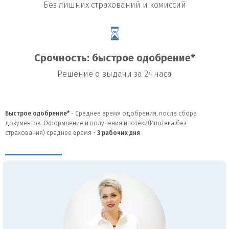
Без лишних страхований и комиссий
Срочность: быстрое одобрение*
Решение о выдачи за 24 часа
Быстрое одобрение*
- Среднее время одобрения, после сбора
документов. Оформление и получения ипотеки(Ипотека без
страхования) среднее время -
3
рабочих дня