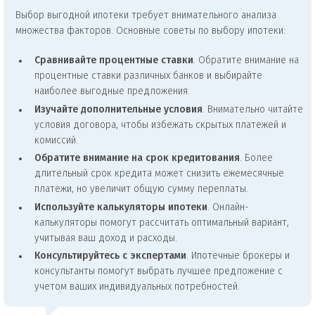
Выбор выгодной ипотеки требует внимательного анализа
множества факторов. Основные советы по выбору ипотеки:
Сравнивайте процентные ставки
. Обратите внимание на
процентные ставки различных банков и выбирайте
наиболее выгодные предложения.
Изучайте дополнительные условия
. Внимательно читайте
условия договора, чтобы избежать скрытых платежей и
комиссий.
Обратите внимание на срок кредитования
. Более
длительный срок кредита может снизить ежемесячные
платежи, но увеличит общую сумму переплаты.
Используйте калькуляторы ипотеки
. Онлайн-
калькуляторы помогут рассчитать оптимальный вариант,
учитывая ваш доход и расходы.
Консультируйтесь с экспертами
. Ипотечные брокеры и
консультанты помогут выбрать лучшее предложение с
учетом ваших индивидуальных потребностей.