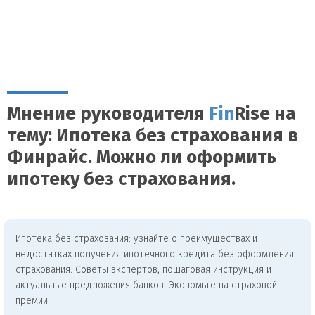
Мнение руководителя
Fin
Rise на
тему: Ипотека без страхования в
Финрайс. Можно ли оформить
ипотеку без страхования.
Ипотека без страхования: узнайте о преимуществах и
недостатках получения ипотечного кредита без оформления
страхования. Советы экспертов, пошаговая инструкция и
актуальные предложения банков. Экономьте на страховой
премии!