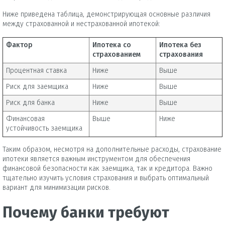
Ниже приведена таблица, демонстрирующая основные различия
между страхованной и нестрахованной ипотекой:
Фактор
Ипотека со
Ипотека без
страхованием
страхования
Процентная ставка
Ниже
Выше
Риск для заемщика
Ниже
Выше
Риск для банка
Ниже
Выше
Финансовая
Выше
Ниже
устойчивость заемщика
Таким образом, несмотря на дополнительные расходы, страхование
ипотеки является важным инструментом для обеспечения
финансовой безопасности как заемщика, так и кредитора. Важно
тщательно изучить условия страхования и выбрать оптимальный
вариант для минимизации рисков.
Почему банки требуют