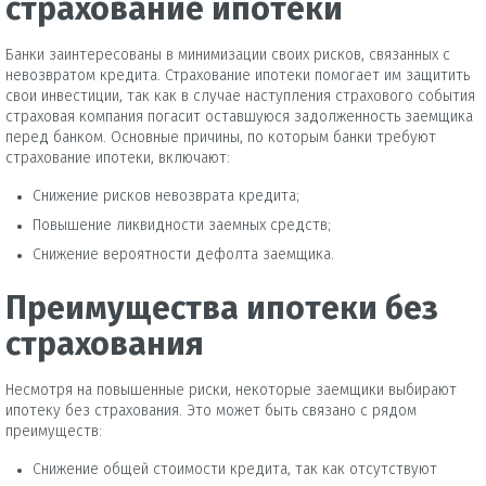
страхование ипотеки
Банки заинтересованы в минимизации своих рисков, связанных с
невозвратом кредита. Страхование ипотеки помогает им защитить
свои инвестиции, так как в случае наступления страхового события
страховая компания погасит оставшуюся задолженность заемщика
перед банком. Основные причины, по которым банки требуют
страхование ипотеки, включают:
Снижение рисков невозврата кредита;
Повышение ликвидности заемных средств;
Снижение вероятности дефолта заемщика.
Преимущества ипотеки без
страхования
Несмотря на повышенные риски, некоторые заемщики выбирают
ипотеку без страхования. Это может быть связано с рядом
преимуществ:
Снижение общей стоимости кредита, так как отсутствуют