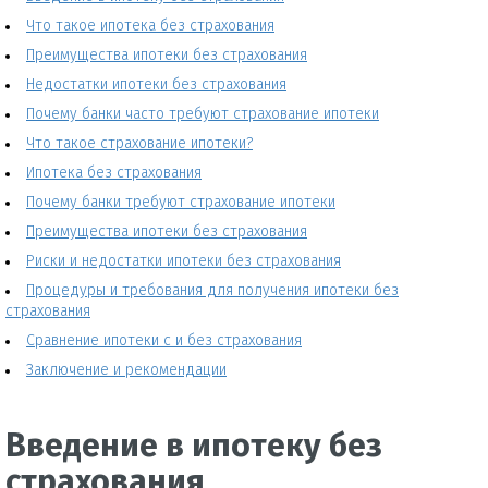
Что такое ипотека без страхования
Преимущества ипотеки без страхования
Недостатки ипотеки без страхования
Почему банки часто требуют страхование ипотеки
Что такое страхование ипотеки?
Ипотека без страхования
Почему банки требуют страхование ипотеки
Преимущества ипотеки без страхования
Риски и недостатки ипотеки без страхования
Процедуры и требования для получения ипотеки без
страхования
Сравнение ипотеки с и без страхования
Заключение и рекомендации
Введение в ипотеку без
страхования