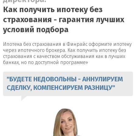
Как получить ипотеку без
страхования - гарантия лучших
условий подбора
Ипотека без страхования в Финрайс оформите ипотеку
через ипотечного брокера. Как получить ипотеку без
страхования с качеством обслуживания как в лучших
банках, но по доступной программе»
"БУДЕТЕ НЕДОВОЛЬНЫ - АННУЛИРУЕМ
СДЕЛКУ, КОМПЕНСИРУЕМ РАЗНИЦУ"