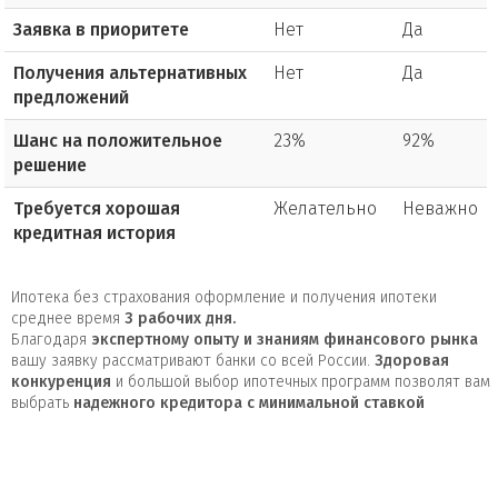
Заявка в приоритете
Нет
Да
Получения альтернативных
Нет
Да
предложений
Шанс на положительное
23%
92%
решение
Требуется хорошая
Желательно
Неважно
кредитная история
Ипотека без страхования оформление и получения ипотеки
среднее время
3
рабочих дня.
Благодаря
экспертному опыту и знаниям финансового рынка
вашу заявку рассматривают банки со всей России.
Здоровая
конкуренция
и большой выбор ипотечных программ позволят вам
выбрать
надежного кредитора с минимальной ставкой