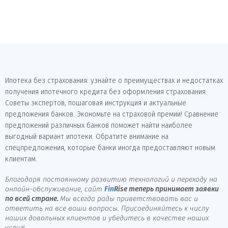
Ипотека без страхования: узнайте о преимуществах и недостатках
получения ипотечного кредита без оформления страхования.
Советы экспертов, пошаговая инструкция и актуальные
предложения банков. Экономьте на страховой премии! Сравнение
предложений различных банков поможет найти наиболее
выгодный вариант ипотеки. Обратите внимание на
спецпредложения, которые банки иногда предоставляют новым
клиентам.
Благодаря постоянному развитию технологий и переходу на
онлайн-обслуживание, сайт
Fin
Rise
теперь принимает заявки
по всей стране.
Мы всегда рады приветствовать вас и
ответить на все ваши вопросы. Присоединяйтесь к числу
наших довольных клиентов и убедитесь в качестве наших