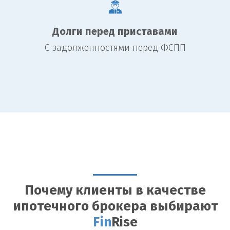
Долги перед приставами
С задолженностями перед ФСПП
Почему клиенты в качестве
ипотечного брокера выбирают
Fin
Rise