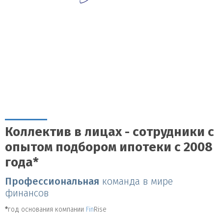
Коллектив в лицах - сотрудники с
опытом подбором ипотеки с 2008
года*
Профессиональная
команда в мире
финансов
*
год основания компании
Fin
Rise