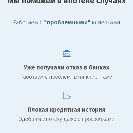
Мы поможем в ипотеке случаях
Работаем с
"проблемными"
клиентами
Уже получали отказ в банках
Работаем с проблемными клиентами
Плохая кредитная история
Одобрим ипотеку даже с просрочками