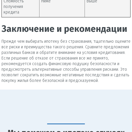
Сложность
Ниже
Выше
получения
кредита
Заключение и рекомендации
Прежде чем выбирать ипотеку без страхования, тщательно оцените
все риски и преимущества такого решения. Сравните предложения
различных банков и обратите внимание на условия кредитования.
Если решение об отказе от страхования все же принято,
рекомендуется создать финансовую подушку безопасности и
предусмотреть альтернативные способы управления рисками. Это
позволит сократить возможные негативные последствия и сделать
покупку жилья более безопасной и предсказуемой.