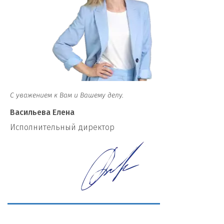
С уважением к Вам и Вашему делу.
Васильева Елена
И
сполнительный директор