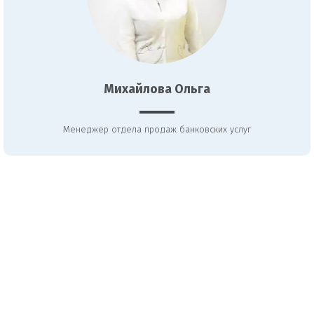
Михайлова Ольга
Менеджер отдела продаж банковских услуг