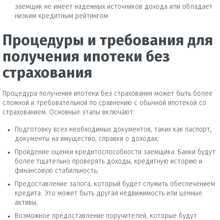
заемщик не имеет надежных источников дохода или обладает
низким кредитным рейтингом.
Процедуры и требования для
получения ипотеки без
страхования
Процедура получения ипотеки без страхования может быть более
сложной и требовательной по сравнению с обычной ипотекой со
страхованием. Основные этапы включают:
Подготовку всех необходимых документов, таких как паспорт,
документы на имущество, справки о доходах;
Пройдение оценки кредитоспособности заемщика. Банки будут
более тщательно проверять доходы, кредитную историю и
финансовую стабильность;
Предоставление залога, который будет служить обеспечением
кредита. Это может быть другая недвижимость или ценные
активы;
Возможное предоставление поручителей, которые будут