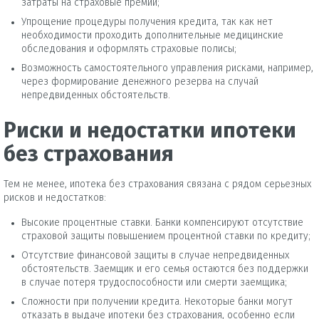
затраты на страховые премии;
Упрощение процедуры получения кредита, так как нет
необходимости проходить дополнительные медицинские
обследования и оформлять страховые полисы;
Возможность самостоятельного управления рисками, например,
через формирование денежного резерва на случай
непредвиденных обстоятельств.
Риски и недостатки ипотеки
без страхования
Тем не менее, ипотека без страхования связана с рядом серьезных
рисков и недостатков:
Высокие процентные ставки. Банки компенсируют отсутствие
страховой защиты повышением процентной ставки по кредиту;
Отсутствие финансовой защиты в случае непредвиденных
обстоятельств. Заемщик и его семья остаются без поддержки
в случае потеря трудоспособности или смерти заемщика;
Сложности при получении кредита. Некоторые банки могут
отказать в выдаче ипотеки без страхования, особенно если