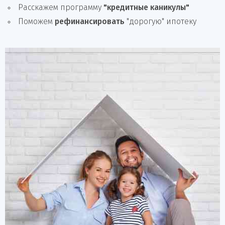
Расскажем программу
"кредитные каникулы"
Поможем
рефинансировать
"дорогую" ипотеку