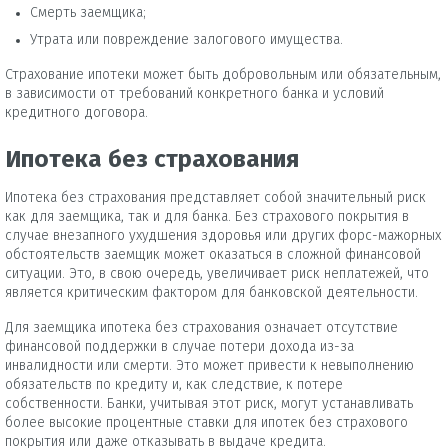
Смерть заемщика;
Утрата или повреждение залогового имущества.
Страхование ипотеки может быть добровольным или обязательным,
в зависимости от требований конкретного банка и условий
кредитного договора.
Ипотека без страхования
Ипотека без страхования представляет собой значительный риск
как для заемщика, так и для банка. Без страхового покрытия в
случае внезапного ухудшения здоровья или других форс-мажорных
обстоятельств заемщик может оказаться в сложной финансовой
ситуации. Это, в свою очередь, увеличивает риск неплатежей, что
является критическим фактором для банковской деятельности.
Для заемщика ипотека без страхования означает отсутствие
финансовой поддержки в случае потери дохода из-за
инвалидности или смерти. Это может привести к невыполнению
обязательств по кредиту и, как следствие, к потере
собственности. Банки, учитывая этот риск, могут устанавливать
более высокие процентные ставки для ипотек без страхового
покрытия или даже отказывать в выдаче кредита.