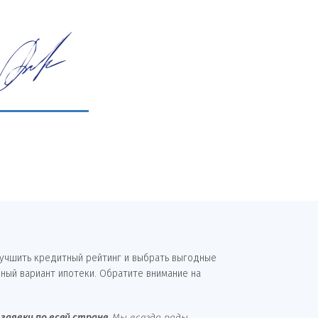
лучшить кредитный рейтинг и выбрать выгодные
ный вариант ипотеки. Обратите внимание на