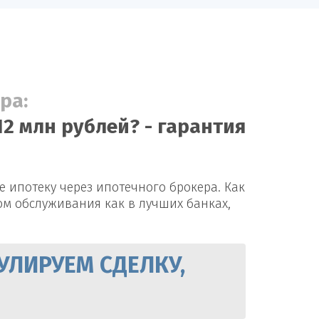
ра:
12 млн рублей? - гарантия
 ипотеку через ипотечного брокера. Как
вом обслуживания как в лучших банках,
УЛИРУЕМ СДЕЛКУ,