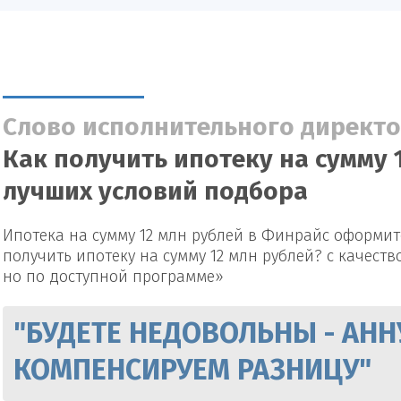
Слово исполнительного директо
Как получить ипотеку на сумму 
лучших условий подбора
Ипотека на сумму 12 млн рублей в Финрайс оформите
получить ипотеку на сумму 12 млн рублей? с качест
но по доступной программе»
"БУДЕТЕ НЕДОВОЛЬНЫ - АНН
КОМПЕНСИРУЕМ РАЗНИЦУ"