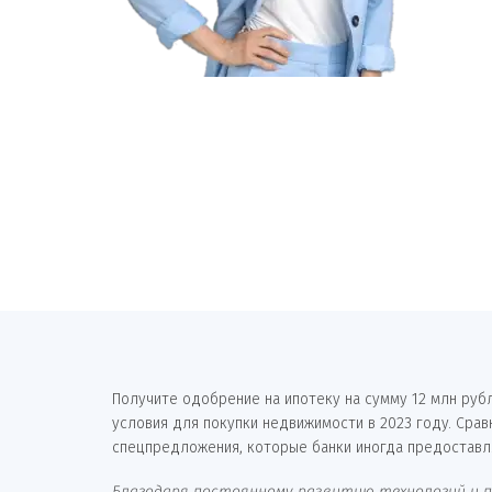
Получите одобрение на ипотеку на сумму 12 млн руб
условия для покупки недвижимости в 2023 году. Сра
спецпредложения, которые банки иногда предоставл