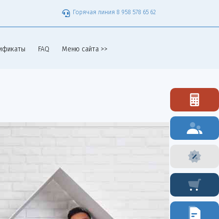
Горячая линия 8 958 578 65 62
ификаты
FAQ
Меню сайта >>