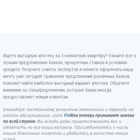
Ищете выгодную ипотеку на 3 комнатную квартиру? Узнайте все о
лучших предложениях банков, процентных ставках и условиях
кредита. Получите советы экспертов и начните оформлять вашу
мечту уже сегодня! Сравнение предложений различных банков
поможет найти наиболее выгодный вариант ипотеки. Обратите
внимание на спецпредложения, которые банки иногда
предоставляют новым клиентам.
Благодаря постоянному развитию технологий и переходу на
онлайн-обслуживание, сайт
Fin
Rise
теперь принимает заявки
по всей стране.
Мы всегда рады приветствовать вас и
ответить на все ваши вопросы. Присоединяйтесь к числу
наших довольных клиентов и убедитесь в качестве наших
услуг!