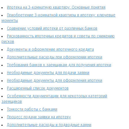
Ипотека на 3-комнатную квартиру: Основные понятия
Приобретение 3-комнатной квартиры в ипотеку: ключевые
моменты
Сравнение условий ипотеки от различных банков
Рискованность ипотечных кредитов и советы по снижению
рисков
Документы и оформление ипотечного кредита
Дополнительные расходы при оформлении ипотеки
Требования банков к заемщикам для получения ипотеки
Необходимые документы для подачи заявки
Необходимые документы для оформления ипотеки
Расширенный список документов
Особенности документации для некоторых категорий
заемщиков
Тонкости работы с банками
Процесс подачи заявки на ипотеку
Дополнительные расходы и подводные камни