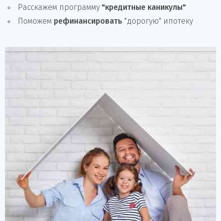
Расскажем программу
"кредитные каникулы"
Поможем
рефинансировать
"дорогую" ипотеку