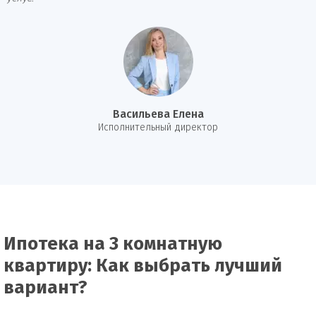
Васильева Елена
И
сполнительный директор
Ипотека на 3 комнатную
квартиру: Как выбрать лучший
вариант?