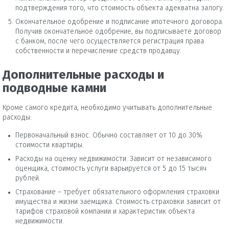
подтверждения того, что стоимость объекта адекватна залогу.
Окончательное одобрение и подписание ипотечного договора.
Получив окончательное одобрение, вы подписываете договор
с банком, после чего осуществляется регистрация права
собственности и перечисление средств продавцу.
Дополнительные расходы и
подводные камни
Кроме самого кредита, необходимо учитывать дополнительные
расходы:
Первоначальный взнос. Обычно составляет от 10 до 30%
стоимости квартиры.
Расходы на оценку недвижимости. Зависит от независимого
оценщика, стоимость услуги варьируется от 5 до 15 тысяч
рублей.
Страхование – требует обязательного оформления страховки
имущества и жизни заемщика. Стоимость страховки зависит от
тарифов страховой компании и характеристик объекта
недвижимости.