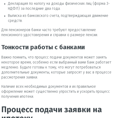
Декларация по налогу на доходы физических лиц (форма 3-
НДФЛ) за последние два года.
Выписка из банковского счета, подтверждающая движение
средств.
Для пенсионеров банки часто требуют предоставление
пенсионного удостоверения и справки о размере пенсии.
Тонкости работы с банками
Важно помнить, что процесс подачи документов может занять
некоторое время, особенно если выбранный вами банк работает
медленно. Будьте готовы к тому, что могут потребоваться
дополнительные документы, которые запросят у вас в процессе
рассмотрения заявки.
Наличие всех необходимых документов и их правильное
оформление может существенно упростить и ускорить процесс
получения ипотеки.
Процесс подачи заявки на