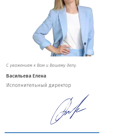
С уважением к Вам и Вашему делу.
Васильева Елена
И
сполнительный директор