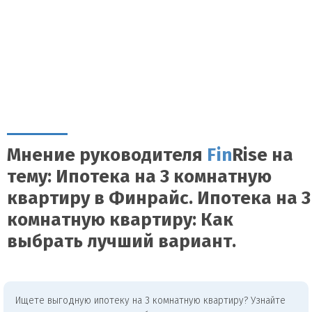
Мнение руководителя
Fin
Rise на
тему: Ипотека на 3 комнатную
квартиру в Финрайс. Ипотека на 3
комнатную квартиру: Как
выбрать лучший вариант.
Ищете выгодную ипотеку на 3 комнатную квартиру? Узнайте