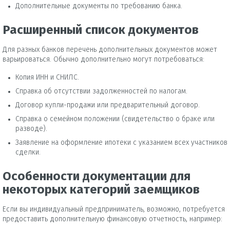
Дополнительные документы по требованию банка.
Расширенный список документов
Для разных банков перечень дополнительных документов может
варьироваться. Обычно дополнительно могут потребоваться:
Копия ИНН и СНИЛС.
Справка об отсутствии задолженностей по налогам.
Договор купли-продажи или предварительный договор.
Справка о семейном положении (свидетельство о браке или
разводе).
Заявление на оформление ипотеки с указанием всех участников
сделки.
Особенности документации для
некоторых категорий заемщиков
Если вы индивидуальный предприниматель, возможно, потребуется
предоставить дополнительную финансовую отчетность, например: