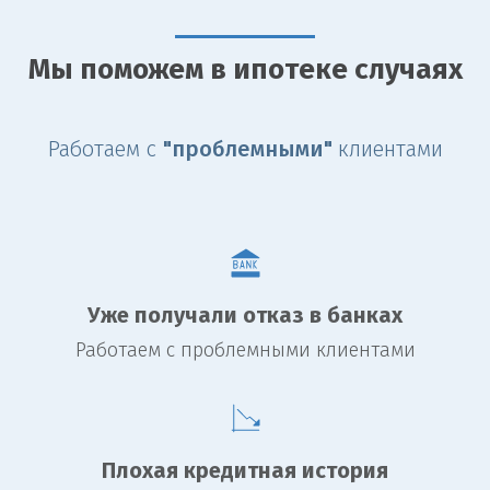
Мы поможем в ипотеке случаях
Работаем с
"проблемными"
клиентами
Уже получали отказ в банках
Работаем с проблемными клиентами
Плохая кредитная история