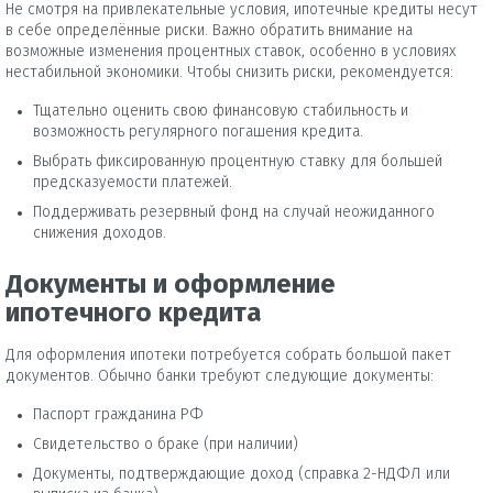
Не смотря на привлекательные условия, ипотечные кредиты несут
в себе определённые риски. Важно обратить внимание на
возможные изменения процентных ставок, особенно в условиях
нестабильной экономики. Чтобы снизить риски, рекомендуется:
Тщательно оценить свою финансовую стабильность и
возможность регулярного погашения кредита.
Выбрать фиксированную процентную ставку для большей
предсказуемости платежей.
Поддерживать резервный фонд на случай неожиданного
снижения доходов.
Документы и оформление
ипотечного кредита
Для оформления ипотеки потребуется собрать большой пакет
документов. Обычно банки требуют следующие документы:
Паспорт гражданина РФ
Свидетельство о браке (при наличии)
Документы, подтверждающие доход (справка 2-НДФЛ или