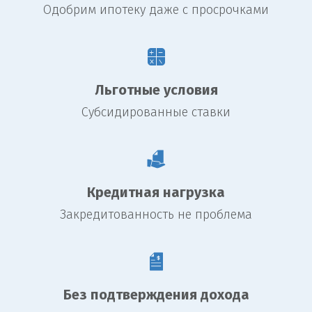
Одобрим ипотеку даже с просрочками
Льготные условия
Субсидированные ставки
Кредитная нагрузка
Закредитованность не проблема
Без подтверждения дохода