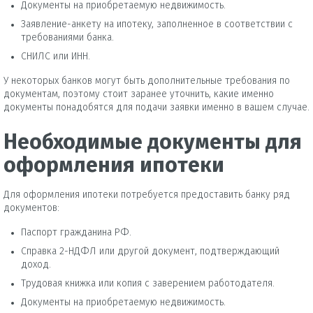
Документы на приобретаемую недвижимость.
Заявление-анкету на ипотеку, заполненное в соответствии с
требованиями банка.
СНИЛС или ИНН.
У некоторых банков могут быть дополнительные требования по
документам, поэтому стоит заранее уточнить, какие именно
документы понадобятся для подачи заявки именно в вашем случае.
Необходимые документы для
оформления ипотеки
Для оформления ипотеки потребуется предоставить банку ряд
документов:
Паспорт гражданина РФ.
Справка 2-НДФЛ или другой документ, подтверждающий
доход.
Трудовая книжка или копия с заверением работодателя.
Документы на приобретаемую недвижимость.