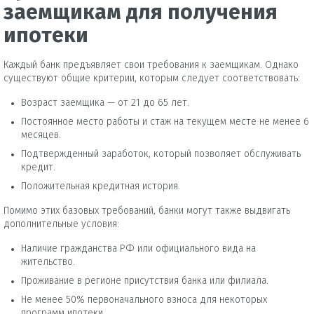
заемщикам для получения
ипотеки
Каждый банк предъявляет свои требования к заемщикам. Однако
существуют общие критерии, которым следует соответствовать:
Возраст заемщика — от 21 до 65 лет.
Постоянное место работы и стаж на текущем месте не менее 6
месяцев.
Подтвержденный заработок, который позволяет обслуживать
кредит.
Положительная кредитная история.
Помимо этих базовых требований, банки могут также выдвигать
дополнительные условия:
Наличие гражданства РФ или официального вида на
жительство.
Проживание в регионе присутствия банка или филиала.
Не менее 50% первоначального взноса для некоторых
программ ипотеки.