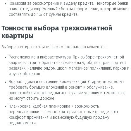
Комиссия за рассмотрение и выдачу кредита. Некоторые банки
взимают единовременный сбор за оформление, который может
составлять до 1% от суммы кредита.
Тонкости выбора трехкомнатной
квартиры
Выбор квартиры включает несколько важных моментов:
Расположение и инфраструктура. При выборе трехкомнатной
квартиры стоит обращать внимание на удобство транспортной
развязки, наличие рядом школ, магазинов, поликлиник, парков и
других объектов.
Возраст дома и состояние коммуникаций. Старые дома могут
требовать больших вложений в ремонт и обслуживание,
новостройки часто предлагают лучшие условия и технологии,
но могут стоить дороже.
Планировка. Удобная планировка и возможность
перепланировки – важные критерии, которые определяют
комфорт проживания и возможную будущую продажу
недвижимости.