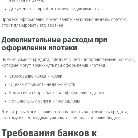
выписка из банка)
Документы на приобретаемую недвижимость
Процесс оформления может занять несколько недель, поэтому
стоит планировать его заранее.
Дополнительные расходы при
оформлении ипотеки
Помимо самого кредита, следует учесть дополнительные расходы,
которые могут возникнуть при оформлении ипотеки:
Страхование жилья и жизни
Оценка стоимости недвижимости
Комиссии и сборы банка за оформление сделок
Нотариальные услуги и госпошлины
Эти затраты могут значительно повлиять на стоимость кредита,
поэтому их необходимо учитывать при планировании бюджета.
Требования банков к