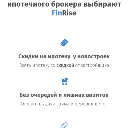
ипотечного брокера выбирают
Fin
Rise
Скидки на ипотеку у новостроек
Взять
ипотеку со
скидкой
от застройщика
Без очередей и лишних визитов
Онлайн выдача займа и перевод денег