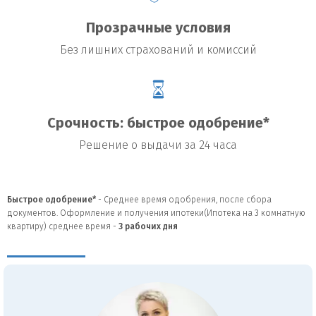
Прозрачные условия
Без лишних страхований и комиссий
Срочность: быстрое одобрение*
Решение о выдачи за 24 часа
Быстрое одобрение*
- Среднее время одобрения, после сбора
документов. Оформление и получения ипотеки(Ипотека на 3 комнатную
квартиру) среднее время -
3
рабочих дня