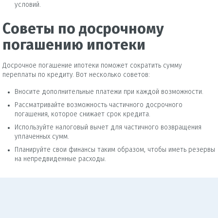
условий.
Советы по досрочному
погашению ипотеки
Досрочное погашение ипотеки поможет сократить сумму
переплаты по кредиту. Вот несколько советов:
Вносите дополнительные платежи при каждой возможности.
Рассматривайте возможность частичного досрочного
погашения, которое снижает срок кредита.
Используйте налоговый вычет для частичного возвращения
уплаченных сумм.
Планируйте свои финансы таким образом, чтобы иметь резервы
на непредвиденные расходы.