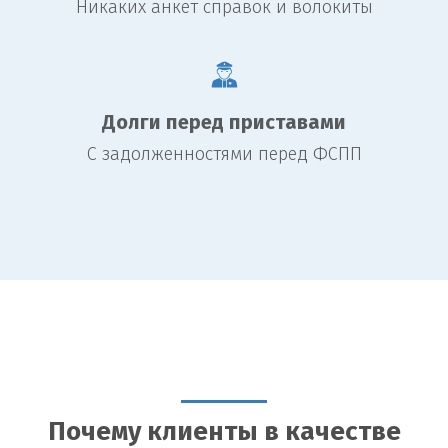
Никаких анкет справок и волокиты
Долги перед приставами
С задолженностями перед ФСПП
Почему клиенты в качестве