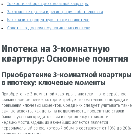
Тонкости выбора трехкомнатной квартиры
Заключение сделки и регистрация собственности
Как снизить процентную ставку по ипотеке
Советы по досрочному погашению ипотеки
Ипотека на 3-комнатную
квартиру: Основные понятия
Приобретение 3-комнатной квартиры
в ипотеку: ключевые моменты
Приобретение 3-комнатной квартиры в ипотеку — это серьёзное
финансовое решение, которое требует внимательного подхода и
понимания ключевых моментов. Среди них следует учитывать такие
важные аспекты, как цены на недвижимость, процентные ставки
банков, условия кредитования и переоценку стоимости
недвижимости. Одним из важнейших аспектов является
первоначальный взнос, который обычно составляет от 10% до 20%