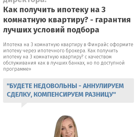
Как получить ипотеку на 3
комнатную квартиру? - гарантия
лучших условий подбора
Ипотека на 3 комнатную квартиру в Финрайс оформите
ипотеку через ипотечного брокера. Как получить
ипотеку на 3 комнатную квартиру? с качеством
обслуживания как в лучших банках, но по доступной
программе»
"БУДЕТЕ НЕДОВОЛЬНЫ - АННУЛИРУЕМ
СДЕЛКУ, КОМПЕНСИРУЕМ РАЗНИЦУ"