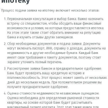
ипотеку
Процесс подачи заявки на ипотеку включает несколько этапов:
Первоначальная консультация и выбор банка. Важно назначить
встречу со специалистом, чтобы обсудить ваши финансовые
возможности и условия, на которых предоставляется ипотека.
На этом этапе также стоит обратить внимание на репутацию
банка и изучить отзывы других заемщиков.
Сбор необходимых документов и подача заявки. Документы
могут включать паспорт, ИНН, справку о доходах, документы на
недвижимость и другие необходимые бумаги. Каждый банк
имеет свои требования к пакету документов, поэтому стоит
заранее уточнить полный перечень.
Рассмотрение заявки банком и предварительное одобрение.
Банк будет проверять вашу кредитную историю и
платежеспособность. Этот процесс может занять от нескольких
дней до нескольких недель. При положительном решении вы
получите предварительное одобрение.
Оценка стоимости недвижимости независимым оценщиком.
Оценка необходима для определения рыночной стоимости
квартиры, на основе которой банк будет рассчитывать
максимальный размер кредита. Этот этап также нужен для