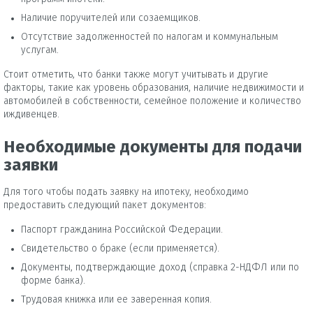
Наличие поручителей или созаемщиков.
Отсутствие задолженностей по налогам и коммунальным
услугам.
Стоит отметить, что банки также могут учитывать и другие
факторы, такие как уровень образования, наличие недвижимости и
автомобилей в собственности, семейное положение и количество
иждивенцев.
Необходимые документы для подачи
заявки
Для того чтобы подать заявку на ипотеку, необходимо
предоставить следующий пакет документов:
Паспорт гражданина Российской Федерации.
Свидетельство о браке (если применяется).
Документы, подтверждающие доход (справка 2-НДФЛ или по
форме банка).
Трудовая книжка или ее заверенная копия.