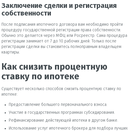
Заключение сделки и регистрация
собственности
После подписания ипотечного договора вам необходимо пройти
процедуру государственной регистрации права собственности.
Обычно это делается через МФЦ или Росреестр. Сама процедура
регистрации занимает от 7 до 10 рабочих дней. Только после
регистрации сделки вы становитесь полноправным владельцем
квартиры.
Как снизить процентную
ставку по ипотеке
Существует несколько способов снизить процентную ставку по
ипотеке:
Предоставление большего первоначального взноса.
Участие в государственных программах субсидирования.
Рефинансирование действующей ипотеки в другом банке.
Использование услуг ипотечного брокера для подбора лучших