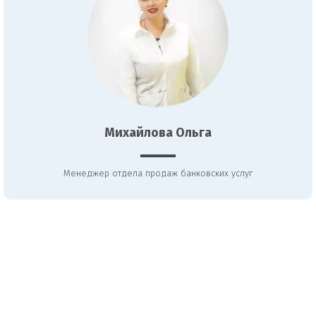
Михайлова Ольга
Менеджер отдела продаж банковских услуг