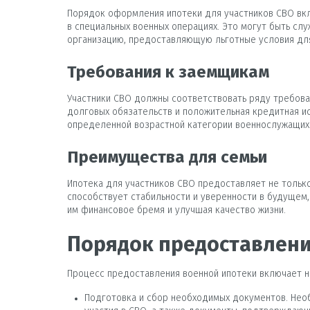
Порядок оформления ипотеки для участников СВО вкл
в специальных военных операциях. Это могут быть сл
организацию, предоставляющую льготные условия дл
Требования к заемщикам
Участники СВО должны соответствовать ряду требован
долговых обязательств и положительная кредитная ис
определенной возрастной категории военнослужащих
Преимущества для семьи
Ипотека для участников СВО предоставляет не тольк
способствует стабильности и уверенности в будущем,
им финансовое бремя и улучшая качество жизни.
Порядок предоставлени
Процесс предоставления военной ипотеки включает н
Подготовка и сбор необходимых документов. Необ