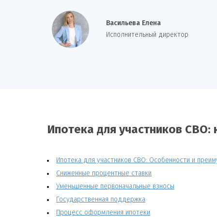
Васильева Елена
И
сполнительный директор
Ипотека для участников СВО: 
Ипотека для участников СВО: Особенности и преи
Сниженные процентные ставки
Уменьшенные первоначальные взносы
Государственная поддержка
Процесс оформления ипотеки