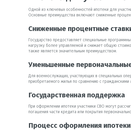
Одной из ключевых особенностей ипотеки для участн
Основные преимущества включают сниженные процент
Сниженные процентные ставк
Государство предоставляет специальные программные
нагрузку более управляемой и снижает общую стоимо
также является значительным преимуществом.
Уменьшенные первоначальные
Для военнослужащих, участвующих в специальных опер
приобретаемого жилья по сравнению с гражданскими 
Государственная поддержка
При оформлении ипотеки участники СВО могут рассчит
погашения части кредита или покрытия первоначально
Процесс оформления ипотеки