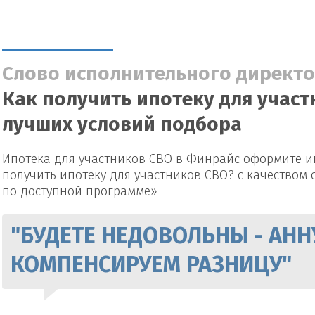
Слово исполнительного директо
Как получить ипотеку для участ
лучших условий подбора
Ипотека для участников СВО в Финрайс оформите ип
получить ипотеку для участников СВО? с качеством 
по доступной программе»
"БУДЕТЕ НЕДОВОЛЬНЫ - АНН
КОМПЕНСИРУЕМ РАЗНИЦУ"