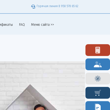
Горячая линия 8 958 578 65 62
ификаты
FAQ
Меню сайта >>