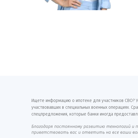
Ищете информацию о ипотеке для участников СВО? У
участвовавших в специальных военных операциях. Ср
спецпредложения, которые банки иногда предоставл
Благодаря постоянному развитию технологий и п
приветствовать вас и ответить на все ваши вопр