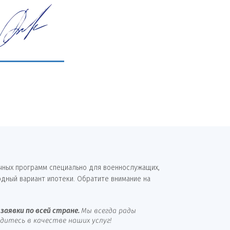
чных программ специально для военнослужащих,
дный вариант ипотеки. Обратите внимание на
заявки по всей стране.
Мы всегда рады
итесь в качестве наших услуг!