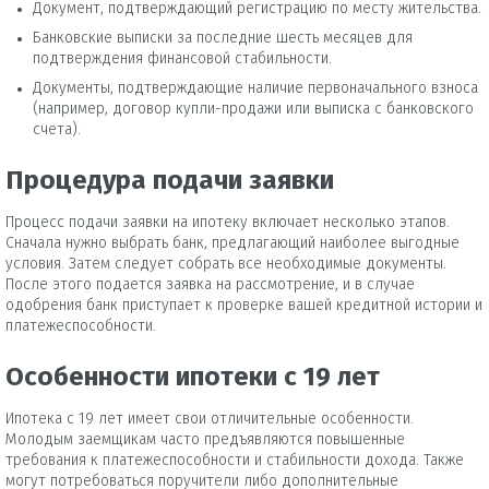
Документ, подтверждающий регистрацию по месту жительства.
Банковские выписки за последние шесть месяцев для
подтверждения финансовой стабильности.
Документы, подтверждающие наличие первоначального взноса
(например, договор купли-продажи или выписка с банковского
счета).
Процедура подачи заявки
Процесс подачи заявки на ипотеку включает несколько этапов.
Сначала нужно выбрать банк, предлагающий наиболее выгодные
условия. Затем следует собрать все необходимые документы.
После этого подается заявка на рассмотрение, и в случае
одобрения банк приступает к проверке вашей кредитной истории и
платежеспособности.
Особенности ипотеки с 19 лет
Ипотека с 19 лет имеет свои отличительные особенности.
Молодым заемщикам часто предъявляются повышенные
требования к платежеспособности и стабильности дохода. Также
могут потребоваться поручители либо дополнительные