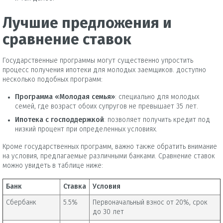
Лучшие предложения и
сравнение ставок
Государственные программы могут существенно упростить
процесс получения ипотеки для молодых заемщиков. доступно
несколько подобных программ:
Программа «Молодая семья»
: специально для молодых
семей, где возраст обоих супругов не превышает 35 лет.
Ипотека с господдержкой
: позволяет получить кредит под
низкий процент при определенных условиях.
Кроме государственных программ, важно также обратить внимание
на условия, предлагаемые различными банками. Сравнение ставок
можно увидеть в таблице ниже:
Банк
Ставка
Условия
Сбербанк
5.5%
Первоначальный взнос от 20%, срок
до 30 лет