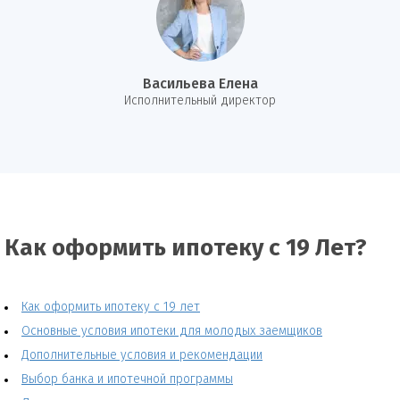
Васильева Елена
И
сполнительный директор
Как оформить ипотеку с 19 Лет?
Как оформить ипотеку с 19 лет
Основные условия ипотеки для молодых заемщиков
Дополнительные условия и рекомендации
Выбор банка и ипотечной программы