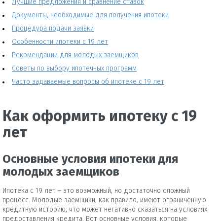
Лучшие предложения и сравнение ставок
Документы, необходимые для получения ипотеки
Процедура подачи заявки
Особенности ипотеки с 19 лет
Рекомендации для молодых заемщиков
Советы по выбору ипотечных программ
Часто задаваемые вопросы об ипотеке с 19 лет
Как оформить ипотеку с 19
лет
Основные условия ипотеки для
молодых заемщиков
Ипотека с 19 лет – это возможный, но достаточно сложный
процесс. Молодые заемщики, как правило, имеют ограниченную
кредитную историю, что может негативно сказаться на условиях
предоставления кредита. Вот основные условия, которые