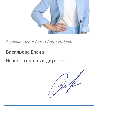
С уважением к Вам и Вашему делу.
Васильева Елена
И
сполнительный директор