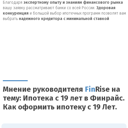
Благодаря
экспертному опыту и знаниям финансового рынка
вашу заявку рассматривают банки со всей России.
Здоровая
конкуренция
и большой выбор ипотечных программ позволят вам
выбрать
надежного кредитора с минимальной ставкой
Мнение руководителя
Fin
Rise на
тему: Ипотека с 19 лет в Финрайс.
Как оформить ипотеку с 19 Лет.