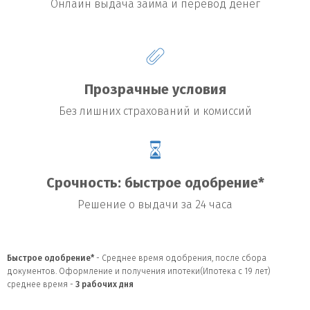
Онлайн выдача займа и перевод денег
Прозрачные условия
Без лишних страхований и комиссий
Срочность: быстрое одобрение*
Решение о выдачи за 24 часа
Быстрое одобрение*
- Среднее время одобрения, после сбора
документов. Оформление и получения ипотеки(Ипотека с 19 лет)
среднее время -
3
рабочих дня