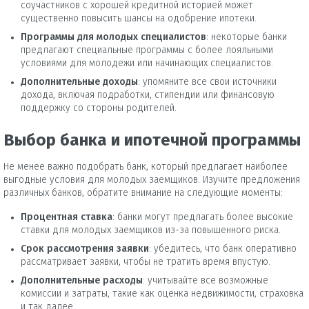
соучастников с хорошей кредитной историей может
существенно повысить шансы на одобрение ипотеки.
Программы для молодых специалистов
: некоторые банки
предлагают специальные программы с более лояльными
условиями для молодежи или начинающих специалистов.
Дополнительные доходы
: упомяните все свои источники
дохода, включая подработки, стипендии или финансовую
поддержку со стороны родителей.
Выбор банка и ипотечной программы
Не менее важно подобрать банк, который предлагает наиболее
выгодные условия для молодых заемщиков. Изучите предложения
различных банков, обратите внимание на следующие моменты:
Процентная ставка
: банки могут предлагать более высокие
ставки для молодых заемщиков из-за повышенного риска.
Срок рассмотрения заявки
: убедитесь, что банк оперативно
рассматривает заявки, чтобы не тратить время впустую.
Дополнительные расходы
: учитывайте все возможные
комиссии и затраты, такие как оценка недвижимости, страховка
и так далее.