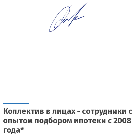
Коллектив в лицах - сотрудники с
опытом подбором ипотеки с 2008
года*