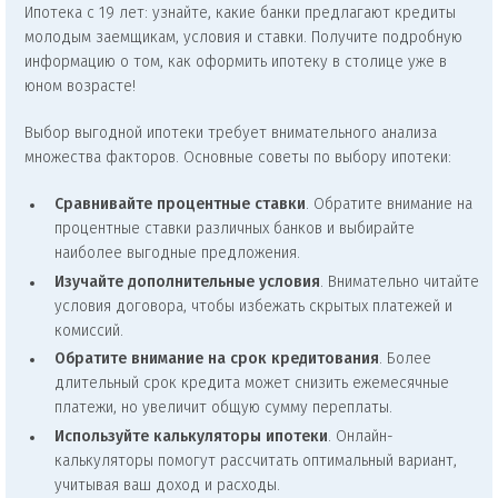
Ипотека с 19 лет: узнайте, какие банки предлагают кредиты
молодым заемщикам, условия и ставки. Получите подробную
информацию о том, как оформить ипотеку в столице уже в
юном возрасте!
Выбор выгодной ипотеки требует внимательного анализа
множества факторов. Основные советы по выбору ипотеки:
Сравнивайте процентные ставки
. Обратите внимание на
процентные ставки различных банков и выбирайте
наиболее выгодные предложения.
Изучайте дополнительные условия
. Внимательно читайте
условия договора, чтобы избежать скрытых платежей и
комиссий.
Обратите внимание на срок кредитования
. Более
длительный срок кредита может снизить ежемесячные
платежи, но увеличит общую сумму переплаты.
Используйте калькуляторы ипотеки
. Онлайн-
калькуляторы помогут рассчитать оптимальный вариант,
учитывая ваш доход и расходы.