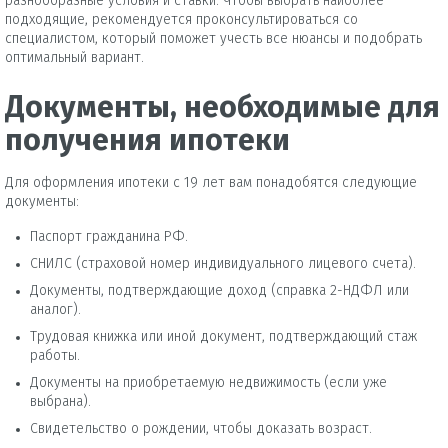
разнообразные условия и ставки. Чтобы выбрать наиболее
подходящие, рекомендуется проконсультироваться со
специалистом, который поможет учесть все нюансы и подобрать
оптимальный вариант.
Документы, необходимые для
получения ипотеки
Для оформления ипотеки с 19 лет вам понадобятся следующие
документы:
Паспорт гражданина РФ.
СНИЛС (страховой номер индивидуального лицевого счета).
Документы, подтверждающие доход (справка 2-НДФЛ или
аналог).
Трудовая книжка или иной документ, подтверждающий стаж
работы.
Документы на приобретаемую недвижимость (если уже
выбрана).
Свидетельство о рождении, чтобы доказать возраст.