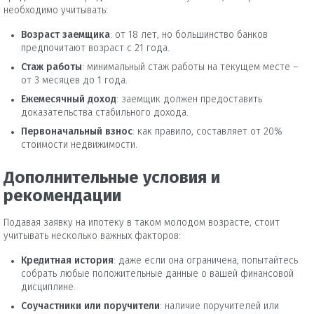
необходимо учитывать:
Возраст заемщика
: от 18 лет, но большинство банков
предпочитают возраст с 21 года.
Стаж работы
: минимальный стаж работы на текущем месте –
от 3 месяцев до 1 года.
Ежемесячный доход
: заемщик должен предоставить
доказательства стабильного дохода.
Первоначальный взнос
: как правило, составляет от 20%
стоимости недвижимости.
Дополнительные условия и
рекомендации
Подавая заявку на ипотеку в таком молодом возрасте, стоит
учитывать несколько важных факторов:
Кредитная история
: даже если она ограничена, попытайтесь
собрать любые положительные данные о вашей финансовой
дисциплине.
Соучастники или поручители
: наличие поручителей или