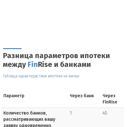
Разница параметров ипотеки
между
Fin
Rise и банками
Таблица характеристики ипотеки на жилье
Параметр
Через банк
Через
FinRise
Количество банков,
1
45
рассматривающих вашу
заявку одновременно