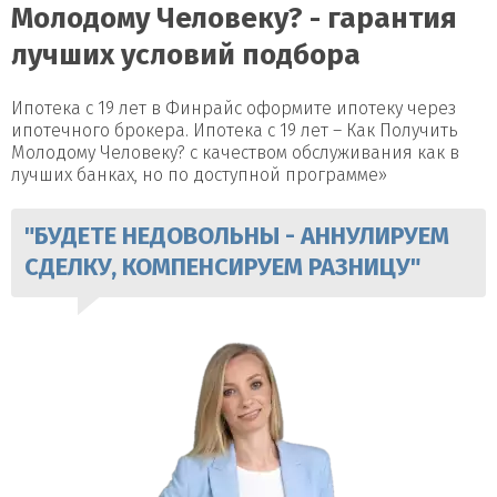
Молодому Человеку? - гарантия
лучших условий подбора
Ипотека с 19 лет в Финрайс оформите ипотеку через
ипотечного брокера. Ипотека с 19 лет – Как Получить
Молодому Человеку? с качеством обслуживания как в
лучших банках, но по доступной программе»
"БУДЕТЕ НЕДОВОЛЬНЫ - АННУЛИРУЕМ
СДЕЛКУ, КОМПЕНСИРУЕМ РАЗНИЦУ"