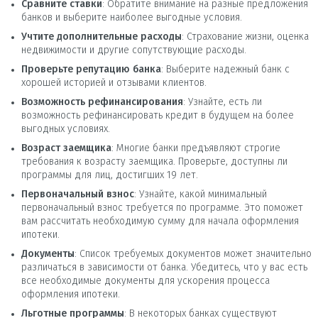
Сравните ставки
: Обратите внимание на разные предложения
банков и выберите наиболее выгодные условия.
Учтите дополнительные расходы
: Страхование жизни, оценка
недвижимости и другие сопутствующие расходы.
Проверьте репутацию банка
: Выберите надежный банк с
хорошей историей и отзывами клиентов.
Возможность рефинансирования
: Узнайте, есть ли
возможность рефинансировать кредит в будущем на более
выгодных условиях.
Возраст заемщика
: Многие банки предъявляют строгие
требования к возрасту заемщика. Проверьте, доступны ли
программы для лиц, достигших 19 лет.
Первоначальный взнос
: Узнайте, какой минимальный
первоначальный взнос требуется по программе. Это поможет
вам рассчитать необходимую сумму для начала оформления
ипотеки.
Документы
: Список требуемых документов может значительно
различаться в зависимости от банка. Убедитесь, что у вас есть
все необходимые документы для ускорения процесса
оформления ипотеки.
Льготные программы
: В некоторых банках существуют