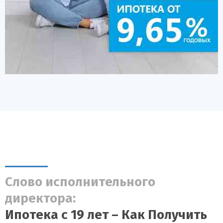
Слово исполнительного
директора:
Ипотека с 19 лет – Как Получить