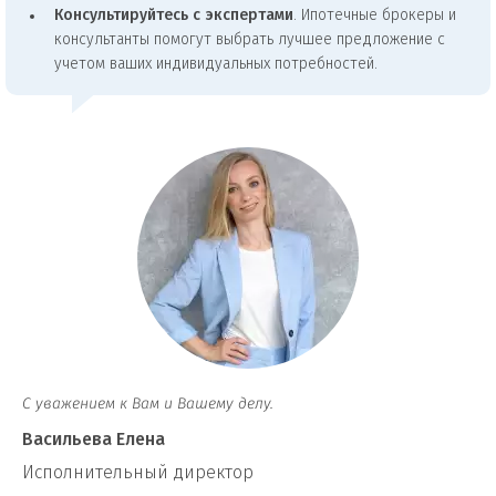
Консультируйтесь с экспертами
. Ипотечные брокеры и
консультанты помогут выбрать лучшее предложение с
учетом ваших индивидуальных потребностей.
С уважением к Вам и Вашему делу.
Васильева Елена
И
сполнительный директор