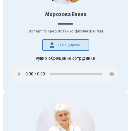
Морозова Елена
Эксперт по кредитованию физических лиц
о сотруднике
Аудио обращение сотрудника