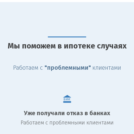
Мы поможем в ипотеке случаях
Работаем с
"проблемными"
клиентами
Уже получали отказ в банках
Работаем с проблемными клиентами