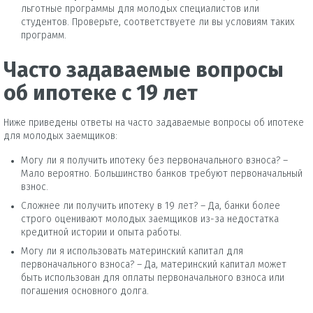
льготные программы для молодых специалистов или
студентов. Проверьте, соответствуете ли вы условиям таких
программ.
Часто задаваемые вопросы
об ипотеке с 19 лет
Ниже приведены ответы на часто задаваемые вопросы об ипотеке
для молодых заемщиков:
Могу ли я получить ипотеку без первоначального взноса? –
Мало вероятно. Большинство банков требуют первоначальный
взнос.
Сложнее ли получить ипотеку в 19 лет? – Да, банки более
строго оценивают молодых заемщиков из-за недостатка
кредитной истории и опыта работы.
Могу ли я использовать материнский капитал для
первоначального взноса? – Да, материнский капитал может
быть использован для оплаты первоначального взноса или
погашения основного долга.