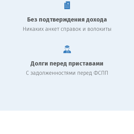
Без подтверждения дохода
Никаких анкет справок и волокиты
Долги перед приставами
С задолженностями перед ФСПП