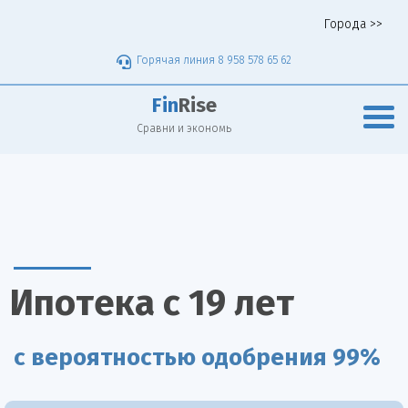
Города >>
Горячая линия 8 958 578 65 62
Fin
Rise
Сравни и экономь
Ипотека с 19 лет
с вероятностью одобрения 99%