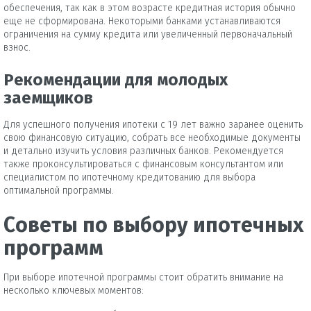
обеспечения, так как в этом возрасте кредитная история обычно
еще не сформирована. Некоторыми банками устанавливаются
ограничения на сумму кредита или увеличенный первоначальный
взнос.
Рекомендации для молодых
заемщиков
Для успешного получения ипотеки с 19 лет важно заранее оценить
свою финансовую ситуацию, собрать все необходимые документы
и детально изучить условия различных банков. Рекомендуется
также проконсультироваться с финансовым консультантом или
специалистом по ипотечному кредитованию для выбора
оптимальной программы.
Советы по выбору ипотечных
программ
При выборе ипотечной программы стоит обратить внимание на
несколько ключевых моментов: