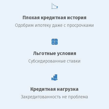
Плохая кредитная история
Одобрим ипотеку даже с просрочками
Льготные условия
Субсидированные ставки
Кредитная нагрузка
Закредитованность не проблема