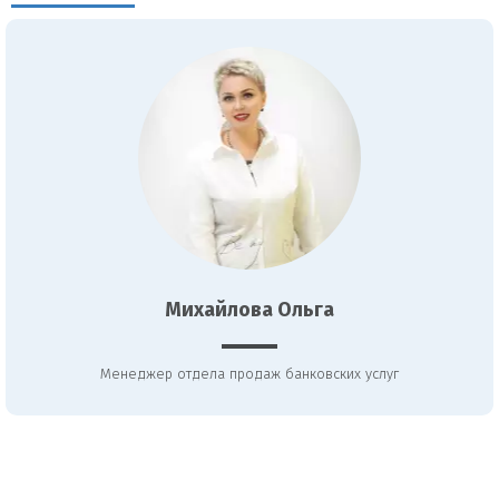
Михайлова Ольга
Менеджер отдела продаж банковских услуг