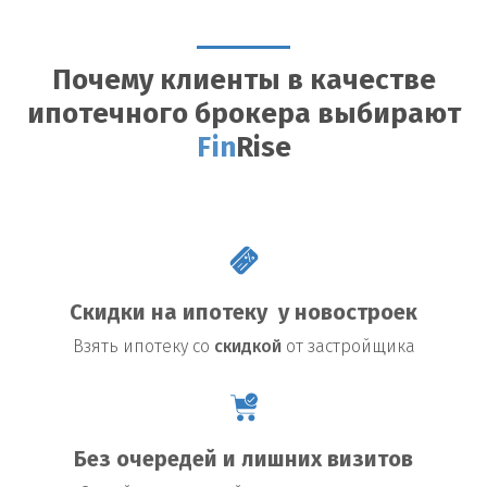
Почему клиенты в качестве
ипотечного брокера выбирают
Fin
Rise
Скидки на ипотеку у новостроек
Взять
ипотеку со
скидкой
от застройщика
Без очередей и лишних визитов