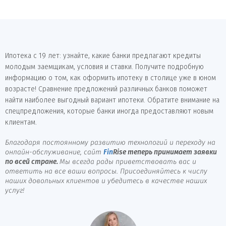
Ипотека с 19 лет: узнайте, какие банки предлагают кредиты
молодым заемщикам, условия и ставки. Получите подробную
информацию о том, как оформить ипотеку в столице уже в юном
возрасте! Сравнение предложений различных банков поможет
найти наиболее выгодный вариант ипотеки. Обратите внимание на
спецпредложения, которые банки иногда предоставляют новым
клиентам.
Благодаря постоянному развитию технологий и переходу на
онлайн-обслуживание, сайт
Fin
Rise
теперь принимает заявки
по всей стране.
Мы всегда рады приветствовать вас и
ответить на все ваши вопросы. Присоединяйтесь к числу
наших довольных клиентов и убедитесь в качестве наших
услуг!