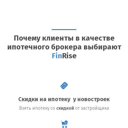
Почему клиенты в качестве
ипотечного брокера выбирают
Fin
Rise
Скидки на ипотеку у новостроек
Взять
ипотеку со
скидкой
от застройщика