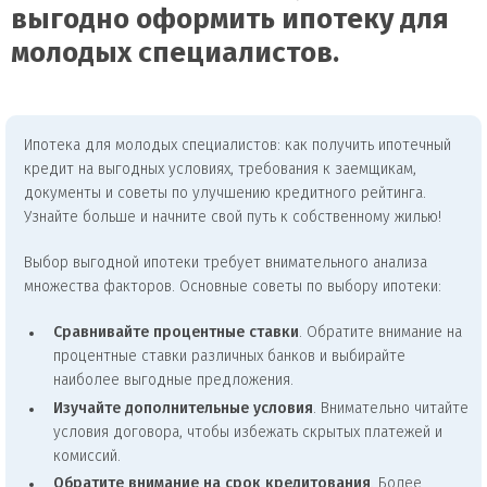
выгодно оформить ипотеку для
молодых специалистов.
Ипотека для молодых специалистов: как получить ипотечный
кредит на выгодных условиях, требования к заемщикам,
документы и советы по улучшению кредитного рейтинга.
Узнайте больше и начните свой путь к собственному жилью!
Выбор выгодной ипотеки требует внимательного анализа
множества факторов. Основные советы по выбору ипотеки:
Сравнивайте процентные ставки
. Обратите внимание на
процентные ставки различных банков и выбирайте
наиболее выгодные предложения.
Изучайте дополнительные условия
. Внимательно читайте
условия договора, чтобы избежать скрытых платежей и
комиссий.
Обратите внимание на срок кредитования
. Более