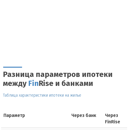
Разница параметров ипотеки
между
Fin
Rise и банками
Таблица характеристики ипотеки на жилье
Параметр
Через банк
Через
FinRise