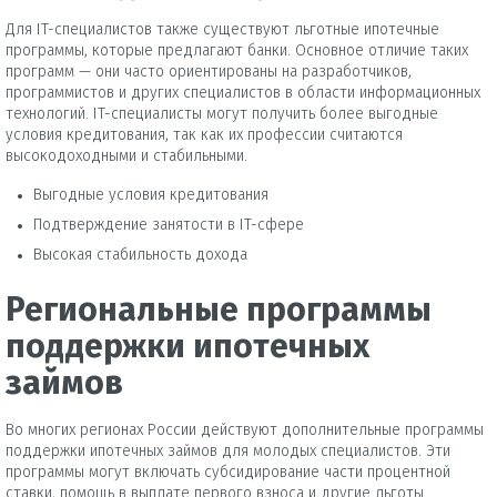
Для IT-специалистов также существуют льготные ипотечные
программы, которые предлагают банки. Основное отличие таких
программ — они часто ориентированы на разработчиков,
программистов и других специалистов в области информационных
технологий. IT-специалисты могут получить более выгодные
условия кредитования, так как их профессии считаются
высокодоходными и стабильными.
Выгодные условия кредитования
Подтверждение занятости в IT-сфере
Высокая стабильность дохода
Региональные программы
поддержки ипотечных
займов
Во многих регионах России действуют дополнительные программы
поддержки ипотечных займов для молодых специалистов. Эти
программы могут включать субсидирование части процентной
ставки, помощь в выплате первого взноса и другие льготы.