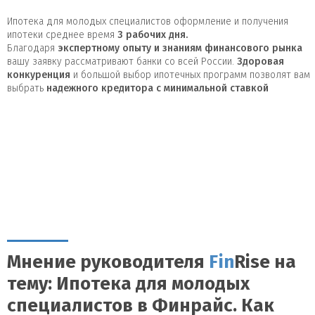
Ипотека для молодых специалистов оформление и получения
ипотеки среднее время
3
рабочих дня.
Благодаря
экспертному опыту и знаниям финансового рынка
вашу заявку рассматривают банки со всей России.
Здоровая
конкуренция
и большой выбор ипотечных программ позволят вам
выбрать
надежного кредитора с минимальной ставкой
Мнение руководителя
Fin
Rise на
тему: Ипотека для молодых
специалистов в Финрайс. Как