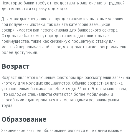
Некоторые банки требуют предоставить заключение о трудовой
деятельности и справку о доходах.
Для молодых специалистов предоставляются льготные условия
при получении ипотеки, так как эта категория заемщиков
воспринимается как перспективная для банковского сектора.
Отдельные банки могут предоставлять дополнительные
преимущества, такие как сниженную процентную ставку или
меньший первоначальный взнос, что делает такие программы еще
более доступными.
Возраст
Возраст является ключевым фактором при рассмотрении заявки на
ипотеку для молодых специалистов. Обычно возрастная планка,
установленная банками, колеблется до 35 лет. Это связано с тем,
что молодые специалисты считаются более мобильными и
способными адаптироваться к изменяющимся условиям рынка
труда.
Образование
Законченное высшее образование является ещё одним важным