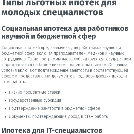
Типы льготных ипотек для
молодых специалистов
Социальная ипотека для работников
научной и бюджетной сфер
Социальная ипотека предназначена для работников научной и
бюджетной сфер, включая преподавателей, медиков и научных
сотрудников. Такие программы часто субсидируются государством
и предлагаются по более низким процентным ставкам. Основные
условия включают подтверждение занятости в соответствующей
сфере и предоставление документов, подтверждающих доход и
стаж работы.
Низкие процентные ставки
Государственные субсидии
Подтверждение занятости в бюджетной сфере
Документы, подтверждающие доход и стаж работы
Ипотека для IT-специалистов