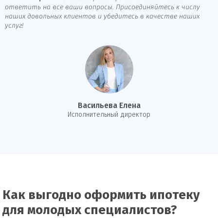
ответить на все ваши вопросы. Присоединяйтесь к числу
наших довольных клиентов и убедитесь в качестве наших
услуг!
Васильева Елена
И
сполнительный директор
Как выгодно оформить ипотеку
для молодых специалистов?