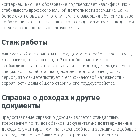
критерием. Высшее образование подтверждает квалификацию и
стабильность профессиональной деятельности заемщика. Банки
более охотно выдают ипотеку тем, кто завершил обучение в вузе
не более пяти лет назад, так как это свидетельствует о недавнем
вступлении в профессиональную жизнь.
Стаж работы
Минимальный стаж работы на текущем месте работы составляет,
как правило, от одного года. Это требование связано с
необходимостью подтвердить стабильный доход заемщика. Если
специалист проработал на одном месте достаточно долгий
период, это свидетельствует о его финансовой надежности и
вероятности дальнейшего стабильного трудоустройства.
Справка о доходах и другие
документы
Предоставление справки о доходах является стандартным
требованием почти всех банков. Документально подтвержденные
доходы служат гарантом платежеспособности заемщика. Вдобавок
к этому, некоторые банки могут потребовать заключение о