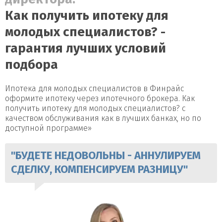
Как получить ипотеку для
молодых специалистов? -
гарантия лучших условий
подбора
Ипотека для молодых специалистов в Финрайс
оформите ипотеку через ипотечного брокера. Как
получить ипотеку для молодых специалистов? с
качеством обслуживания как в лучших банках, но по
доступной программе»
"БУДЕТЕ НЕДОВОЛЬНЫ - АННУЛИРУЕМ
СДЕЛКУ, КОМПЕНСИРУЕМ РАЗНИЦУ"