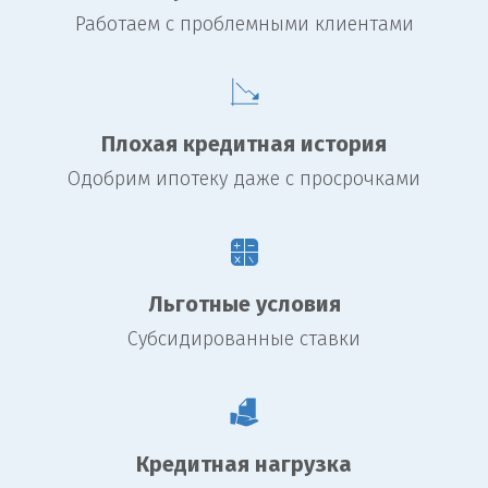
Работаем с проблемными клиентами
Плохая кредитная история
Одобрим ипотеку даже с просрочками
Льготные условия
Субсидированные ставки
Кредитная нагрузка