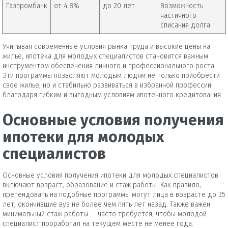
Газпромбанк
от 4.8%
до 20 лет
Возможность
частичного
списания долга
Учитывая современные условия рынка труда и высокие цены на
жилье, ипотека для молодых специалистов становится важным
инструментом обеспечения личного и профессионального роста.
Эти программы позволяют молодым людям не только приобрести
свое жилье, но и стабильно развиваться в избранной профессии
благодаря гибким и выгодным условиям ипотечного кредитования.
Основные условия получения
ипотеки для молодых
специалистов
Основные условия получения ипотеки для молодых специалистов
включают возраст, образование и стаж работы. Как правило,
претендовать на подобные программы могут лица в возрасте до 35
лет, окончившие вуз не более чем пять лет назад. Также важен
минимальный стаж работы — часто требуется, чтобы молодой
специалист проработал на текущем месте не менее года.