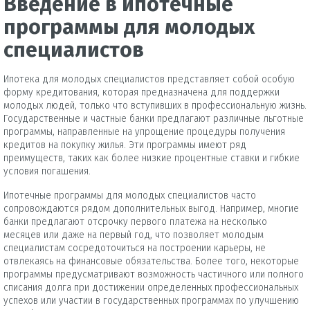
Введение в ипотечные
программы для молодых
специалистов
Ипотека для молодых специалистов представляет собой особую
форму кредитования, которая предназначена для поддержки
молодых людей, только что вступивших в профессиональную жизнь.
Государственные и частные банки предлагают различные льготные
программы, направленные на упрощение процедуры получения
кредитов на покупку жилья. Эти программы имеют ряд
преимуществ, таких как более низкие процентные ставки и гибкие
условия погашения.
Ипотечные программы для молодых специалистов часто
сопровождаются рядом дополнительных выгод. Например, многие
банки предлагают отсрочку первого платежа на несколько
месяцев или даже на первый год, что позволяет молодым
специалистам сосредоточиться на построении карьеры, не
отвлекаясь на финансовые обязательства. Более того, некоторые
программы предусматривают возможность частичного или полного
списания долга при достижении определенных профессиональных
успехов или участии в государственных программах по улучшению