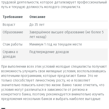
трудовой деятельности, которое детализирует профессиональный
путь и текущую должность молодого специалиста.
Требование
Описание
Возраст
До 35 лет
Образование
Завершённое высшее образование (не более 5
лет назад)
Стаж работы
Минимум 1 год на текущем месте
Справка о
Подтверждение доходов
доходах
При выполнении всех этих условий молодые специалисты получают
возможность улучшить свои жилищные условия, воспользовавшись
ипотечными программами, которые предлагают банки. Это не
только способствует личностному росту, но и позволяет
значительно повысить качество жизни. Важно также отметить, что
условия могут различаться в зависимости от региона и
конкретного банка, поэтому рекомендуется внимательно изучить
предложения нескольких банков и выбрать наиболее выгодные.