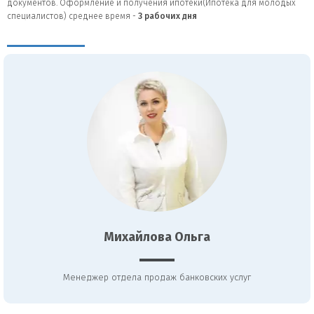
документов. Оформление и получения ипотеки(Ипотека для молодых
специалистов) среднее время -
3
рабочих дня
Михайлова Ольга
Менеджер отдела продаж банковских услуг