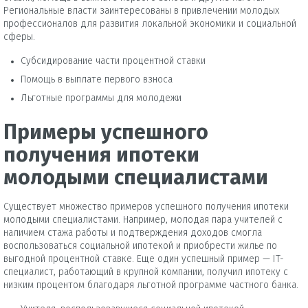
Региональные власти заинтересованы в привлечении молодых
профессионалов для развития локальной экономики и социальной
сферы.
Субсидирование части процентной ставки
Помощь в выплате первого взноса
Льготные программы для молодежи
Примеры успешного
получения ипотеки
молодыми специалистами
Существует множество примеров успешного получения ипотеки
молодыми специалистами. Например, молодая пара учителей с
наличием стажа работы и подтверждения доходов смогла
воспользоваться социальной ипотекой и приобрести жилье по
выгодной процентной ставке. Еще один успешный пример — IT-
специалист, работающий в крупной компании, получил ипотеку с
низким процентом благодаря льготной программе частного банка.