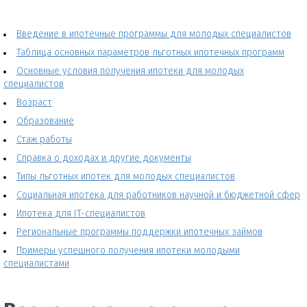
Введение в ипотечные программы для молодых специалистов
Таблица основных параметров льготных ипотечных программ
Основные условия получения ипотеки для молодых
специалистов
Возраст
Образование
Стаж работы
Справка о доходах и другие документы
Типы льготных ипотек для молодых специалистов
Социальная ипотека для работников научной и бюджетной сфер
Ипотека для IT-специалистов
Региональные программы поддержки ипотечных займов
Примеры успешного получения ипотеки молодыми
специалистами