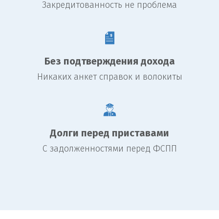
Закредитованность не проблема
Без подтверждения дохода
Никаких анкет справок и волокиты
Долги перед приставами
С задолженностями перед ФСПП