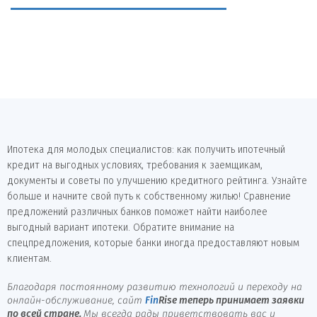
Ипотека для молодых специалистов: как получить ипотечный
кредит на выгодных условиях, требования к заемщикам,
документы и советы по улучшению кредитного рейтинга. Узнайте
больше и начните свой путь к собственному жилью! Сравнение
предложений различных банков поможет найти наиболее
выгодный вариант ипотеки. Обратите внимание на
спецпредложения, которые банки иногда предоставляют новым
клиентам.
Благодаря постоянному развитию технологий и переходу на
онлайн-обслуживание, сайт
Fin
Rise
теперь принимает заявки
по всей стране.
Мы всегда рады приветствовать вас и