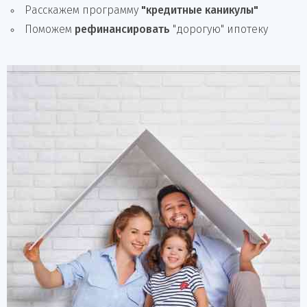
Расскажем программу
"кредитные каникулы"
Поможем
рефинансировать
"дорогую" ипотеку