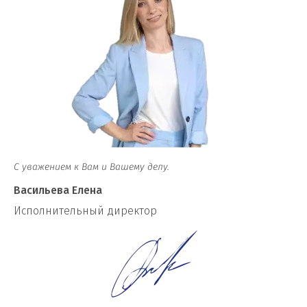
С уважением к Вам и Вашему делу.
Васильева Елена
И
сполнительный директор