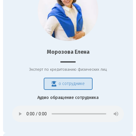
Морозова Елена
Эксперт по кредитованию физических лиц
о сотруднике
Аудио обращение сотрудника