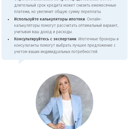
длительный срок кредита может снизить ежемесячные
платежи, но увеличит общую сумму переплаты.
Используйте калькуляторы ипотеки
. Онлайн-
калькуляторы помогут рассчитать оптимальный вариант,
учитывая ваш доход и расходы.
Консультируйтесь с экспертами
. Ипотечные брокеры и
консультанты помогут выбрать лучшее предложение с
учетом ваших индивидуальных потребностей.