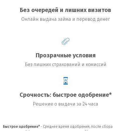
Без очередей и лишних визитов
Онлайн выдача займа и перевод денег
Прозрачные условия
Без лишних страхований и комиссий
Срочность: быстрое одобрение*
Решение о выдачи за 24 часа
Быстрое одобрение*
- Среднее время одобрения, после сбора