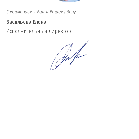
С уважением к Вам и Вашему делу.
Васильева Елена
И
сполнительный директор