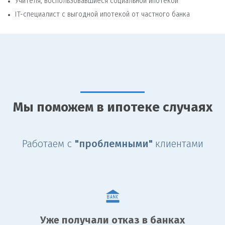
Учителя, воспользовавшиеся социальной ипотекой
IT-специалист с выгодной ипотекой от частного банка
Мы поможем в ипотеке случаях
Работаем с
"проблемными"
клиентами
Уже получали отказ в банках