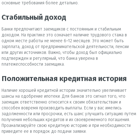
основные требования более детально.
Стабильный доход
Банки предпочитают заемщиков с постоянным и стабильным
доходом. На практике это означает наличие трудового стажа в
одном месте работы не менее 6–12 месяцев. Это может быть
зарплата, доход от предпринимательской деятельности, пенсии
или других источников. Важно, чтобы доход был официально
подтвержден и регулярный, что банка уверена в
платежеспособности заемщика.
Положительная кредитная история
Наличие хорошей кредитной истории значительно увеличивает
шансы на одобрение ипотеки. Для банков это сигнал того, что
заемщик ответственно относится к своим обязательствам и
способен вовремя производить выплаты. Если у вас имелись
задолженности или просрочки, есть шанс улучшить ситуацию путем
получения небольших кредитов и их своевременного погашения.
Проанализируйте свою кредитную историю и при необходимости
приведите ее в порядок до подачи заявки.