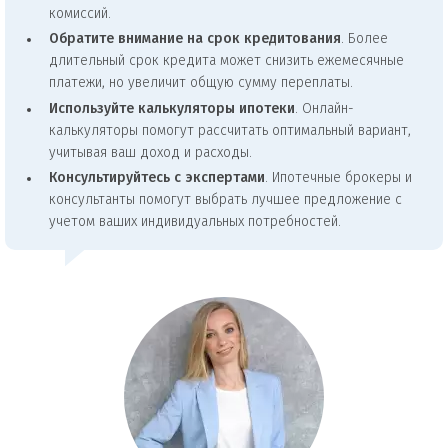
комиссий.
Обратите внимание на срок кредитования
. Более
длительный срок кредита может снизить ежемесячные
платежи, но увеличит общую сумму переплаты.
Используйте калькуляторы ипотеки
. Онлайн-
калькуляторы помогут рассчитать оптимальный вариант,
учитывая ваш доход и расходы.
Консультируйтесь с экспертами
. Ипотечные брокеры и
консультанты помогут выбрать лучшее предложение с
учетом ваших индивидуальных потребностей.