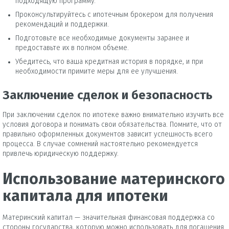
подходящую программу.
Проконсультируйтесь с ипотечным брокером для получения
рекомендаций и поддержки.
Подготовьте все необходимые документы заранее и
предоставьте их в полном объеме.
Убедитесь, что ваша кредитная история в порядке, и при
необходимости примите меры для ее улучшения.
Заключение сделок и безопасность
При заключении сделок по ипотеке важно внимательно изучить все
условия договора и понимать свои обязательства. Помните, что от
правильно оформленных документов зависит успешность всего
процесса. В случае сомнений настоятельно рекомендуется
привлечь юридическую поддержку.
Использование материнского
капитала для ипотеки
Материнский капитал — значительная финансовая поддержка со
стороны государства, которую можно использовать для погашения