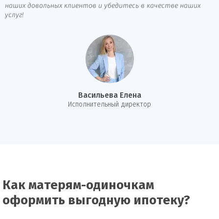
наших довольных клиентов и убедитесь в качестве наших
услуг!
Васильева Елена
И
сполнительный директор
Как матерям-одиночкам
оформить выгодную ипотеку?