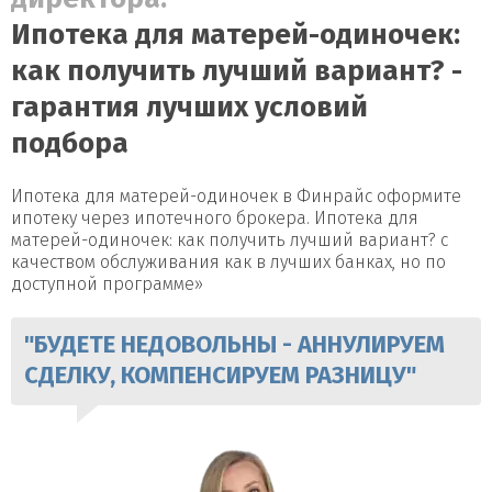
Ипотека для матерей-одиночек:
как получить лучший вариант? -
гарантия лучших условий
подбора
Ипотека для матерей-одиночек в Финрайс оформите
ипотеку через ипотечного брокера. Ипотека для
матерей-одиночек: как получить лучший вариант? с
качеством обслуживания как в лучших банках, но по
доступной программе»
"БУДЕТЕ НЕДОВОЛЬНЫ - АННУЛИРУЕМ
СДЕЛКУ, КОМПЕНСИРУЕМ РАЗНИЦУ"