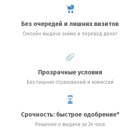
Без очередей и лишних визитов
Онлайн выдача займа и перевод денег
Прозрачные условия
Без лишних страхований и комиссий
Срочность: быстрое одобрение*
Решение о выдачи за 24 часа