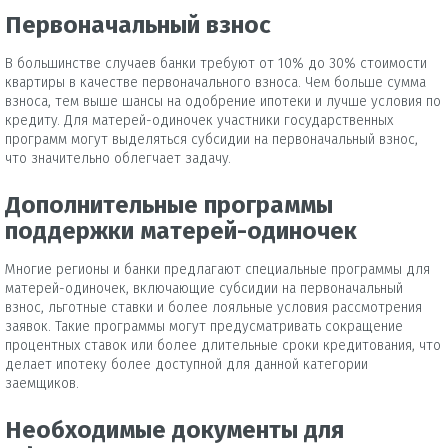
Первоначальный взнос
В большинстве случаев банки требуют от 10% до 30% стоимости
квартиры в качестве первоначального взноса. Чем больше сумма
взноса, тем выше шансы на одобрение ипотеки и лучше условия по
кредиту. Для матерей-одиночек участники государственных
программ могут выделяться субсидии на первоначальный взнос,
что значительно облегчает задачу.
Дополнительные программы
поддержки матерей-одиночек
Многие регионы и банки предлагают специальные программы для
матерей-одиночек, включающие субсидии на первоначальный
взнос, льготные ставки и более лояльные условия рассмотрения
заявок. Такие программы могут предусматривать сокращение
процентных ставок или более длительные сроки кредитования, что
делает ипотеку более доступной для данной категории
заемщиков.
Необходимые документы для