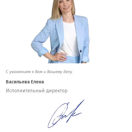
С уважением к Вам и Вашему делу.
Васильева Елена
И
сполнительный директор