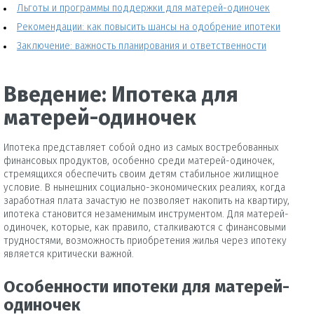
Льготы и программы поддержки для матерей-одиночек
Рекомендации: как повысить шансы на одобрение ипотеки
Заключение: важность планирования и ответственности
Введение: Ипотека для
матерей-одиночек
Ипотека представляет собой одно из самых востребованных
финансовых продуктов, особенно среди матерей-одиночек,
стремящихся обеспечить своим детям стабильное жилищное
условие. В нынешних социально-экономических реалиях, когда
заработная плата зачастую не позволяет накопить на квартиру,
ипотека становится незаменимым инструментом. Для матерей-
одиночек, которые, как правило, сталкиваются с финансовыми
трудностями, возможность приобретения жилья через ипотеку
является критически важной.
Особенности ипотеки для матерей-
одиночек