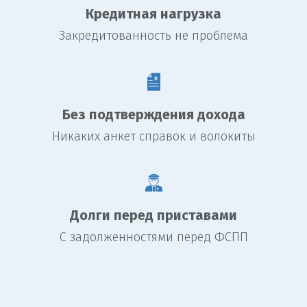
Кредитная нагрузка
Закредитованность не проблема
Без подтверждения дохода
Никаких анкет справок и волокиты
Долги перед приставами
С задолженностями перед ФСПП