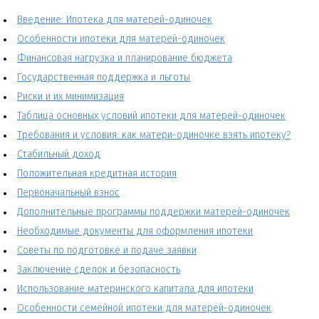
Введение: Ипотека для матерей-одиночек
Особенности ипотеки для матерей-одиночек
Финансовая нагрузка и планирование бюджета
Государственная поддержка и льготы
Риски и их минимизация
Таблица основных условий ипотеки для матерей-одиночек
Требования и условия: как матери-одиночке взять ипотеку?
Стабильный доход
Положительная кредитная история
Первоначальный взнос
Дополнительные программы поддержки матерей-одиночек
Необходимые документы для оформления ипотеки
Советы по подготовке и подаче заявки
Заключение сделок и безопасность
Использование материнского капитала для ипотеки
Особенности семейной ипотеки для матерей-одиночек