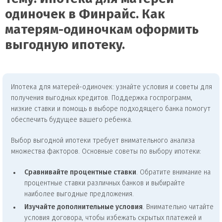
одиночек в Финрайс. Как
матерям-одиночкам оформить
выгодную ипотеку.
Ипотека для матерей-одиночек: узнайте условия и советы для
получения выгодных кредитов. Поддержка госпрограмм,
низкие ставки и помощь в выборе подходящего банка помогут
обеспечить будущее вашего ребенка.
Выбор выгодной ипотеки требует внимательного анализа
множества факторов. Основные советы по выбору ипотеки:
Сравнивайте процентные ставки
. Обратите внимание на
процентные ставки различных банков и выбирайте
наиболее выгодные предложения.
Изучайте дополнительные условия
. Внимательно читайте
условия договора, чтобы избежать скрытых платежей и