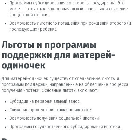
Программы субсидирования со стороны государства. Это
может включать как первоначальный взнос, так и снижение
процентной ставки.
Возможность льготного погашения при рождении второго (и
последующих) ребенка.
Льготы и программы
поддержки для матерей-
одиночек
Для матерей-одиночек существуют специальные льготы и
программы поддержки, направленные на облегчение процесса
получения ипотеки. Основные льготы включают:
Субсидии на первоначальный взнос.
Снижение процентной ставки по ипотеке.
Возможность получения социальной ипотеки.
Программы государственного субсидирования ипотеки.