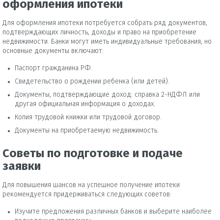
оформления ипотеки
Для оформления ипотеки потребуется собрать ряд документов,
подтверждающих личность, доходы и право на приобретение
недвижимости. Банки могут иметь индивидуальные требования, но
основные документы включают:
Паспорт гражданина РФ.
Свидетельство о рождении ребенка (или детей).
Документы, подтверждающие доход: справка 2-НДФЛ или
другая официальная информация о доходах.
Копия трудовой книжки или трудовой договор.
Документы на приобретаемую недвижимость.
Советы по подготовке и подаче
заявки
Для повышения шансов на успешное получение ипотеки
рекомендуется придерживаться следующих советов:
Изучите предложения различных банков и выберите наиболее