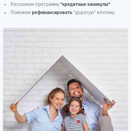
Расскажем программу
"кредитные каникулы"
Поможем
рефинансировать
"дорогую" ипотеку