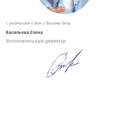
С уважением к Вам и Вашему делу.
Васильева Елена
И
сполнительный директор