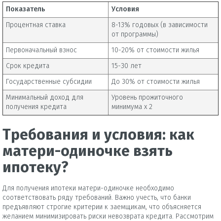
Показатель
Условия
Процентная ставка
8-13% годовых (в зависимости
от программы)
Первоначальный взнос
10-20% от стоимости жилья
Срок кредита
15-30 лет
Государственные субсидии
До 30% от стоимости жилья
Минимальный доход для
Уровень прожиточного
получения кредита
минимума х 2
Требования и условия: как
матери-одиночке взять
ипотеку?
Для получения ипотеки матери-одиночке необходимо
соответствовать ряду требований. Важно учесть, что банки
предъявляют строгие критерии к заемщикам, что объясняется
желанием минимизировать риски невозврата кредита. Рассмотрим