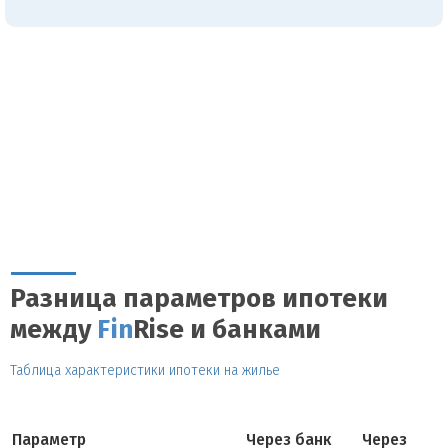
Разница параметров ипотеки
между
Fin
Rise и банками
Таблица характеристики ипотеки на жилье
Параметр
Через банк
Через