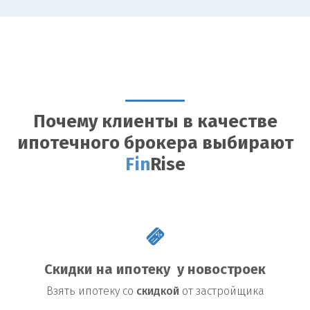
Почему клиенты в качестве
ипотечного брокера выбирают
Fin
Rise
Скидки на ипотеку у новостроек
Взять
ипотеку со
скидкой
от застройщика