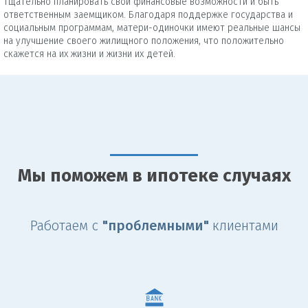
тщательно планировать свои финансовые возможности и быть
ответственным заемщиком. Благодаря поддержке государства и
социальным программам, матери-одиночки имеют реальные шансы
на улучшение своего жилищного положения, что положительно
скажется на их жизни и жизни их детей.
Мы поможем в ипотеке случаях
Работаем с
"проблемными"
клиентами