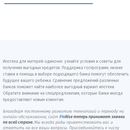
Ипотека для матерей-одиночек: узнайте условия и советы для
получения выгодных кредитов. Поддержка госпрограмм, низкие
ставки и помощь в выборе подходящего банка помогут обеспечить
будущее вашего ребенка. Сравнение предложений различных
банков поможет найти наиболее выгодный вариант ипотеки.
Обратите внимание на спецпредложения, которые банки иногда
предоставляют новым клиентам.
Благодаря постоянному развитию технологий и переходу на
онлайн-обслуживание, сайт
Fin
Rise
теперь принимает заявки
по всей стране.
Мы всегда рады приветствовать вас и
ответить на все ваши вопросы. Присоединяйтесь к числу