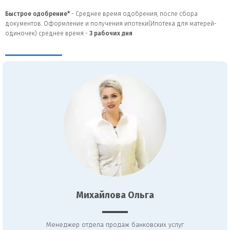
Быстрое одобрение*
- Среднее время одобрения, после сбора
документов. Оформление и получения ипотеки(Ипотека для матерей-
одиночек) среднее время -
3
рабочих дня
Михайлова Ольга
Менеджер отдела продаж банковских услуг