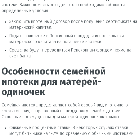
ипотеки. Важно помнить, что для этого необходимо соблюсти
определенные условия:
Заключить ипотечный договор после получения сертификата на
материнский капитал.
Подать заявление в Пенсионный фонд для использования
материнского капитала на погашение ипотеки.
Средства будут переводиться Пенсионным фондом прямо на
счет банка.
Особенности семейной
ипотеки для матерей-
одиночек
Семейная ипотека представляет собой особый вид ипотечного
кредитования, направленный на поддержку семей с детьми.
Основные преимущества для матерей-одиночек включают:
Сниженные процентные ставки. В некоторых случаях ставки
могут быть ниже на 1-2% по сравнению с обычными ипотеками.