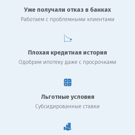
Уже получали отказ в банках
Работаем с проблемными клиентами
Плохая кредитная история
Одобрим ипотеку даже с просрочками
Льготные условия
Субсидированные ставки