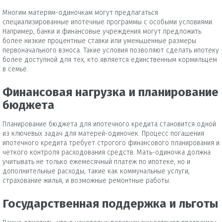
Многим матерям-одиночкам могут предлагаться
специализированные ипотечные программы с особыми условиями.
Например, банки и финансовые учреждения могут предложить
более низкие процентные ставки или уменьшенные размеры
первоначального взноса. Такие условия позволяют сделать ипотеку
более доступной для тех, кто является единственным кормильцем
в семье.
Финансовая нагрузка и планирование
бюджета
Планирование бюджета для ипотечного кредита становится одной
из ключевых задач для матерей-одиночек. Процесс погашения
ипотечного кредита требует строгого финансового планирования и
четкого контроля расходования средств. Мать-одиночка должна
учитывать не только ежемесячный платеж по ипотеке, но и
дополнительные расходы, такие как коммунальные услуги,
страхование жилья, и возможные ремонтные работы.
Государственная поддержка и льготы