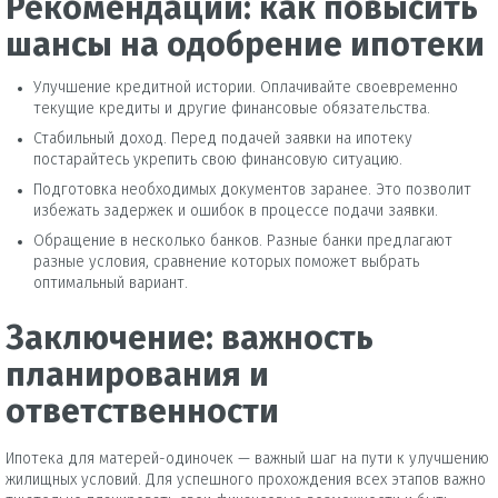
Рекомендации: как повысить
шансы на одобрение ипотеки
Улучшение кредитной истории. Оплачивайте своевременно
текущие кредиты и другие финансовые обязательства.
Стабильный доход. Перед подачей заявки на ипотеку
постарайтесь укрепить свою финансовую ситуацию.
Подготовка необходимых документов заранее. Это позволит
избежать задержек и ошибок в процессе подачи заявки.
Обращение в несколько банков. Разные банки предлагают
разные условия, сравнение которых поможет выбрать
оптимальный вариант.
Заключение: важность
планирования и
ответственности
Ипотека для матерей-одиночек — важный шаг на пути к улучшению
жилищных условий. Для успешного прохождения всех этапов важно